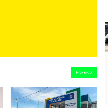
Próximo