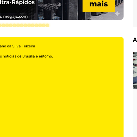
A
ano da Silva Teixeira
 noticias de Brasilia e entorno.