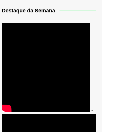
Destaque da Semana
-