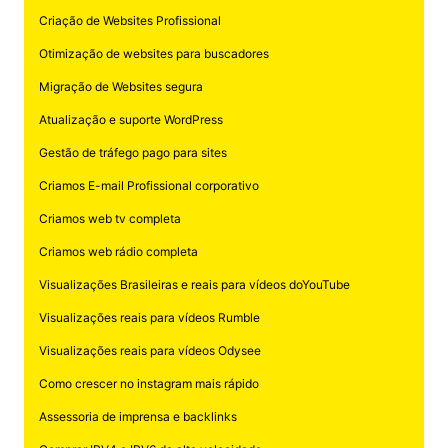
Criação de Websites Profissional
Otimização de websites para buscadores
Migração de Websites segura
Atualização e suporte WordPress
Gestão de tráfego pago para sites
Criamos E-mail Profissional corporativo
Criamos web tv completa
Criamos web rádio completa
Visualizações Brasileiras e reais para vídeos doYouTube
Visualizações reais para vídeos Rumble
Visualizações reais para vídeos Odysee
Como crescer no instagram mais rápido
Assessoria de imprensa e backlinks