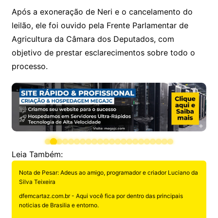
Após a exoneração de Neri e o cancelamento do
leilão, ele foi ouvido pela Frente Parlamentar de
Agricultura da Câmara dos Deputados, com
objetivo de prestar esclarecimentos sobre todo o
processo.
Leia Também:
Nota de Pesar: Adeus ao amigo, programador e criador Luciano da
Silva Teixeira
dfemcartaz.com.br - Aqui você fica por dentro das principais
noticias de Brasilia e entorno.