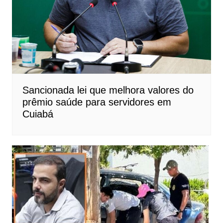
Sancionada lei que melhora valores do
prêmio saúde para servidores em
Cuiabá