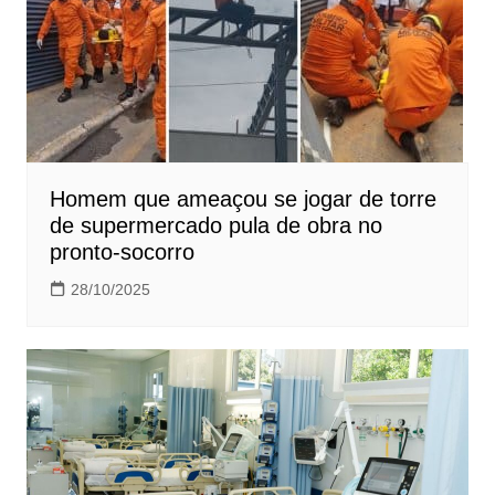
Homem que ameaçou se jogar de torre
de supermercado pula de obra no
pronto-socorro
28/10/2025