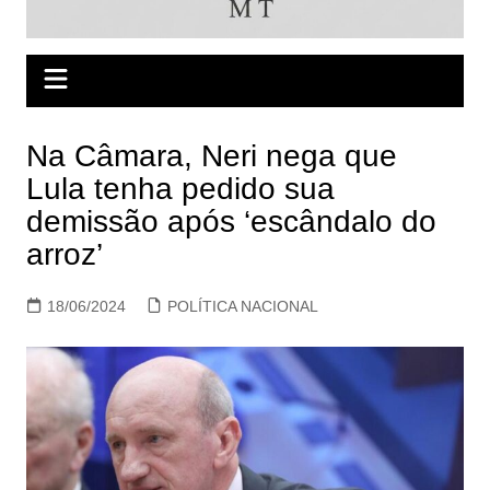
Na Câmara, Neri nega que
Lula tenha pedido sua
demissão após ‘escândalo do
arroz’
18/06/2024
POLÍTICA NACIONAL