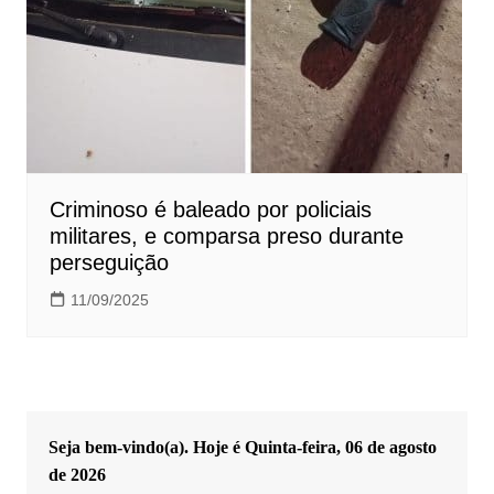
Criminoso é baleado por policiais
militares, e comparsa preso durante
perseguição
11/09/2025
Seja bem-vindo(a). Hoje é
Quinta-feira, 06 de agosto
de 2026