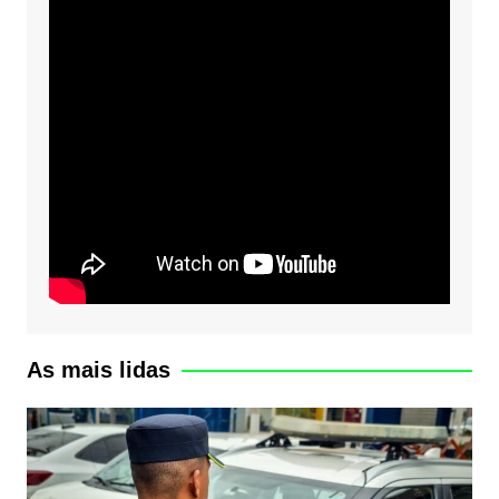
As mais lidas