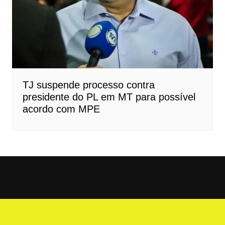
TJ suspende processo contra
presidente do PL em MT para possível
acordo com MPE