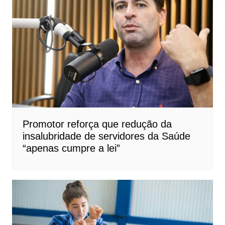
Promotor reforça que redução da
insalubridade de servidores da Saúde
“apenas cumpre a lei”