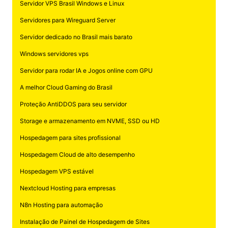
Servidor VPS Brasil Windows e Linux
Servidores para Wireguard Server
Servidor dedicado no Brasil mais barato
Windows servidores vps
Servidor para rodar IA e Jogos online com GPU
A melhor Cloud Gaming do Brasil
Proteção AntiDDOS para seu servidor
Storage e armazenamento em NVME, SSD ou HD
Hospedagem para sites profissional
Hospedagem Cloud de alto desempenho
Hospedagem VPS estável
Nextcloud Hosting para empresas
N8n Hosting para automação
Instalação de Painel de Hospedagem de Sites