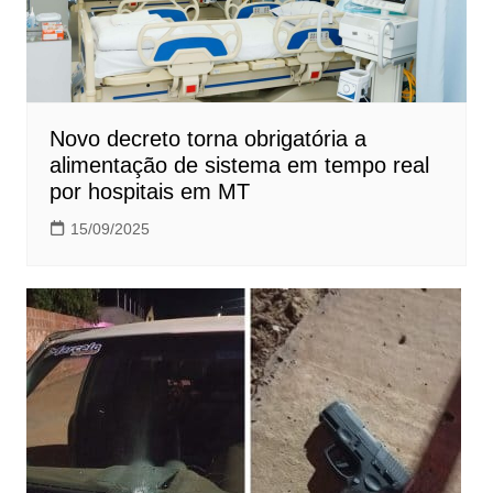
Novo decreto torna obrigatória a
alimentação de sistema em tempo real
por hospitais em MT
15/09/2025