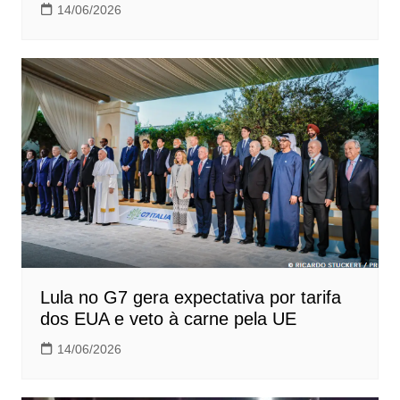
14/06/2026
Lula no G7 gera expectativa por tarifa
dos EUA e veto à carne pela UE
14/06/2026