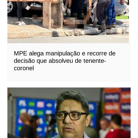
MPE alega manipulação e recorre de
decisão que absolveu de tenente-
coronel