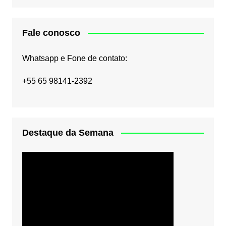
Fale conosco
Whatsapp e Fone de contato:
+55 65 98141-2392
Destaque da Semana