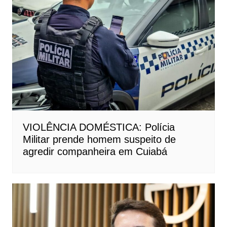
VIOLÊNCIA DOMÉSTICA: Polícia
Militar prende homem suspeito de
agredir companheira em Cuiabá