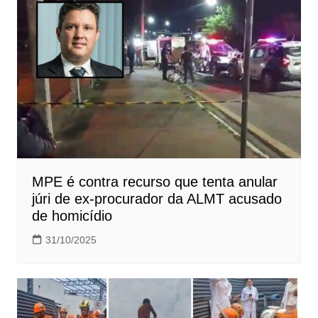
MPE é contra recurso que tenta anular
júri de ex-procurador da ALMT acusado
de homicídio
31/10/2025