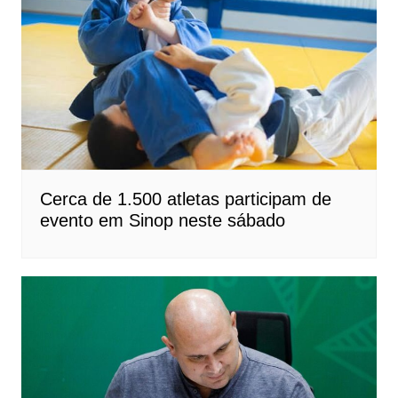
Cerca de 1.500 atletas participam de
evento em Sinop neste sábado