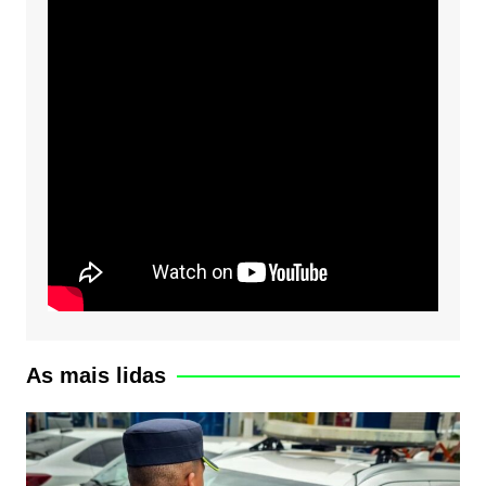
As mais lidas