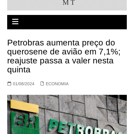
Petrobras aumenta preço do
querosene de avião em 7,1%;
reajuste passa a valer nesta
quinta
01/08/2024
ECONOMIA