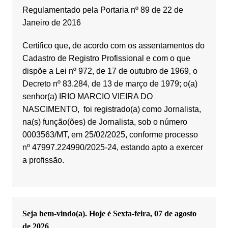
Regulamentado pela Portaria nº 89 de 22 de
Janeiro de 2016
Certifico que, de acordo com os assentamentos do
Cadastro de Registro Profissional e com o que
dispõe a Lei nº 972, de 17 de outubro de 1969, o
Decreto nº 83.284, de 13 de março de 1979; o(a)
senhor(a) IRIO MARCIO VIEIRA DO
NASCIMENTO, foi registrado(a) como Jornalista,
na(s) função(ões) de Jornalista, sob o número
0003563/MT, em 25/02/2025, conforme processo
nº 47997.224990/2025-24, estando apto a exercer
a profissão.
Seja bem-vindo(a). Hoje é
Sexta-feira, 07 de agosto
de 2026