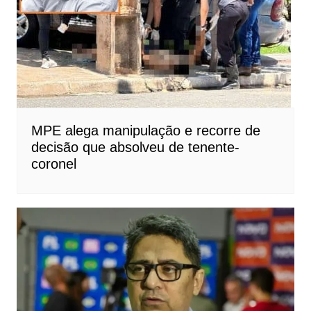
MPE alega manipulação e recorre de
decisão que absolveu de tenente-
coronel