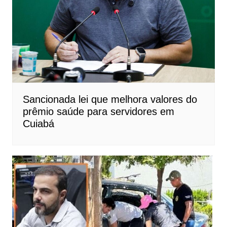
Sancionada lei que melhora valores do
prêmio saúde para servidores em
Cuiabá