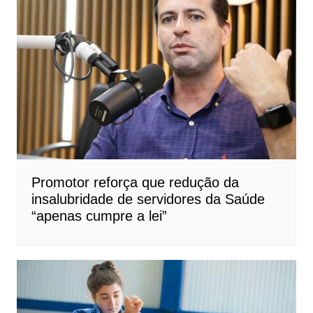
Promotor reforça que redução da
insalubridade de servidores da Saúde
“apenas cumpre a lei”