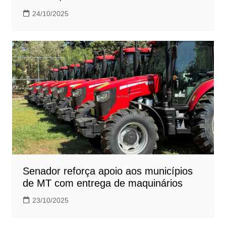
24/10/2025
Senador reforça apoio aos municípios
de MT com entrega de maquinários
23/10/2025