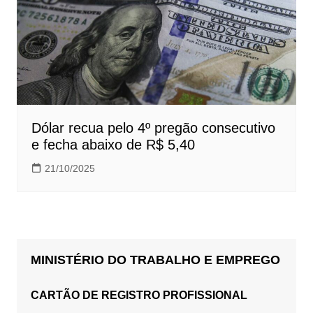
Dólar recua pelo 4º pregão consecutivo
e fecha abaixo de R$ 5,40
21/10/2025
MINISTÉRIO DO TRABALHO E EMPREGO
CARTÃO DE REGISTRO PROFISSIONAL