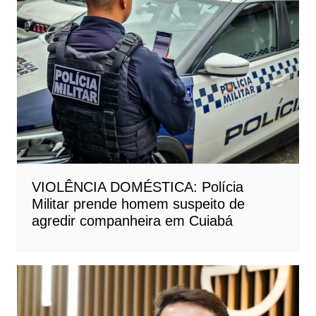
VIOLÊNCIA DOMÉSTICA: Polícia
Militar prende homem suspeito de
agredir companheira em Cuiabá