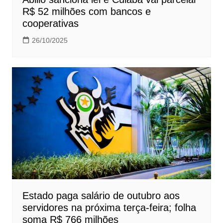
R$ 52 milhões com bancos e
cooperativas
26/10/2025
Estado paga salário de outubro aos
servidores na próxima terça-feira; folha
soma R$ 766 milhões