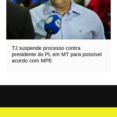
TJ suspende processo contra
presidente do PL em MT para possível
acordo com MPE