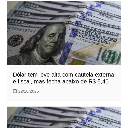
Dólar tem leve alta com cautela externa
e fiscal, mas fecha abaixo de R$ 5,40
22/10/2025