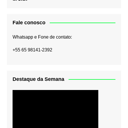
Fale conosco
Whatsapp e Fone de contato:
+55 65 98141-2392
Destaque da Semana