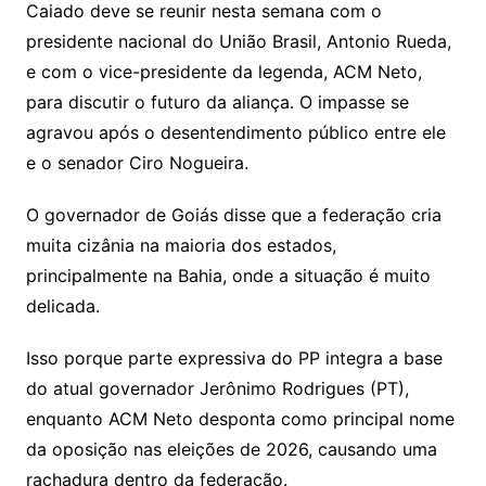
Caiado deve se reunir nesta semana com o
presidente nacional do União Brasil, Antonio Rueda,
e com o vice-presidente da legenda, ACM Neto,
para discutir o futuro da aliança. O impasse se
agravou após o desentendimento público entre ele
e o senador Ciro Nogueira.
O governador de Goiás disse que a federação cria
muita cizânia na maioria dos estados,
principalmente na Bahia, onde a situação é muito
delicada.
Isso porque parte expressiva do PP integra a base
do atual governador Jerônimo Rodrigues (PT),
enquanto ACM Neto desponta como principal nome
da oposição nas eleições de 2026, causando uma
rachadura dentro da federação.