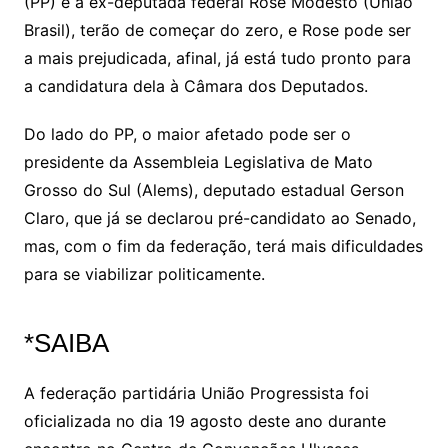
(PP) e a ex-deputada federal Rose Modesto (União
Brasil), terão de começar do zero, e Rose pode ser
a mais prejudicada, afinal, já está tudo pronto para
a candidatura dela à Câmara dos Deputados.
Do lado do PP, o maior afetado pode ser o
presidente da Assembleia Legislativa de Mato
Grosso do Sul (Alems), deputado estadual Gerson
Claro, que já se declarou pré-candidato ao Senado,
mas, com o fim da federação, terá mais dificuldades
para se viabilizar politicamente.
*SAIBA
A federação partidária União Progressista foi
oficializada no dia 19 agosto deste ano durante