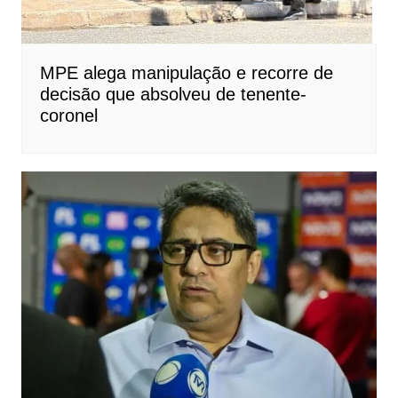
MPE alega manipulação e recorre de
decisão que absolveu de tenente-
coronel