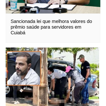
Sancionada lei que melhora valores do
prêmio saúde para servidores em
Cuiabá