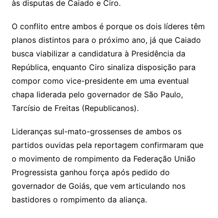
às disputas de Caiado e Ciro.
O conflito entre ambos é porque os dois líderes têm
planos distintos para o próximo ano, já que Caiado
busca viabilizar a candidatura à Presidência da
República, enquanto Ciro sinaliza disposição para
compor como vice-presidente em uma eventual
chapa liderada pelo governador de São Paulo,
Tarcísio de Freitas (Republicanos).
Lideranças sul-mato-grossenses de ambos os
partidos ouvidas pela reportagem confirmaram que
o movimento de rompimento da Federação União
Progressista ganhou força após pedido do
governador de Goiás, que vem articulando nos
bastidores o rompimento da aliança.