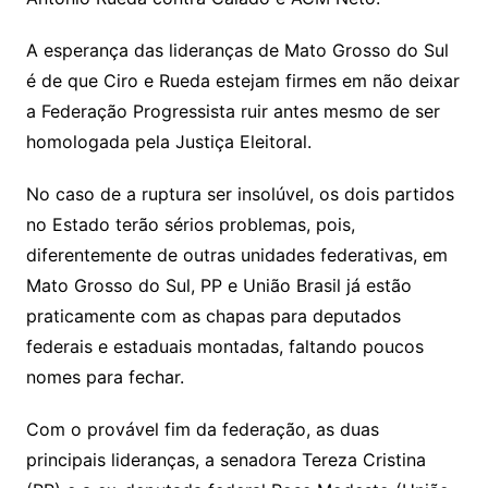
A esperança das lideranças de Mato Grosso do Sul
é de que Ciro e Rueda estejam firmes em não deixar
a Federação Progressista ruir antes mesmo de ser
homologada pela Justiça Eleitoral.
No caso de a ruptura ser insolúvel, os dois partidos
no Estado terão sérios problemas, pois,
diferentemente de outras unidades federativas, em
Mato Grosso do Sul, PP e União Brasil já estão
praticamente com as chapas para deputados
federais e estaduais montadas, faltando poucos
nomes para fechar.
Com o provável fim da federação, as duas
principais lideranças, a senadora Tereza Cristina