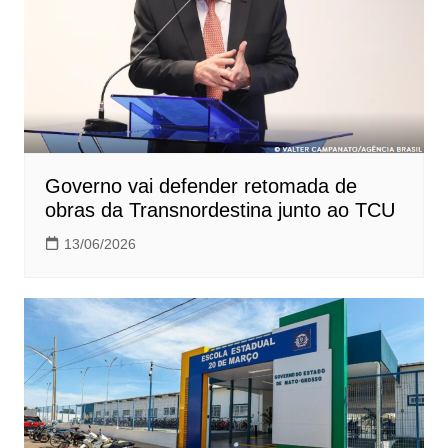
Governo vai defender retomada de
obras da Transnordestina junto ao TCU
13/06/2026