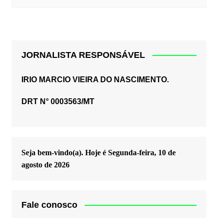
JORNALISTA RESPONSÁVEL
IRIO MARCIO VIEIRA DO NASCIMENTO.
DRT N° 0003563/MT
Seja bem-vindo(a). Hoje é
Segunda-feira, 10 de
agosto de 2026
Fale conosco