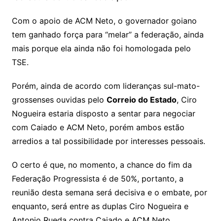
Com o apoio de ACM Neto, o governador goiano
tem ganhado força para “melar” a federação, ainda
mais porque ela ainda não foi homologada pelo
TSE.
Porém, ainda de acordo com lideranças sul-mato-
grossenses ouvidas pelo
Correio do Estado
, Ciro
Nogueira estaria disposto a sentar para negociar
com Caiado e ACM Neto, porém ambos estão
arredios a tal possibilidade por interesses pessoais.
O certo é que, no momento, a chance do fim da
Federação Progressista é de 50%, portanto, a
reunião desta semana será decisiva e o embate, por
enquanto, será entre as duplas Ciro Nogueira e
Antonio Rueda contra Caiado e ACM Neto.