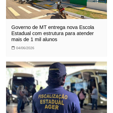
Governo de MT entrega nova Escola
Estadual com estrutura para atender
mais de 1 mil alunos
04/06/2026