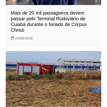
Mais de 20 mil passageiros devem
passar pelo Terminal Rodoviário de
Cuiabá durante o feriado de Corpus
Christi
04/06/2026