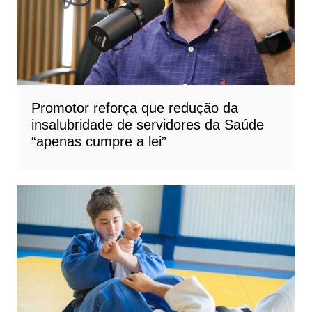
Promotor reforça que redução da
insalubridade de servidores da Saúde
“apenas cumpre a lei”