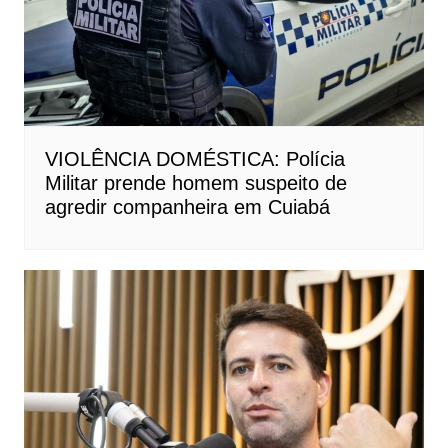
VIOLÊNCIA DOMÉSTICA: Polícia
Militar prende homem suspeito de
agredir companheira em Cuiabá