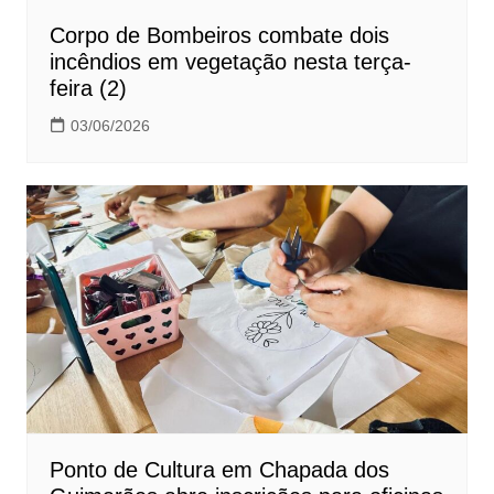
Corpo de Bombeiros combate dois
incêndios em vegetação nesta terça-
feira (2)
03/06/2026
Ponto de Cultura em Chapada dos