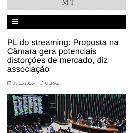
PL do streaming: Proposta na
Câmara gera potenciais
distorções de mercado, diz
associação
03/11/2025
GERAL