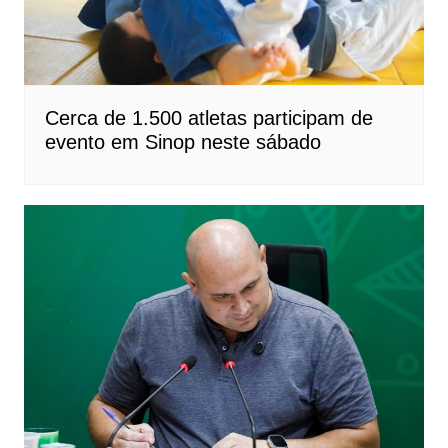
Cerca de 1.500 atletas participam de
evento em Sinop neste sábado