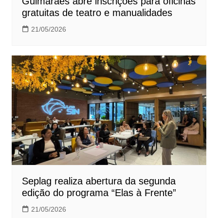
Guimarães abre inscrições para oficinas
gratuitas de teatro e manualidades
21/05/2026
Seplag realiza abertura da segunda
edição do programa “Elas à Frente”
21/05/2026