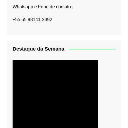
Whatsapp e Fone de contato:
+55 65 98141-2392
Destaque da Semana