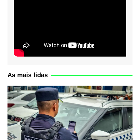
As mais lidas