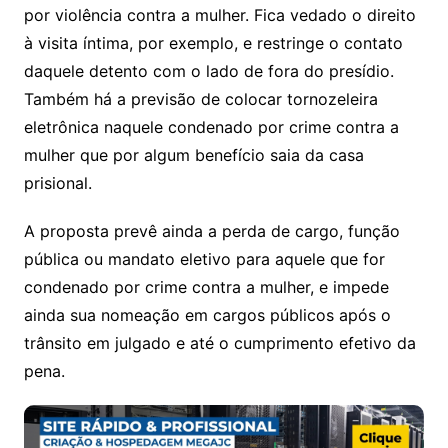
por violência contra a mulher. Fica vedado o direito
à visita íntima, por exemplo, e restringe o contato
daquele detento com o lado de fora do presídio.
Também há a previsão de colocar tornozeleira
eletrônica naquele condenado por crime contra a
mulher que por algum benefício saia da casa
prisional.
A proposta prevê ainda a perda de cargo, função
pública ou mandato eletivo para aquele que for
condenado por crime contra a mulher, e impede
ainda sua nomeação em cargos públicos após o
trânsito em julgado e até o cumprimento efetivo da
pena.