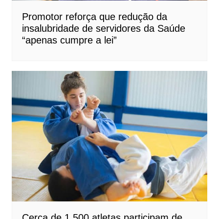
Promotor reforça que redução da
insalubridade de servidores da Saúde
“apenas cumpre a lei”
Cerca de 1.500 atletas participam de