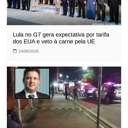
Lula no G7 gera expectativa por tarifa
dos EUA e veto à carne pela UE
14/06/2026