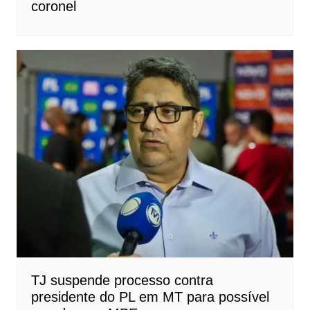
coronel
TJ suspende processo contra
presidente do PL em MT para possível