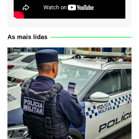
As mais lidas