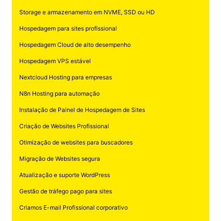
Storage e armazenamento em NVME, SSD ou HD
Hospedagem para sites profissional
Hospedagem Cloud de alto desempenho
Hospedagem VPS estável
Nextcloud Hosting para empresas
N8n Hosting para automação
Instalação de Painel de Hospedagem de Sites
Criação de Websites Profissional
Otimização de websites para buscadores
Migração de Websites segura
Atualização e suporte WordPress
Gestão de tráfego pago para sites
Criamos E-mail Profissional corporativo