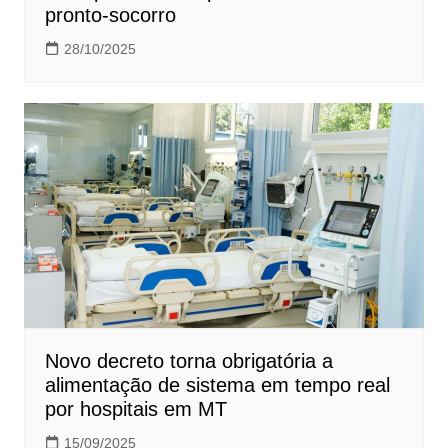
pronto-socorro
28/10/2025
Novo decreto torna obrigatória a
alimentação de sistema em tempo real
por hospitais em MT
15/09/2025