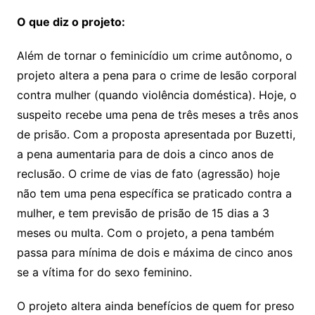
O que diz o projeto:
Além de tornar o feminicídio um crime autônomo, o
projeto altera a pena para o crime de lesão corporal
contra mulher (quando violência doméstica). Hoje, o
suspeito recebe uma pena de três meses a três anos
de prisão. Com a proposta apresentada por Buzetti,
a pena aumentaria para de dois a cinco anos de
reclusão. O crime de vias de fato (agressão) hoje
não tem uma pena específica se praticado contra a
mulher, e tem previsão de prisão de 15 dias a 3
meses ou multa. Com o projeto, a pena também
passa para mínima de dois e máxima de cinco anos
se a vítima for do sexo feminino.
O projeto altera ainda benefícios de quem for preso