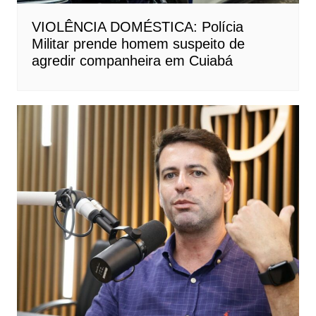
VIOLÊNCIA DOMÉSTICA: Polícia
Militar prende homem suspeito de
agredir companheira em Cuiabá