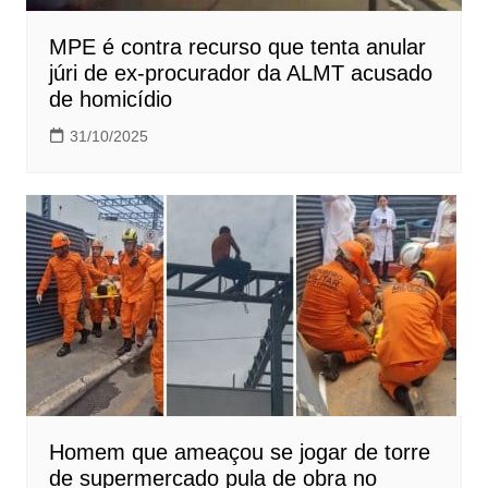
MPE é contra recurso que tenta anular
júri de ex-procurador da ALMT acusado
de homicídio
31/10/2025
Homem que ameaçou se jogar de torre
de supermercado pula de obra no