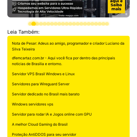
Leia Também:
Nota de Pesar: Adeus ao amigo, programador e criador Luciano da
Silva Teixeira
dfemcartaz.com.br - Aqui você fica por dentro das principais
noticias de Brasilia e entorno.
Servidor VPS Brasil Windows e Linux
Servidores para Wireguard Server
Servidor dedicado no Brasil mais barato
Windows servidores vps
Servidor para rodar IA e Jogos online com GPU
A melhor Cloud Gaming do Brasil
Proteção AntiDDOS para seu servidor