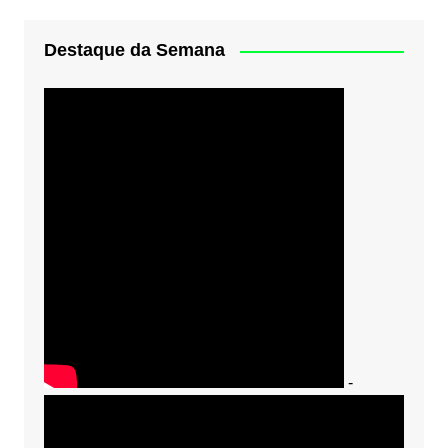
Destaque da Semana
-