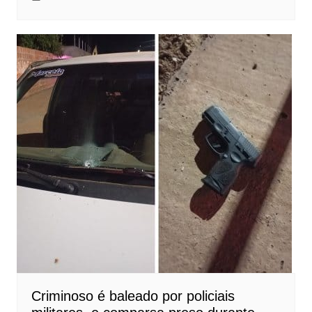
Criminoso é baleado por policiais