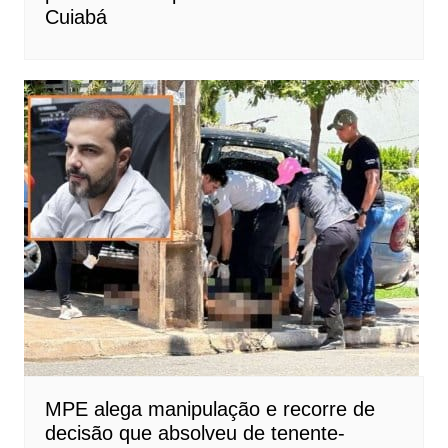
Cuiabá
MPE alega manipulação e recorre de
decisão que absolveu de tenente-