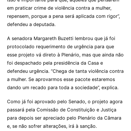
em praticar crime de violência contra a mulher,
repensem, porque a pena será aplicada com rigor”,
defendeu a deputada.
A senadora Margareth Buzetti lembrou que já foi
protocolado requerimento de urgência para que
esse projeto vá direto à Plenário, mas que ainda não
foi despachado pela presidência da Casa e
defendeu urgência. “Chega de tanta violência contra
a mulher. Se aprovarmos esse pacote estaremos
dando um recado para toda a sociedade”, explica.
Como já foi aprovado pelo Senado, o projeto agora
passará pela Comissão de Constituição e Justiça
para depois ser apreciado pelo Plenário da Câmara
e, se não sofrer alterações, irá à sanção.