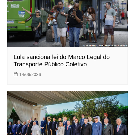
Lula sanciona lei do Marco Legal do
Transporte Público Coletivo
14/06/2026