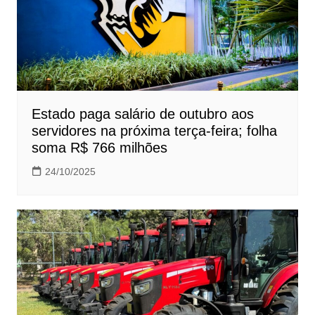
Estado paga salário de outubro aos
servidores na próxima terça-feira; folha
soma R$ 766 milhões
24/10/2025