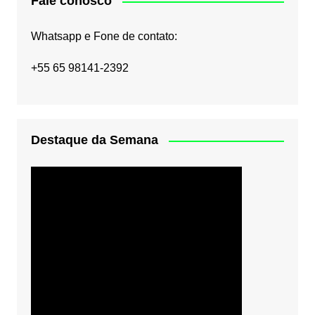
Fale conosco
Whatsapp e Fone de contato:
+55 65 98141-2392
Destaque da Semana