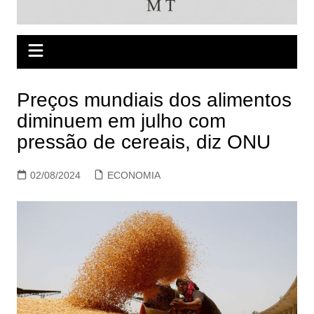
Preços mundiais dos alimentos
diminuem em julho com
pressão de cereais, diz ONU
02/08/2024
ECONOMIA