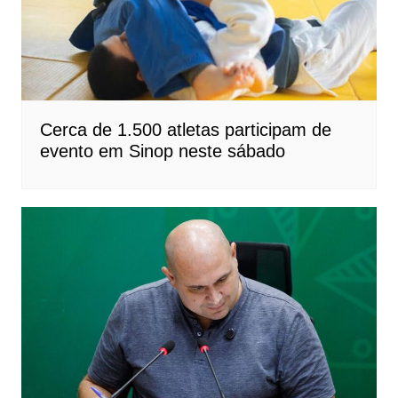
Cerca de 1.500 atletas participam de
evento em Sinop neste sábado