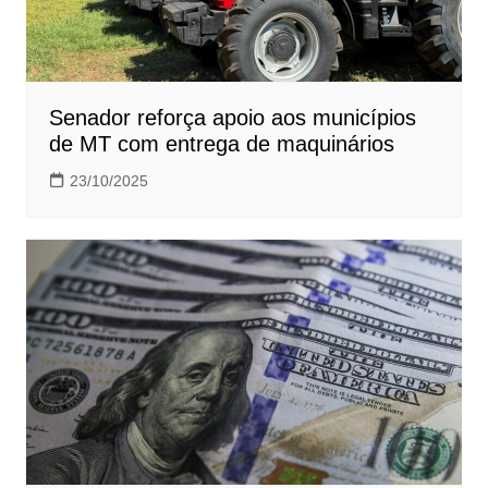
Senador reforça apoio aos municípios
de MT com entrega de maquinários
23/10/2025