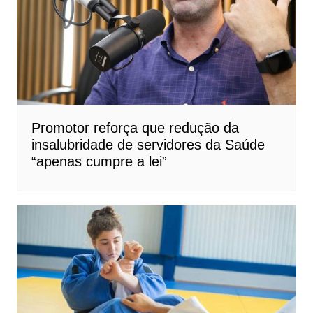
Promotor reforça que redução da
insalubridade de servidores da Saúde
“apenas cumpre a lei”