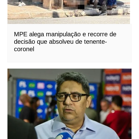
MPE alega manipulação e recorre de
decisão que absolveu de tenente-
coronel