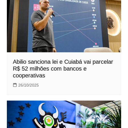
Abilio sanciona lei e Cuiabá vai parcelar
R$ 52 milhões com bancos e
cooperativas
26/10/2025