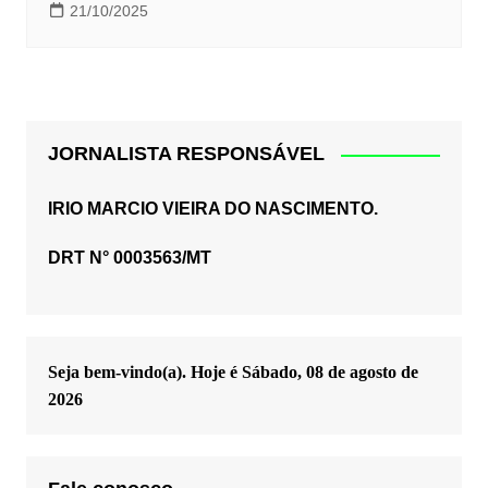
21/10/2025
JORNALISTA RESPONSÁVEL
IRIO MARCIO VIEIRA DO NASCIMENTO.
DRT N° 0003563/MT
Seja bem-vindo(a). Hoje é
Sábado, 08 de agosto de
2026