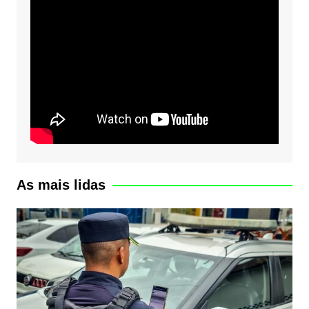
As mais lidas