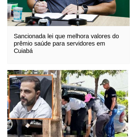
Sancionada lei que melhora valores do
prêmio saúde para servidores em
Cuiabá