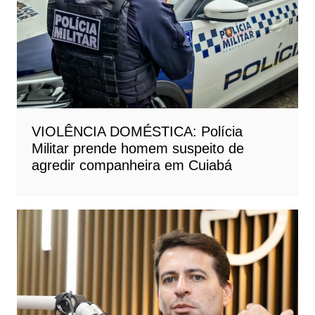
VIOLÊNCIA DOMÉSTICA: Polícia
Militar prende homem suspeito de
agredir companheira em Cuiabá