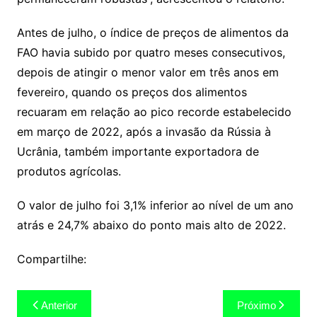
Antes de julho, o índice de preços de alimentos da
FAO havia subido por quatro meses consecutivos,
depois de atingir o menor valor em três anos em
fevereiro, quando os preços dos alimentos
recuaram em relação ao pico recorde estabelecido
em março de 2022, após a invasão da Rússia à
Ucrânia, também importante exportadora de
produtos agrícolas.
O valor de julho foi 3,1% inferior ao nível de um ano
atrás e 24,7% abaixo do ponto mais alto de 2022.
Compartilhe:
Navegação
Anterior
Próximo