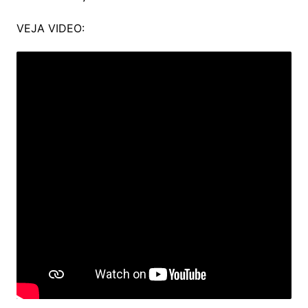
VEJA VIDEO: