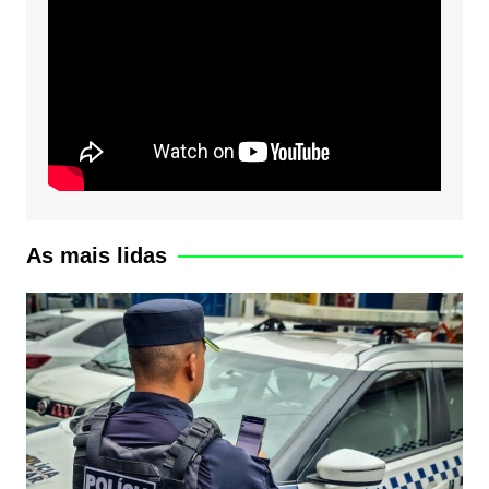
As mais lidas