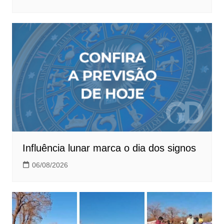
Influência lunar marca o dia dos signos
06/08/2026