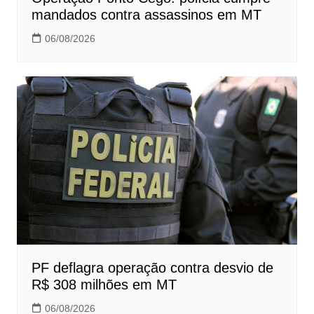
mandados contra assassinos em MT
06/08/2026
PF deflagra operação contra desvio de
R$ 308 milhões em MT
06/08/2026