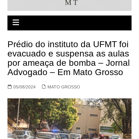
Prédio do instituto da UFMT foi
evacuado e suspensa as aulas
por ameaça de bomba – Jornal
Advogado – Em Mato Grosso
05/08/2024
MATO GROSSO