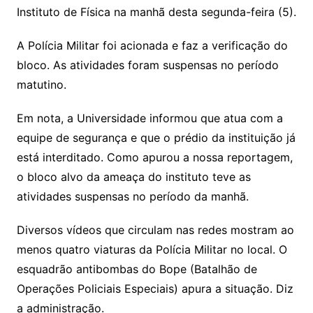
o
Instituto de Física na manhã desta segunda-feira (5).
m
A Polícia Militar foi acionada e faz a verificação do
bloco. As atividades foram suspensas no período
matutino.
Em nota, a Universidade informou que atua com a
equipe de segurança e que o prédio da instituição já
está interditado. Como apurou a nossa reportagem,
o bloco alvo da ameaça do instituto teve as
atividades suspensas no período da manhã.
Diversos vídeos que circulam nas redes mostram ao
menos quatro viaturas da Polícia Militar no local. O
esquadrão antibombas do Bope (Batalhão de
Operações Policiais Especiais) apura a situação. Diz
a administração.