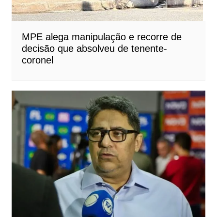
MPE alega manipulação e recorre de
decisão que absolveu de tenente-
coronel