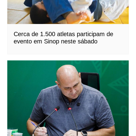
Cerca de 1.500 atletas participam de
evento em Sinop neste sábado