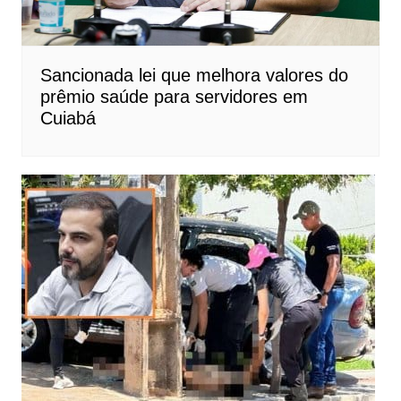
Sancionada lei que melhora valores do
prêmio saúde para servidores em
Cuiabá