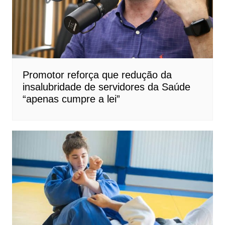
Promotor reforça que redução da
insalubridade de servidores da Saúde
“apenas cumpre a lei”