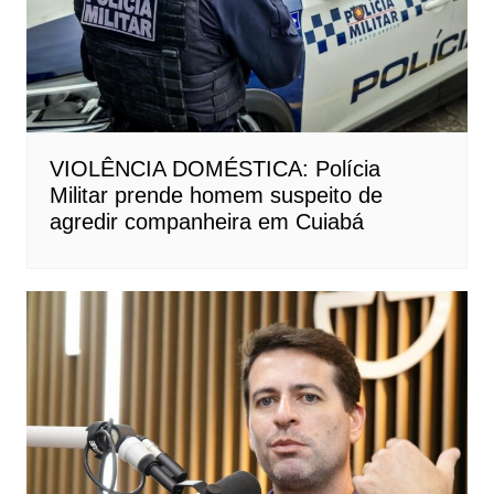
VIOLÊNCIA DOMÉSTICA: Polícia
Militar prende homem suspeito de
agredir companheira em Cuiabá