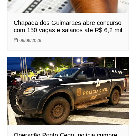
Chapada dos Guimarães abre concurso
com 150 vagas e salários até R$ 6,2 mil
06/08/2026
Operação Ponto Cego: polícia cumpre