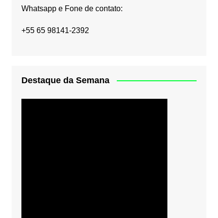
Whatsapp e Fone de contato:
+55 65 98141-2392
Destaque da Semana