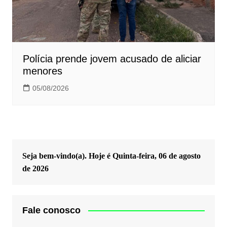
Polícia prende jovem acusado de aliciar
menores
05/08/2026
Seja bem-vindo(a). Hoje é
Quinta-feira, 06 de agosto
de 2026
Fale conosco