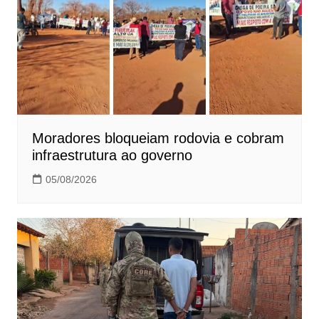
Moradores bloqueiam rodovia e cobram
infraestrutura ao governo
05/08/2026