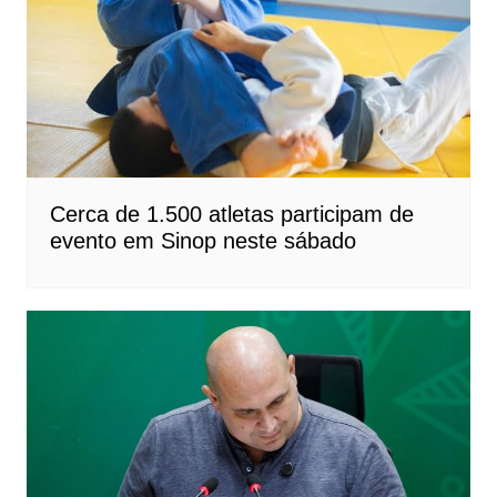
Cerca de 1.500 atletas participam de
evento em Sinop neste sábado