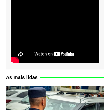
As mais lidas