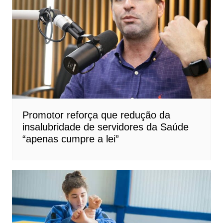
Promotor reforça que redução da
insalubridade de servidores da Saúde
“apenas cumpre a lei”