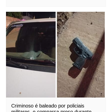
Criminoso é baleado por policiais
militares, e comparsa preso durante