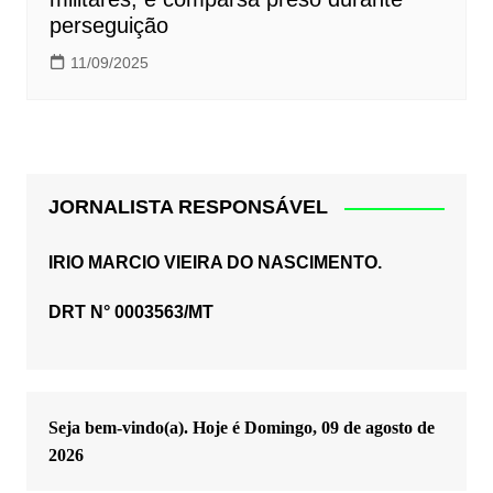
perseguição
11/09/2025
JORNALISTA RESPONSÁVEL
IRIO MARCIO VIEIRA DO NASCIMENTO.
DRT N° 0003563/MT
Seja bem-vindo(a). Hoje é
Domingo, 09 de agosto de
2026