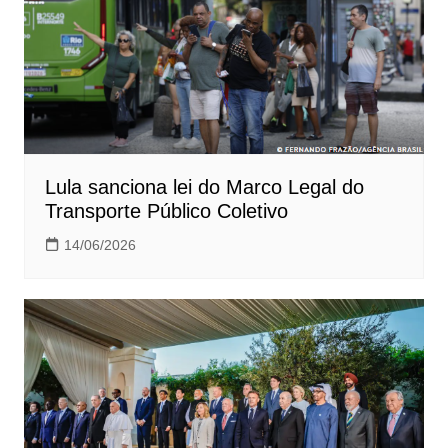
Lula sanciona lei do Marco Legal do
Transporte Público Coletivo
14/06/2026