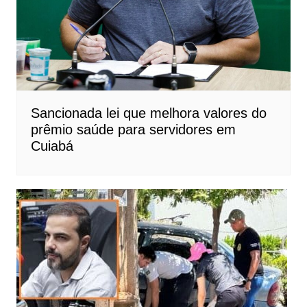
Sancionada lei que melhora valores do
prêmio saúde para servidores em
Cuiabá