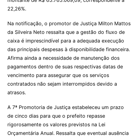
22,26%.
Na notificação, o promotor de Justiça Milton Mattos
da Silveira Neto ressalta que a gestão do fluxo de
caixa é imprescindível para a adequada execução
das principais despesas à disponibilidade financeira.
Afirma ainda a necessidade de manutenção dos
pagamentos dentro de suas respectivas datas de
vencimento para assegurar que os serviços
contratados não sejam interrompidos devido a
atrasos.
A 7ª Promotoria de Justiça estabeleceu um prazo
de cinco dias para que o prefeito repasse
rigorosamente os valores previstos na Lei
Orçamentária Anual. Ressalta que eventual ausência