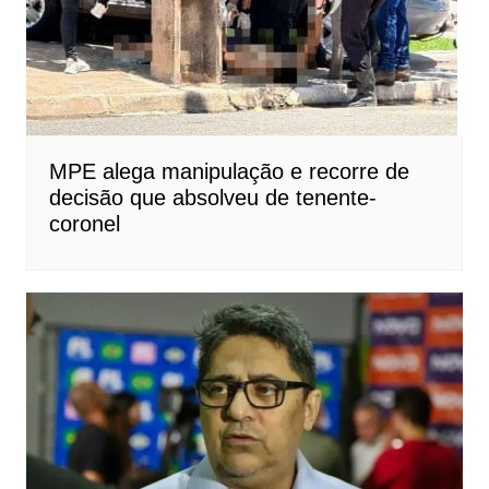
MPE alega manipulação e recorre de
decisão que absolveu de tenente-
coronel