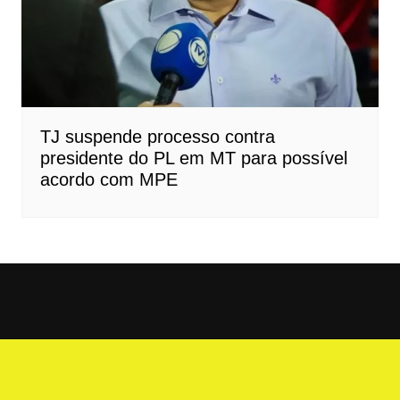
TJ suspende processo contra
presidente do PL em MT para possível
acordo com MPE