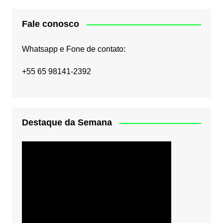
Fale conosco
Whatsapp e Fone de contato:
+55 65 98141-2392
Destaque da Semana