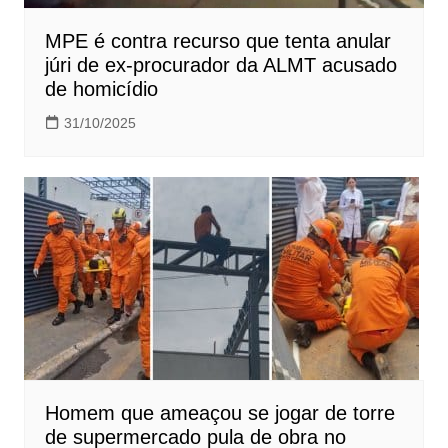
MPE é contra recurso que tenta anular
júri de ex-procurador da ALMT acusado
de homicídio
31/10/2025
Homem que ameaçou se jogar de torre
de supermercado pula de obra no