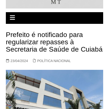
Prefeito é notificado para
regularizar repasses à
Secretaria de Saúde de Cuiabá
23/04/2024
POLÍTICA NACIONAL