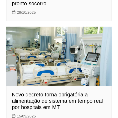
pronto-socorro
28/10/2025
Novo decreto torna obrigatória a
alimentação de sistema em tempo real
por hospitais em MT
15/09/2025