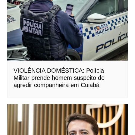
VIOLÊNCIA DOMÉSTICA: Polícia
Militar prende homem suspeito de
agredir companheira em Cuiabá