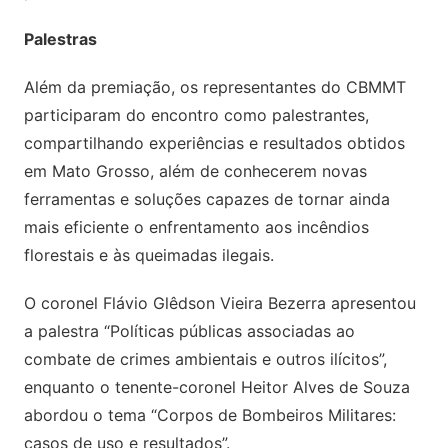
Palestras
Além da premiação, os representantes do CBMMT
participaram do encontro como palestrantes,
compartilhando experiências e resultados obtidos
em Mato Grosso, além de conhecerem novas
ferramentas e soluções capazes de tornar ainda
mais eficiente o enfrentamento aos incêndios
florestais e às queimadas ilegais.
O coronel Flávio Glêdson Vieira Bezerra apresentou
a palestra “Políticas públicas associadas ao
combate de crimes ambientais e outros ilícitos”,
enquanto o tenente-coronel Heitor Alves de Souza
abordou o tema “Corpos de Bombeiros Militares:
casos de uso e resultados”.