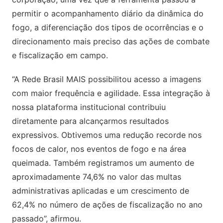
permitir o acompanhamento diário da dinâmica do
fogo, a diferenciação dos tipos de ocorrências e o
direcionamento mais preciso das ações de combate
e fiscalização em campo.
“A Rede Brasil MAIS possibilitou acesso a imagens
com maior frequência e agilidade. Essa integração à
nossa plataforma institucional contribuiu
diretamente para alcançarmos resultados
expressivos. Obtivemos uma redução recorde nos
focos de calor, nos eventos de fogo e na área
queimada. Também registramos um aumento de
aproximadamente 74,6% no valor das multas
administrativas aplicadas e um crescimento de
62,4% no número de ações de fiscalização no ano
passado”, afirmou.