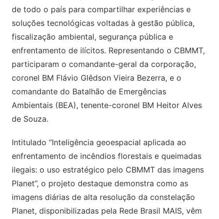
de todo o país para compartilhar experiências e
soluções tecnológicas voltadas à gestão pública,
fiscalização ambiental, segurança pública e
enfrentamento de ilícitos. Representando o CBMMT,
participaram o comandante-geral da corporação,
coronel BM Flávio Glêdson Vieira Bezerra, e o
comandante do Batalhão de Emergências
Ambientais (BEA), tenente-coronel BM Heitor Alves
de Souza.
Intitulado “Inteligência geoespacial aplicada ao
enfrentamento de incêndios florestais e queimadas
ilegais: o uso estratégico pelo CBMMT das imagens
Planet”, o projeto destaque demonstra como as
imagens diárias de alta resolução da constelação
Planet, disponibilizadas pela Rede Brasil MAIS, vêm