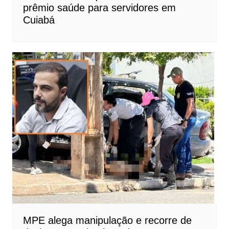
prêmio saúde para servidores em
Cuiabá
MPE alega manipulação e recorre de