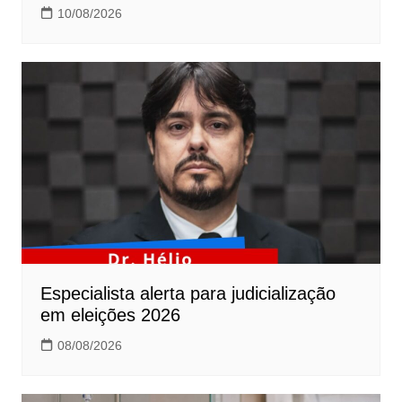
10/08/2026
Especialista alerta para judicialização
em eleições 2026
08/08/2026