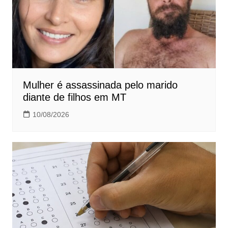
Mulher é assassinada pelo marido
diante de filhos em MT
10/08/2026