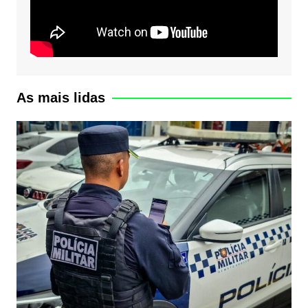
As mais lidas