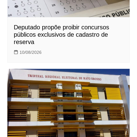
Deputado propõe proibir concursos
públicos exclusivos de cadastro de
reserva
10/08/2026