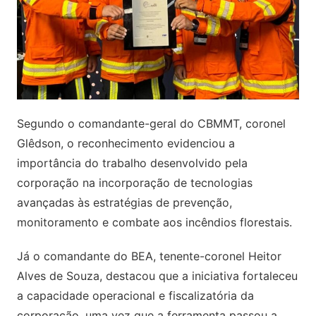
Segundo o comandante-geral do CBMMT, coronel
Glêdson, o reconhecimento evidenciou a
importância do trabalho desenvolvido pela
corporação na incorporação de tecnologias
avançadas às estratégias de prevenção,
monitoramento e combate aos incêndios florestais.
Já o comandante do BEA, tenente-coronel Heitor
Alves de Souza, destacou que a iniciativa fortaleceu
a capacidade operacional e fiscalizatória da
corporação, uma vez que a ferramenta passou a