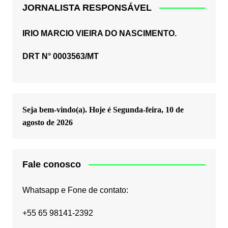
JORNALISTA RESPONSÁVEL
IRIO MARCIO VIEIRA DO NASCIMENTO.
DRT N° 0003563/MT
Seja bem-vindo(a). Hoje é
Segunda-feira, 10 de
agosto de 2026
Fale conosco
Whatsapp e Fone de contato:
+55 65 98141-2392