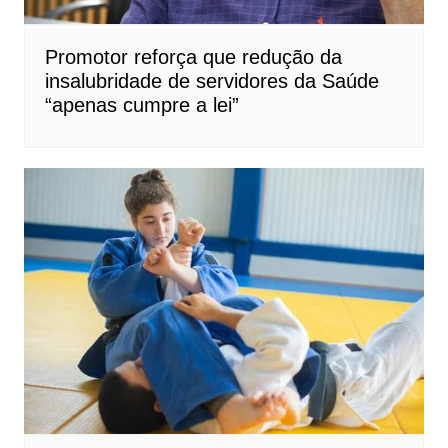
Promotor reforça que redução da
insalubridade de servidores da Saúde
“apenas cumpre a lei”