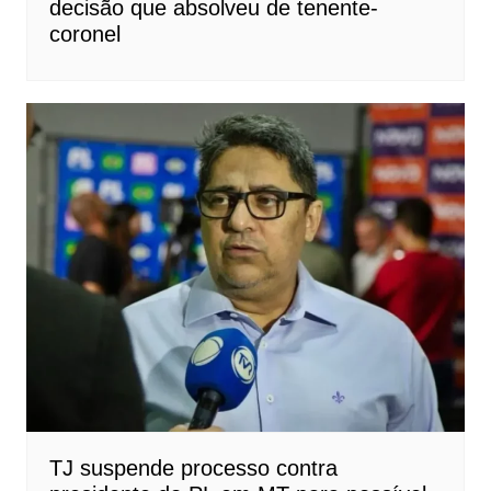
decisão que absolveu de tenente-
coronel
TJ suspende processo contra