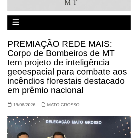
PREMIAÇÃO REDE MAIS:
Corpo de Bombeiros de MT
tem projeto de inteligência
geoespacial para combate aos
incêndios florestais destacado
em prêmio nacional
19/06/2026
MATO GROSSO