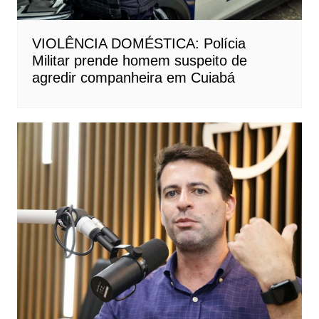
VIOLÊNCIA DOMÉSTICA: Polícia
Militar prende homem suspeito de
agredir companheira em Cuiabá