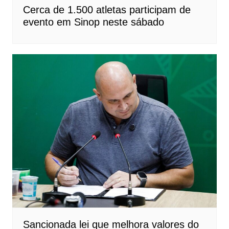
Cerca de 1.500 atletas participam de
evento em Sinop neste sábado
Sancionada lei que melhora valores do