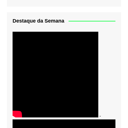
Destaque da Semana
-