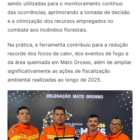
sendo utilizadas para o monitoramento contínuo
das ocorrências, aprimorando a tomada de decisão
e a otimização dos recursos empregados no
combate aos incêndios florestais.
Na prática, a ferramenta contribuiu para a redução
recorde dos focos de calor, dos eventos de fogo e
da área queimada em Mato Grosso, além de ampliar
significativamente as ações de fiscalização
ambiental realizadas ao longo de 2025.