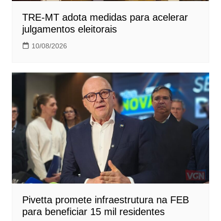
TRE-MT adota medidas para acelerar
julgamentos eleitorais
10/08/2026
Pivetta promete infraestrutura na FEB
para beneficiar 15 mil residentes