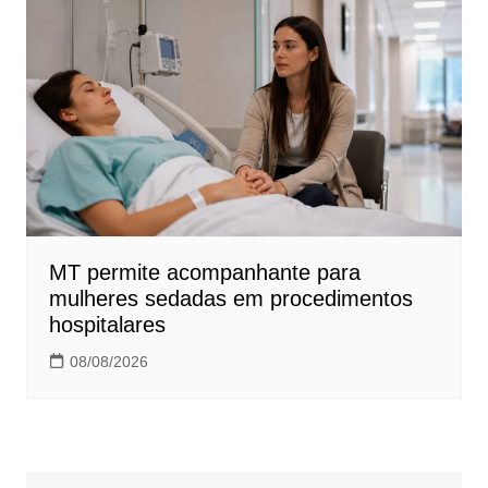
MT permite acompanhante para
mulheres sedadas em procedimentos
hospitalares
08/08/2026