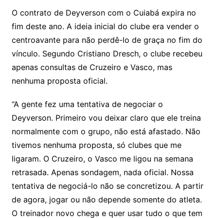
O contrato de Deyverson com o Cuiabá expira no
fim deste ano. A ideia inicial do clube era vender o
centroavante para não perdê-lo de graça no fim do
vínculo. Segundo Cristiano Dresch, o clube recebeu
apenas consultas de Cruzeiro e Vasco, mas
nenhuma proposta oficial.
“A gente fez uma tentativa de negociar o
Deyverson. Primeiro vou deixar claro que ele treina
normalmente com o grupo, não está afastado. Não
tivemos nenhuma proposta, só clubes que me
ligaram. O Cruzeiro, o Vasco me ligou na semana
retrasada. Apenas sondagem, nada oficial. Nossa
tentativa de negociá-lo não se concretizou. A partir
de agora, jogar ou não depende somente do atleta.
O treinador novo chega e quer usar tudo o que tem