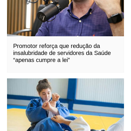
Promotor reforça que redução da
insalubridade de servidores da Saúde
“apenas cumpre a lei”