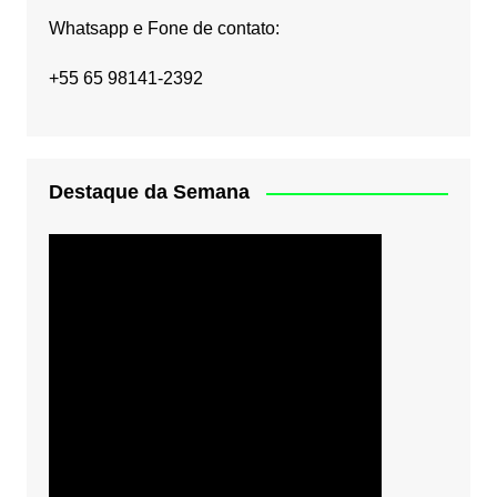
Whatsapp e Fone de contato:
+55 65 98141-2392
Destaque da Semana