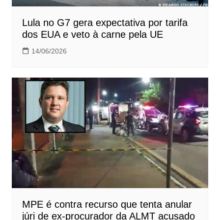
Lula no G7 gera expectativa por tarifa
dos EUA e veto à carne pela UE
14/06/2026
MPE é contra recurso que tenta anular
júri de ex-procurador da ALMT acusado