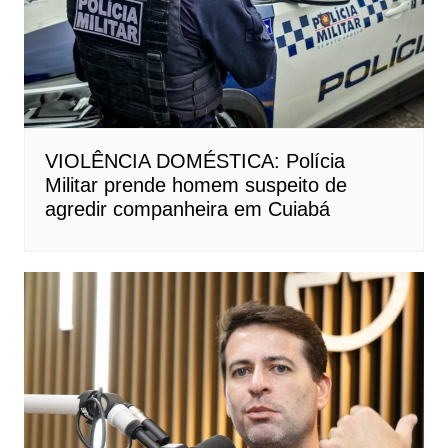
VIOLÊNCIA DOMÉSTICA: Polícia
Militar prende homem suspeito de
agredir companheira em Cuiabá