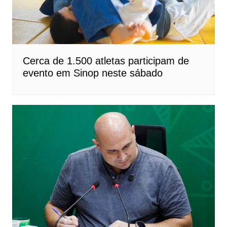
Cerca de 1.500 atletas participam de
evento em Sinop neste sábado