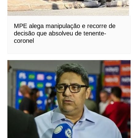
MPE alega manipulação e recorre de
decisão que absolveu de tenente-
coronel