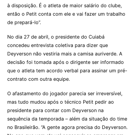
à disposição. É o atleta de maior salário do clube,
então o Petit conta com ele e vai fazer um trabalho
de prepará-lo”.
No dia 27 de abril, o presidente do Cuiabá
concedeu entrevista coletiva para dizer que
Deyverson não vestiria mais a camisa auriverde. A
decisão foi tomada após o dirigente ser informado
que o atleta tem acordo verbal para assinar um pré-
contrato com outra equipe.
O afastamento do jogador parecia ser irreversível,
mas tudo mudou após o técnico Petit pedir ao
presidente para contar com Deyverson na
sequência da temporada – além da situação do time
no Brasileirão. “A gente agora precisa do Deyverson.