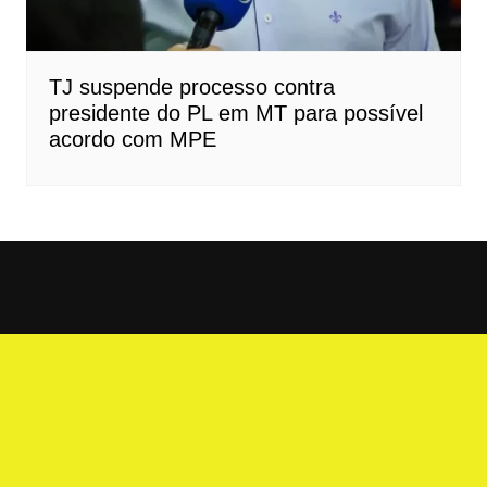
TJ suspende processo contra
presidente do PL em MT para possível
acordo com MPE