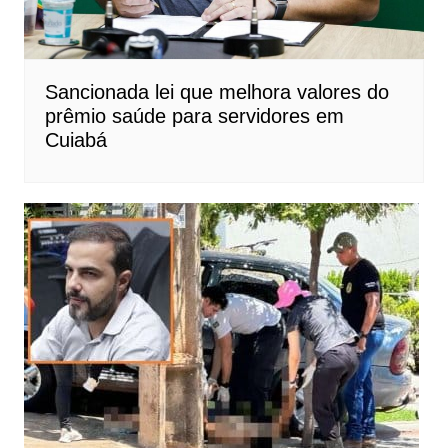
Sancionada lei que melhora valores do
prêmio saúde para servidores em
Cuiabá