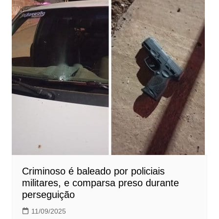
Criminoso é baleado por policiais
militares, e comparsa preso durante
perseguição
11/09/2025