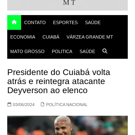
CONTATO
ESPORTES
SAÚDE
ECONOMIA
CUIABÁ
VÁRZEA GRANDE MT
MATO GROSSO
POLITICA
SAÚDE
Presidente do Cuiabá volta
atrás e reintegra atacante
Deyverson ao elenco
03/06/2024
POLÍTICA NACIONAL