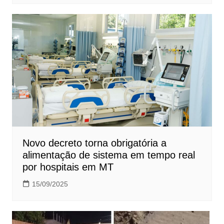
Novo decreto torna obrigatória a
alimentação de sistema em tempo real
por hospitais em MT
15/09/2025