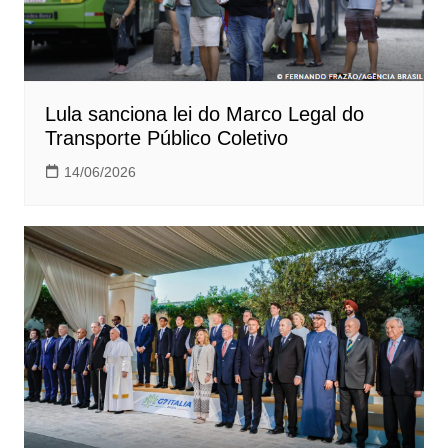
Lula sanciona lei do Marco Legal do
Transporte Público Coletivo
14/06/2026