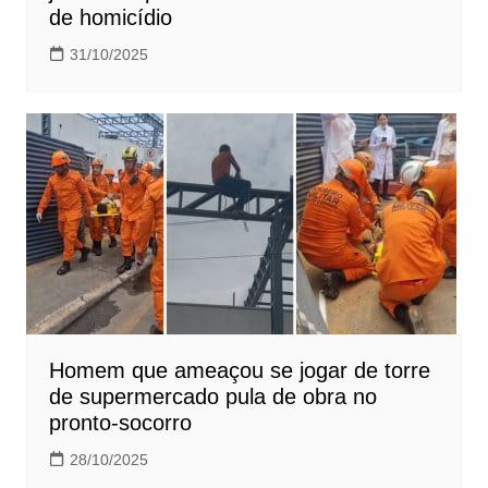
de homicídio
31/10/2025
Homem que ameaçou se jogar de torre
de supermercado pula de obra no
pronto-socorro
28/10/2025