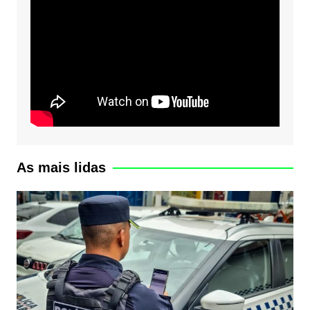
As mais lidas