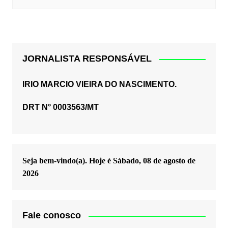
JORNALISTA RESPONSÁVEL
IRIO MARCIO VIEIRA DO NASCIMENTO.
DRT N° 0003563/MT
Seja bem-vindo(a). Hoje é
Sábado, 08 de agosto de
2026
Fale conosco