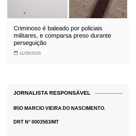
Criminoso é baleado por policiais
militares, e comparsa preso durante
perseguição
11/09/2025
JORNALISTA RESPONSÁVEL
IRIO MARCIO VIEIRA DO NASCIMENTO.
DRT N° 0003563/MT