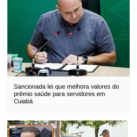
Sancionada lei que melhora valores do
prêmio saúde para servidores em
Cuiabá