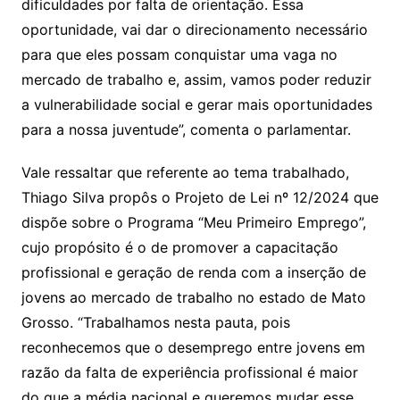
dificuldades por falta de orientação. Essa
oportunidade, vai dar o direcionamento necessário
para que eles possam conquistar uma vaga no
mercado de trabalho e, assim, vamos poder reduzir
a vulnerabilidade social e gerar mais oportunidades
para a nossa juventude”, comenta o parlamentar.
Vale ressaltar que referente ao tema trabalhado,
Thiago Silva propôs o Projeto de Lei nº 12/2024 que
dispõe sobre o Programa “Meu Primeiro Emprego”,
cujo propósito é o de promover a capacitação
profissional e geração de renda com a inserção de
jovens ao mercado de trabalho no estado de Mato
Grosso. “Trabalhamos nesta pauta, pois
reconhecemos que o desemprego entre jovens em
razão da falta de experiência profissional é maior
do que a média nacional e queremos mudar esse