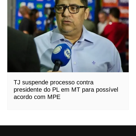
TJ suspende processo contra
presidente do PL em MT para possível
acordo com MPE