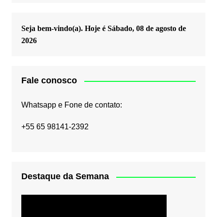
Seja bem-vindo(a). Hoje é
Sábado, 08 de agosto de
2026
Fale conosco
Whatsapp e Fone de contato:
+55 65 98141-2392
Destaque da Semana