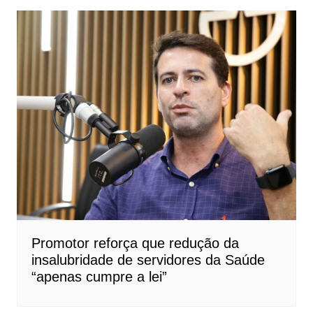
Promotor reforça que redução da
insalubridade de servidores da Saúde
“apenas cumpre a lei”