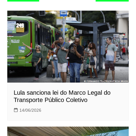
de
Post
Lula sanciona lei do Marco Legal do
Transporte Público Coletivo
14/06/2026