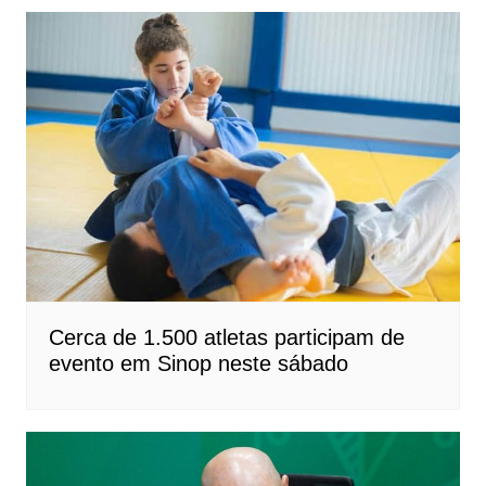
Cerca de 1.500 atletas participam de
evento em Sinop neste sábado