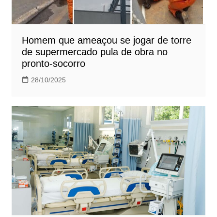
Homem que ameaçou se jogar de torre
de supermercado pula de obra no
pronto-socorro
28/10/2025