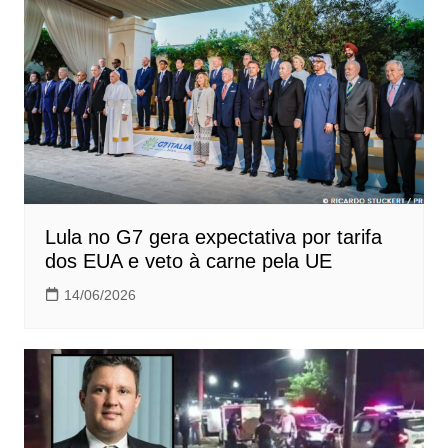
Lula no G7 gera expectativa por tarifa
dos EUA e veto à carne pela UE
14/06/2026