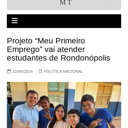
Projeto “Meu Primeiro
Emprego” vai atender
estudantes de Rondonópolis
22/04/2024
POLÍTICA NACIONAL