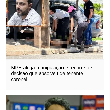
MPE alega manipulação e recorre de
decisão que absolveu de tenente-
coronel