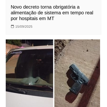
Novo decreto torna obrigatória a
alimentação de sistema em tempo real
por hospitais em MT
15/09/2025