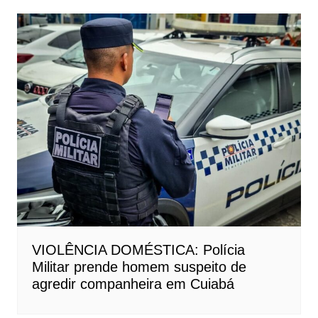
VIOLÊNCIA DOMÉSTICA: Polícia
Militar prende homem suspeito de
agredir companheira em Cuiabá