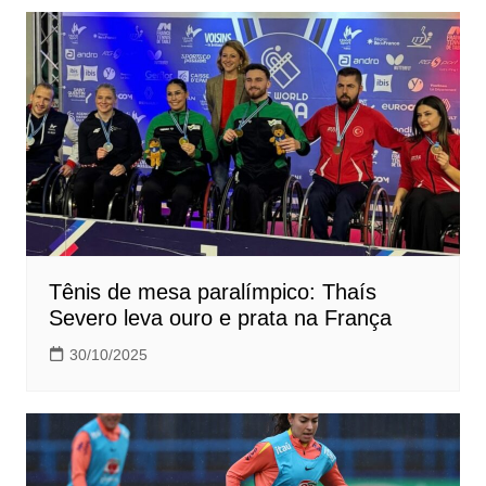
Tênis de mesa paralímpico: Thaís
Severo leva ouro e prata na França
30/10/2025