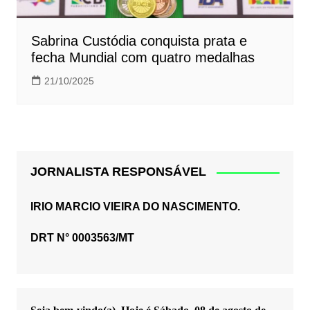
Sabrina Custódia conquista prata e
fecha Mundial com quatro medalhas
21/10/2025
JORNALISTA RESPONSÁVEL
IRIO MARCIO VIEIRA DO NASCIMENTO.
DRT N° 0003563/MT