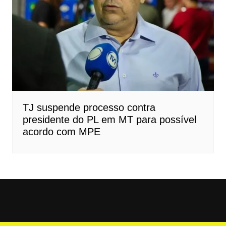
TJ suspende processo contra
presidente do PL em MT para possível
acordo com MPE