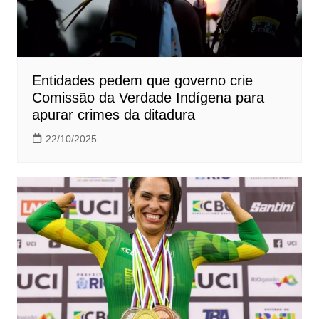
Entidades pedem que governo crie
Comissão da Verdade Indígena para
apurar crimes da ditadura
22/10/2025