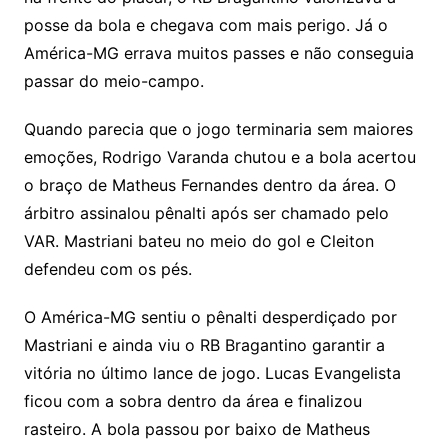
posse da bola e chegava com mais perigo. Já o
América-MG errava muitos passes e não conseguia
passar do meio-campo.
Quando parecia que o jogo terminaria sem maiores
emoções, Rodrigo Varanda chutou e a bola acertou
o braço de Matheus Fernandes dentro da área. O
árbitro assinalou pênalti após ser chamado pelo
VAR. Mastriani bateu no meio do gol e Cleiton
defendeu com os pés.
O América-MG sentiu o pênalti desperdiçado por
Mastriani e ainda viu o RB Bragantino garantir a
vitória no último lance de jogo. Lucas Evangelista
ficou com a sobra dentro da área e finalizou
rasteiro. A bola passou por baixo de Matheus