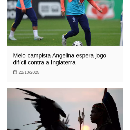
Meio-campista Angelina espera jogo
difícil contra a Inglaterra
22/10/2025