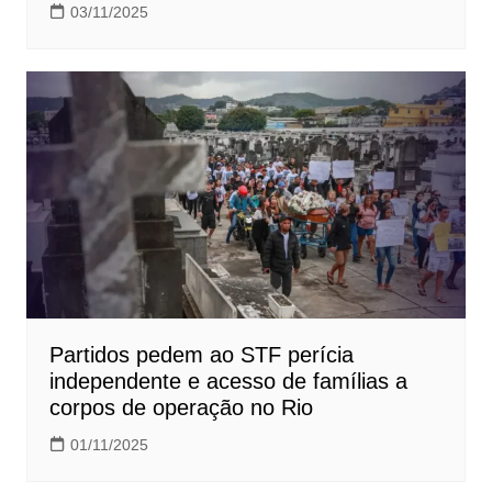
03/11/2025
Partidos pedem ao STF perícia
independente e acesso de famílias a
corpos de operação no Rio
01/11/2025