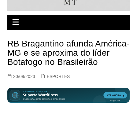
RB Bragantino afunda América-
MG e se aproxima do líder
Botafogo no Brasileirão
20/09/2023
ESPORTES