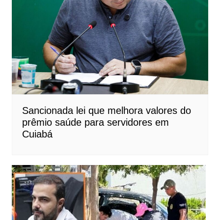
Sancionada lei que melhora valores do
prêmio saúde para servidores em
Cuiabá