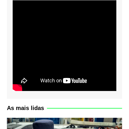
As mais lidas