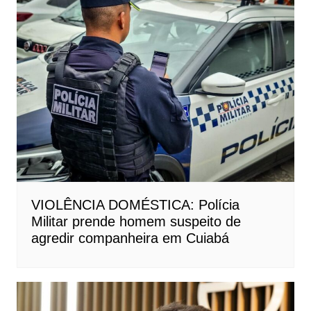
VIOLÊNCIA DOMÉSTICA: Polícia
Militar prende homem suspeito de
agredir companheira em Cuiabá