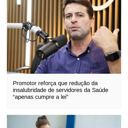
Promotor reforça que redução da
insalubridade de servidores da Saúde
“apenas cumpre a lei”