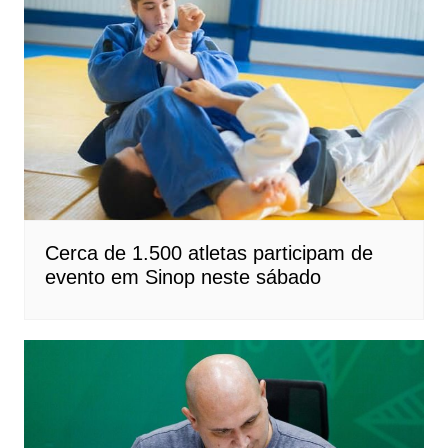
Cerca de 1.500 atletas participam de
evento em Sinop neste sábado