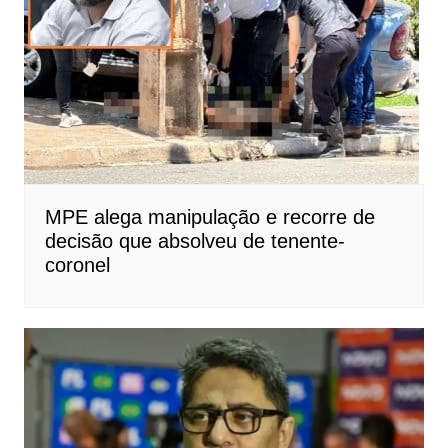
MPE alega manipulação e recorre de
decisão que absolveu de tenente-
coronel