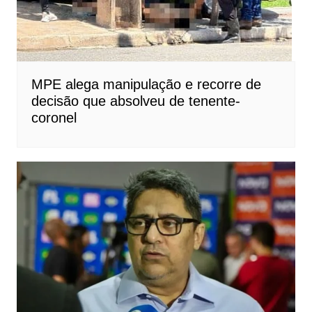
MPE alega manipulação e recorre de
decisão que absolveu de tenente-
coronel