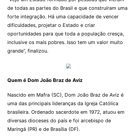
de todas as partes do Brasil e que construíram uma
forte integração. Há uma capacidade de vencer
dificuldades, projetar o Estado e criar
oportunidades para que toda a população cresça,
inclusive os mais pobres. Isso tem um valor muito
grande”, finalizou.
Quem é Dom João Braz de Aviz
Nascido em Mafra (SC), Dom João Braz de Aviz é
uma das principais lideranças da Igreja Católica
brasileira. Ordenado sacerdote em 1972, atuou em
diversas dioceses do país e foi arcebispo de
Maringá (PR) e de Brasília (DF).