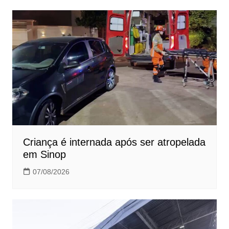
Post
Criança é internada após ser atropelada
em Sinop
07/08/2026