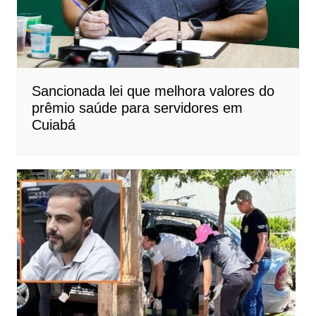
Sancionada lei que melhora valores do
prêmio saúde para servidores em
Cuiabá