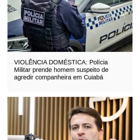
VIOLÊNCIA DOMÉSTICA: Polícia
Militar prende homem suspeito de
agredir companheira em Cuiabá