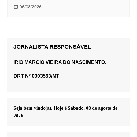
06/08/2026
JORNALISTA RESPONSÁVEL
IRIO MARCIO VIEIRA DO NASCIMENTO.
DRT N° 0003563/MT
Seja bem-vindo(a). Hoje é
Sábado, 08 de agosto de
2026