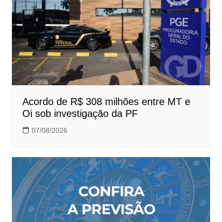
Acordo de R$ 308 milhões entre MT e
Oi sob investigação da PF
07/08/2026