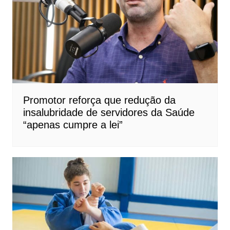
Promotor reforça que redução da
insalubridade de servidores da Saúde
“apenas cumpre a lei”