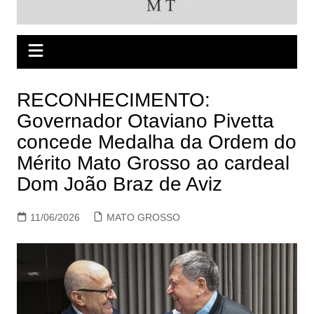
RECONHECIMENTO:
Governador Otaviano Pivetta
concede Medalha da Ordem do
Mérito Mato Grosso ao cardeal
Dom João Braz de Aviz
11/06/2026
MATO GROSSO