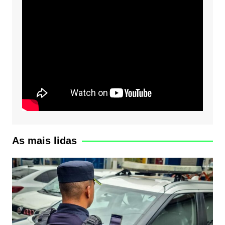
As mais lidas