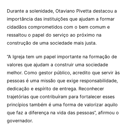
Durante a solenidade, Otaviano Pivetta destacou a
importância das instituições que ajudam a formar
cidadãos comprometidos com o bem comum e
ressaltou o papel do serviço ao próximo na
construção de uma sociedade mais justa.
“A Igreja tem um papel importante na formação de
valores que ajudam a construir uma sociedade
melhor. Como gestor público, acredito que servir às
pessoas é uma missão que exige responsabilidade,
dedicação e espírito de entrega. Reconhecer
trajetórias que contribuíram para fortalecer esses
princípios também é uma forma de valorizar aquilo
que faz a diferença na vida das pessoas”, afirmou o
governador.