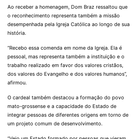
Ao receber a homenagem, Dom Braz ressaltou que
o reconhecimento representa também a missão
desempenhada pela Igreja Católica ao longo de sua
história.
“Recebo essa comenda em nome da Igreja. Ela é
pessoal, mas representa também a instituição e o
trabalho realizado em favor dos valores cristãos,
dos valores do Evangelho e dos valores humanos”,
afirmou.
O cardeal também destacou a formação do povo
mato-grossense e a capacidade do Estado de
integrar pessoas de diferentes origens em torno de
um projeto comum de desenvolvimento.
“Vejo um Estado formado por pessoas que vieram