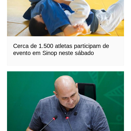
Cerca de 1.500 atletas participam de
evento em Sinop neste sábado