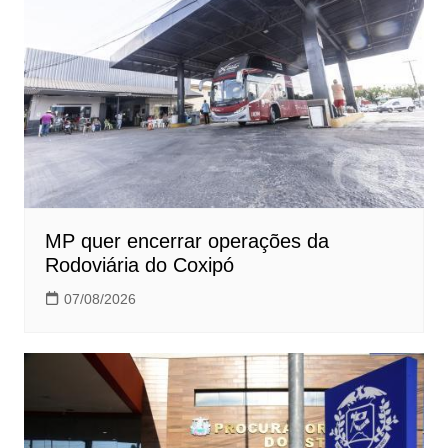
MP quer encerrar operações da
Rodoviária do Coxipó
07/08/2026