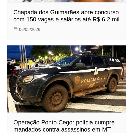
Chapada dos Guimarães abre concurso
com 150 vagas e salários até R$ 6,2 mil
06/08/2026
Operação Ponto Cego: polícia cumpre
mandados contra assassinos em MT