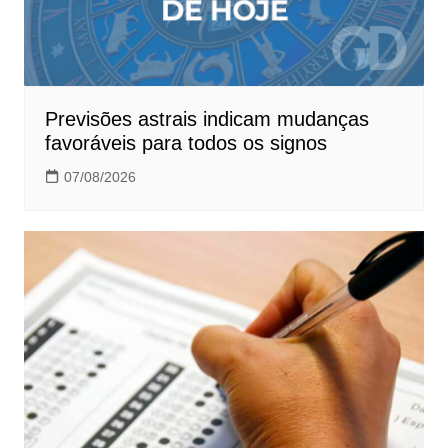
Previsões astrais indicam mudanças
favoráveis para todos os signos
07/08/2026