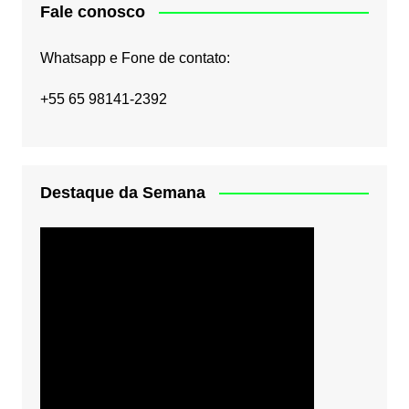
Fale conosco
Whatsapp e Fone de contato:
+55 65 98141-2392
Destaque da Semana