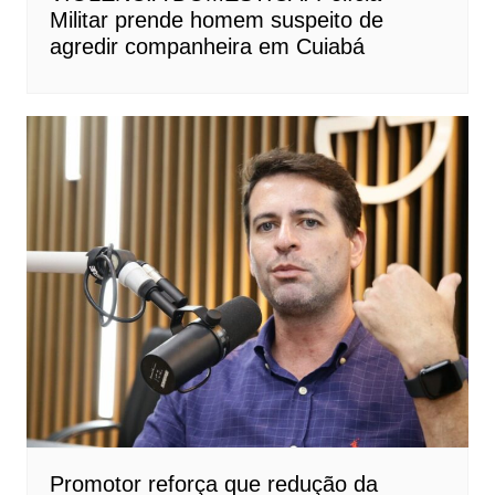
Militar prende homem suspeito de
agredir companheira em Cuiabá
Promotor reforça que redução da