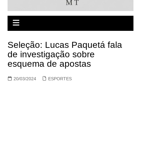
Seleção: Lucas Paquetá fala
de investigação sobre
esquema de apostas
20/03/2024
ESPORTES