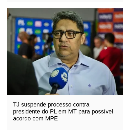
TJ suspende processo contra
presidente do PL em MT para possível
acordo com MPE