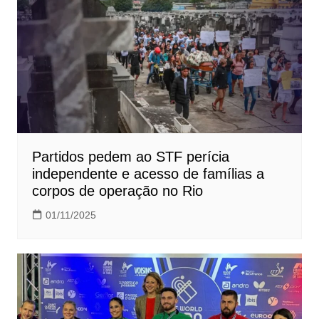
Partidos pedem ao STF perícia
independente e acesso de famílias a
corpos de operação no Rio
01/11/2025