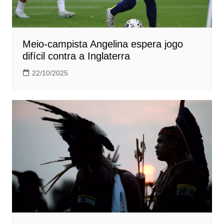
Meio-campista Angelina espera jogo
difícil contra a Inglaterra
22/10/2025