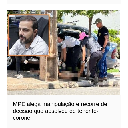
MPE alega manipulação e recorre de
decisão que absolveu de tenente-
coronel