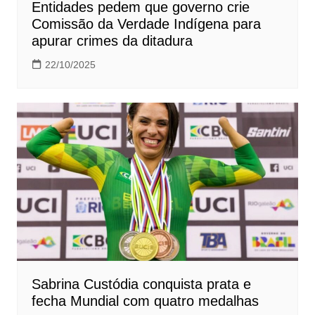
Entidades pedem que governo crie
Comissão da Verdade Indígena para
apurar crimes da ditadura
22/10/2025
Sabrina Custódia conquista prata e
fecha Mundial com quatro medalhas