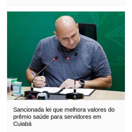
Sancionada lei que melhora valores do
prêmio saúde para servidores em
Cuiabá