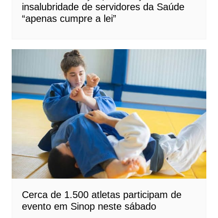
insalubridade de servidores da Saúde
“apenas cumpre a lei”
Cerca de 1.500 atletas participam de
evento em Sinop neste sábado