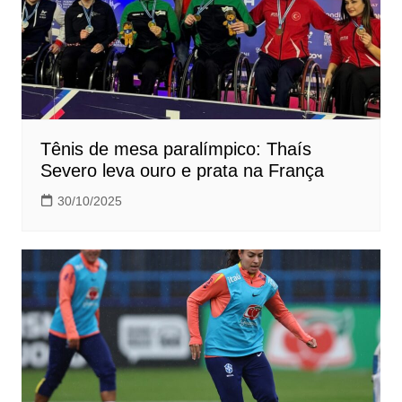
Tênis de mesa paralímpico: Thaís
Severo leva ouro e prata na França
30/10/2025