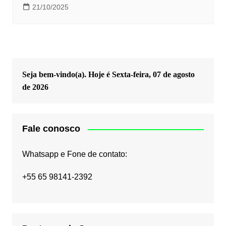
21/10/2025
Seja bem-vindo(a). Hoje é
Sexta-feira, 07 de agosto
de 2026
Fale conosco
Whatsapp e Fone de contato:
+55 65 98141-2392