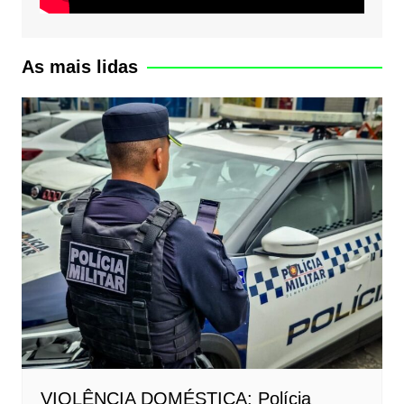
As mais lidas
VIOLÊNCIA DOMÉSTICA: Polícia