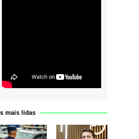
s mais lidas