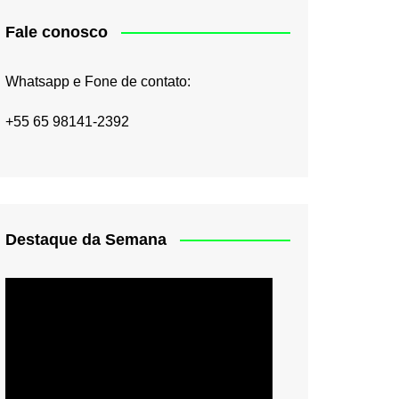
Fale conosco
Whatsapp e Fone de contato:
+55 65 98141-2392
Destaque da Semana