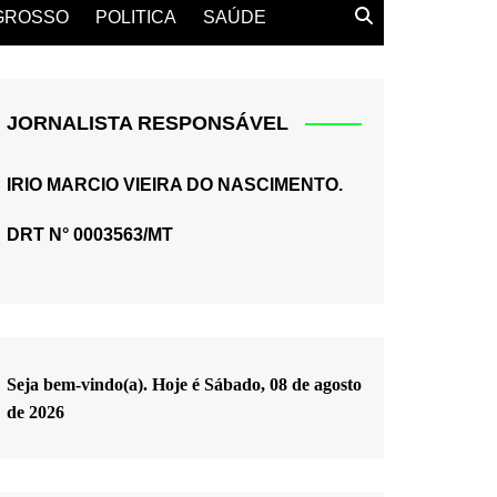
GROSSO
POLITICA
SAÚDE
JORNALISTA RESPONSÁVEL
IRIO MARCIO VIEIRA DO NASCIMENTO.
DRT N° 0003563/MT
Seja bem-vindo(a). Hoje é
Sábado, 08 de agosto
de 2026