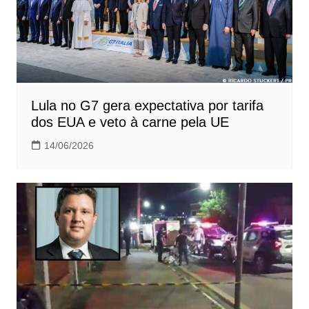
Lula no G7 gera expectativa por tarifa
dos EUA e veto à carne pela UE
14/06/2026