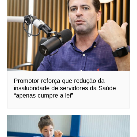
Promotor reforça que redução da
insalubridade de servidores da Saúde
“apenas cumpre a lei”