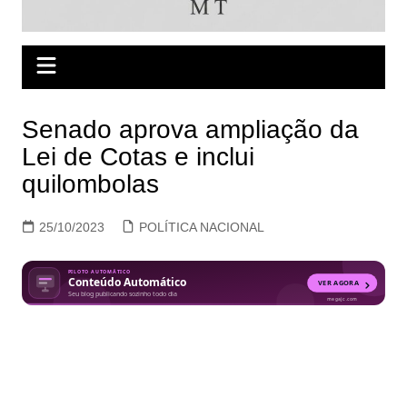
Senado aprova ampliação da
Lei de Cotas e inclui
quilombolas
25/10/2023
POLÍTICA NACIONAL