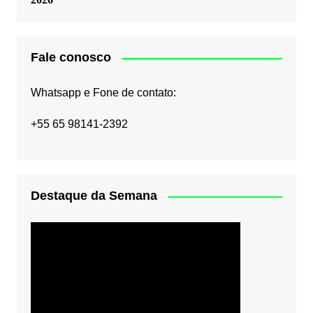
Fale conosco
Whatsapp e Fone de contato:
+55 65 98141-2392
Destaque da Semana