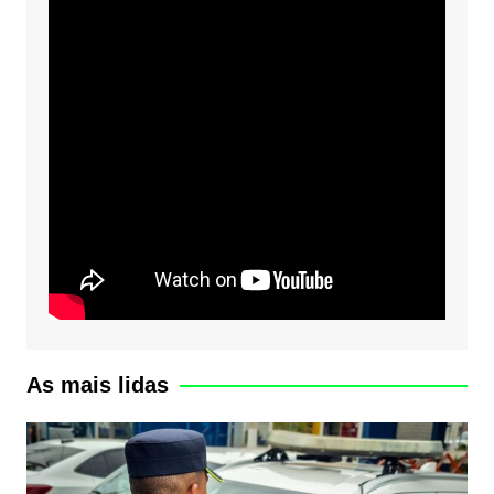
As mais lidas