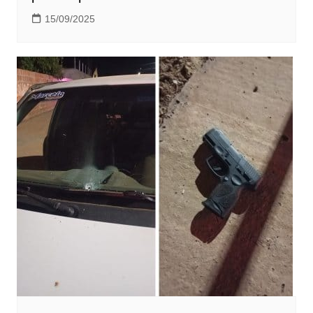
15/09/2025