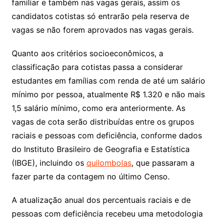
familiar e também nas vagas gerais, assim os
candidatos cotistas só entrarão pela reserva de
vagas se não forem aprovados nas vagas gerais.
Quanto aos critérios socioeconômicos, a
classificação para cotistas passa a considerar
estudantes em famílias com renda de até um salário
mínimo por pessoa, atualmente R$ 1.320 e não mais
1,5 salário mínimo, como era anteriormente. As
vagas de cota serão distribuídas entre os grupos
raciais e pessoas com deficiência, conforme dados
do Instituto Brasileiro de Geografia e Estatística
(IBGE), incluindo os
quilombolas
, que passaram a
fazer parte da contagem no último Censo.
A atualização anual dos percentuais raciais e de
pessoas com deficiência recebeu uma metodologia