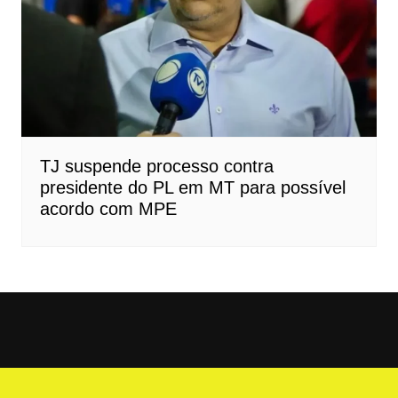
TJ suspende processo contra
presidente do PL em MT para possível
acordo com MPE