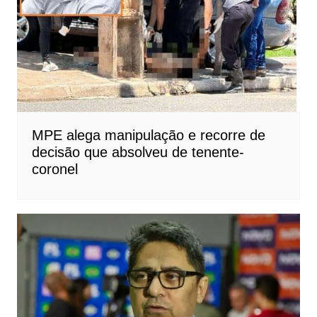
MPE alega manipulação e recorre de
decisão que absolveu de tenente-
coronel