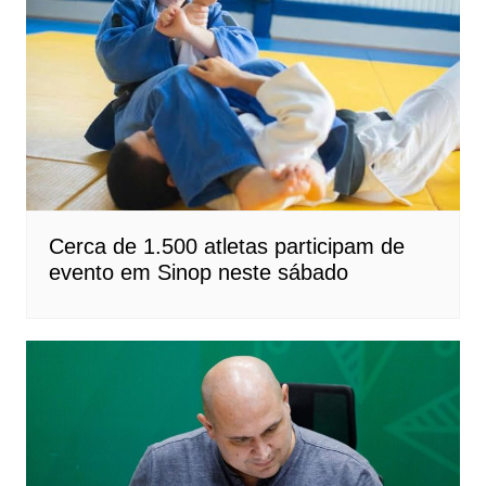
Cerca de 1.500 atletas participam de
evento em Sinop neste sábado