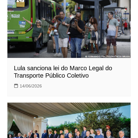
Lula sanciona lei do Marco Legal do
Transporte Público Coletivo
14/06/2026