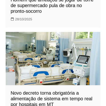
de supermercado pula de obra no
pronto-socorro
28/10/2025
Novo decreto torna obrigatória a
alimentação de sistema em tempo real
por hospitais em MT