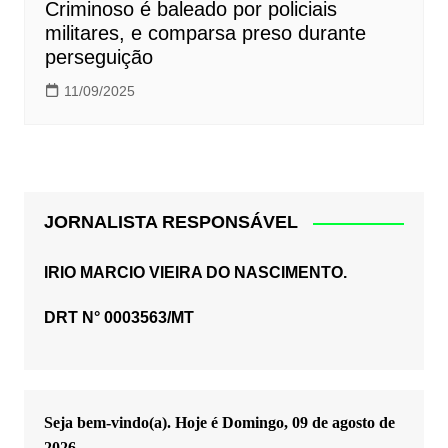
Criminoso é baleado por policiais
militares, e comparsa preso durante
perseguição
11/09/2025
JORNALISTA RESPONSÁVEL
IRIO MARCIO VIEIRA DO NASCIMENTO.
DRT N° 0003563/MT
Seja bem-vindo(a). Hoje é
Domingo, 09 de agosto de
2026