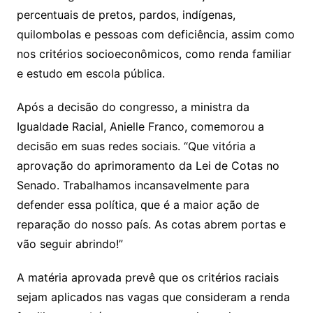
percentuais de pretos, pardos, indígenas,
quilombolas e pessoas com deficiência, assim como
nos critérios socioeconômicos, como renda familiar
e estudo em escola pública.
Após a decisão do congresso, a ministra da
Igualdade Racial, Anielle Franco, comemorou a
decisão em suas redes sociais. “Que vitória a
aprovação do aprimoramento da Lei de Cotas no
Senado. Trabalhamos incansavelmente para
defender essa política, que é a maior ação de
reparação do nosso país. As cotas abrem portas e
vão seguir abrindo!”
A matéria aprovada prevê que os critérios raciais
sejam aplicados nas vagas que consideram a renda