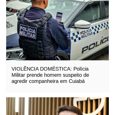
VIOLÊNCIA DOMÉSTICA: Polícia
Militar prende homem suspeito de
agredir companheira em Cuiabá