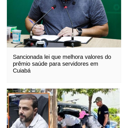
Sancionada lei que melhora valores do
prêmio saúde para servidores em
Cuiabá