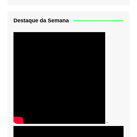
Destaque da Semana
-