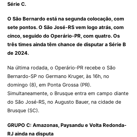
Série C.
O São Bernardo está na segunda colocação, com
sete pontos. O São José-RS vem logo atrás, com
cinco, seguido do Operário-PR, com quatro. Os
três times ainda têm chance de disputar a Série B
de 2024.
Na última rodada, o Operário-PR recebe o São
Bernardo-SP no Germano Kruger, às 16h, no
domingo (8), em Ponta Grossa (PR).
Simultaneamente, o Brusque entra em campo diante
do São José-RS, no Augusto Bauer, na cidade de
Brusque (SC).
GRUPO C: Amazonas, Paysandu e Volta Redonda-
RJ ainda na disputa