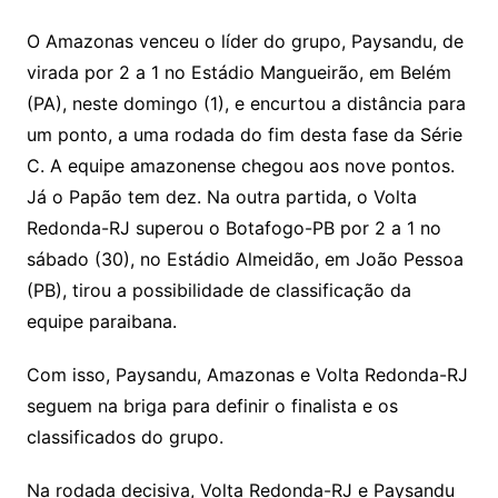
O Amazonas venceu o líder do grupo, Paysandu, de
virada por 2 a 1 no Estádio Mangueirão, em Belém
(PA), neste domingo (1), e encurtou a distância para
um ponto, a uma rodada do fim desta fase da Série
C. A equipe amazonense chegou aos nove pontos.
Já o Papão tem dez. Na outra partida, o Volta
Redonda-RJ superou o Botafogo-PB por 2 a 1 no
sábado (30), no Estádio Almeidão, em João Pessoa
(PB), tirou a possibilidade de classificação da
equipe paraibana.
Com isso, Paysandu, Amazonas e Volta Redonda-RJ
seguem na briga para definir o finalista e os
classificados do grupo.
Na rodada decisiva, Volta Redonda-RJ e Paysandu