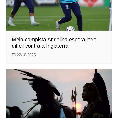
Meio-campista Angelina espera jogo
difícil contra a Inglaterra
22/10/2025