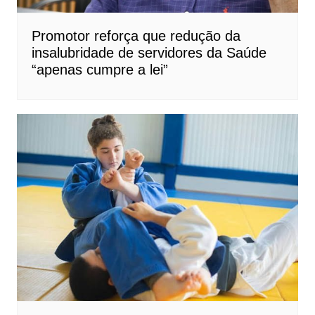
Promotor reforça que redução da
insalubridade de servidores da Saúde
“apenas cumpre a lei”