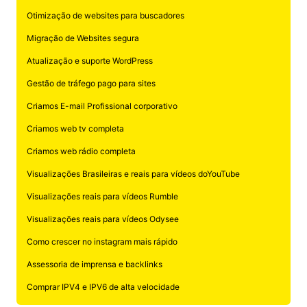
Otimização de websites para buscadores
Migração de Websites segura
Atualização e suporte WordPress
Gestão de tráfego pago para sites
Criamos E-mail Profissional corporativo
Criamos web tv completa
Criamos web rádio completa
Visualizações Brasileiras e reais para vídeos doYouTube
Visualizações reais para vídeos Rumble
Visualizações reais para vídeos Odysee
Como crescer no instagram mais rápido
Assessoria de imprensa e backlinks
Comprar IPV4 e IPV6 de alta velocidade