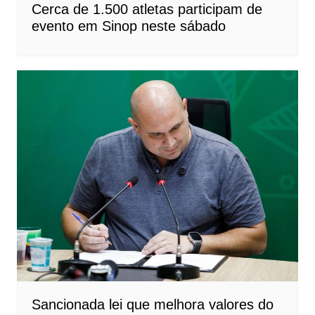
Cerca de 1.500 atletas participam de
evento em Sinop neste sábado
Sancionada lei que melhora valores do