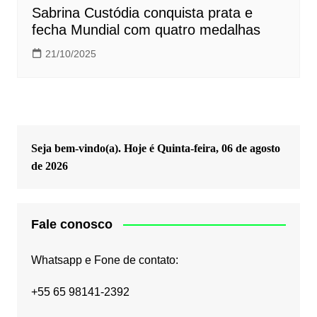
Sabrina Custódia conquista prata e
fecha Mundial com quatro medalhas
21/10/2025
Seja bem-vindo(a). Hoje é
Quinta-feira, 06 de agosto
de 2026
Fale conosco
Whatsapp e Fone de contato:
+55 65 98141-2392