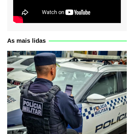
As mais lidas