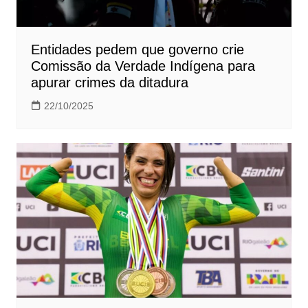
Entidades pedem que governo crie
Comissão da Verdade Indígena para
apurar crimes da ditadura
22/10/2025