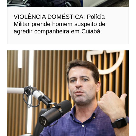
VIOLÊNCIA DOMÉSTICA: Polícia
Militar prende homem suspeito de
agredir companheira em Cuiabá