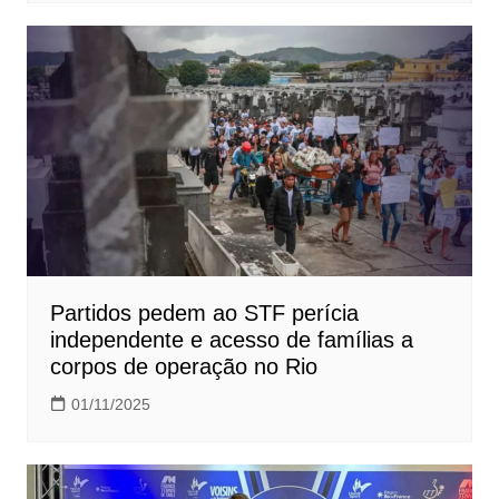
Partidos pedem ao STF perícia
independente e acesso de famílias a
corpos de operação no Rio
01/11/2025