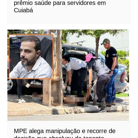
prêmio saúde para servidores em
Cuiabá
MPE alega manipulação e recorre de