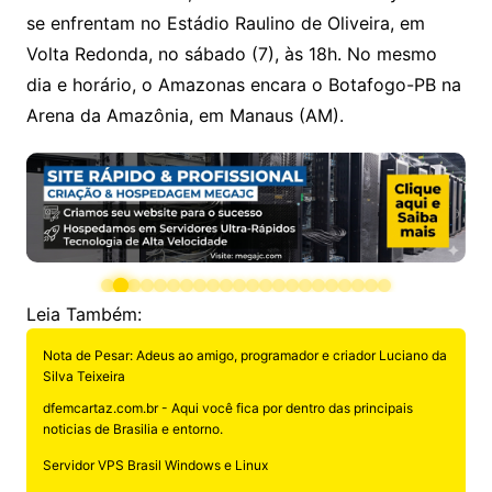
se enfrentam no Estádio Raulino de Oliveira, em
Volta Redonda, no sábado (7), às 18h. No mesmo
dia e horário, o Amazonas encara o Botafogo-PB na
Arena da Amazônia, em Manaus (AM).
Leia Também:
Nota de Pesar: Adeus ao amigo, programador e criador Luciano da
Silva Teixeira
dfemcartaz.com.br - Aqui você fica por dentro das principais
noticias de Brasilia e entorno.
Servidor VPS Brasil Windows e Linux