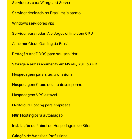
Servidores para Wireguard Server
Servidor dedicado no Brasil mais barato
Windows servidores vps
Servidor para rodar IA e Jogos online com GPU
A melhor Cloud Gaming do Brasil
Proteção AntiDDOS para seu servidor
Storage e armazenamento em NVME, SSD ou HD
Hospedagem para sites profissional
Hospedagem Cloud de alto desempenho
Hospedagem VPS estável
Nextcloud Hosting para empresas
N8n Hosting para automação
Instalação de Painel de Hospedagem de Sites
Criação de Websites Profissional