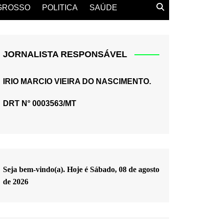
GROSSO
POLITICA
SAÚDE
JORNALISTA RESPONSÁVEL
IRIO MARCIO VIEIRA DO NASCIMENTO.
DRT N° 0003563/MT
Seja bem-vindo(a). Hoje é
Sábado, 08 de agosto
de 2026