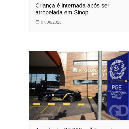
Criança é internada após ser
atropelada em Sinop
07/08/2026