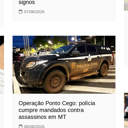
signos
07/08/2026
Operação Ponto Cego: polícia
cumpre mandados contra
assassinos em MT
06/08/2026