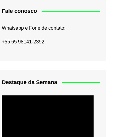
Fale conosco
Whatsapp e Fone de contato:
+55 65 98141-2392
Destaque da Semana