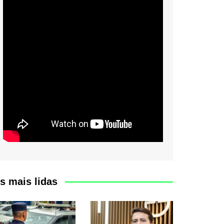
s mais lidas