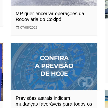
MP quer encerrar operações da
Rodoviária do Coxipó
07/08/2026
Previsões astrais indicam
mudanças favoráveis para todos os