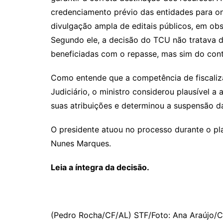
credenciamento prévio das entidades para o
divulgação ampla de editais públicos, em obs
Segundo ele, a decisão do TCU não tratava da
beneficiadas com o repasse, mas sim do contr
Como entende que a competência de fiscaliz
Judiciário, o ministro considerou plausível a
suas atribuições e determinou a suspensão d
O presidente atuou no processo durante o pla
Nunes Marques.
Leia a íntegra da decisão.
(Pedro Rocha/CF/AL) STF/Foto: Ana Araújo/