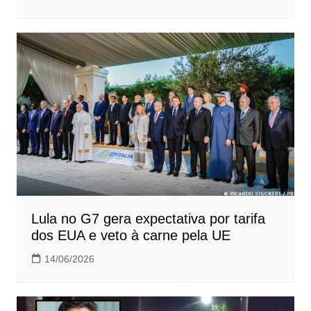
Lula no G7 gera expectativa por tarifa
dos EUA e veto à carne pela UE
14/06/2026