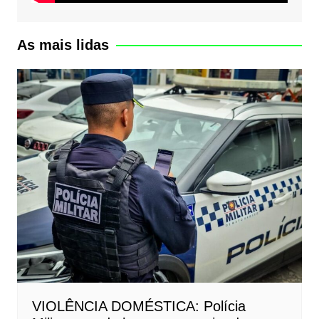
As mais lidas
VIOLÊNCIA DOMÉSTICA: Polícia