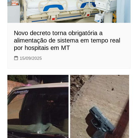
Novo decreto torna obrigatória a
alimentação de sistema em tempo real
por hospitais em MT
15/09/2025