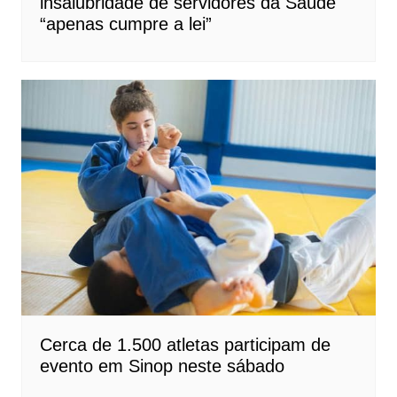
insalubridade de servidores da Saúde
“apenas cumpre a lei”
Cerca de 1.500 atletas participam de
evento em Sinop neste sábado