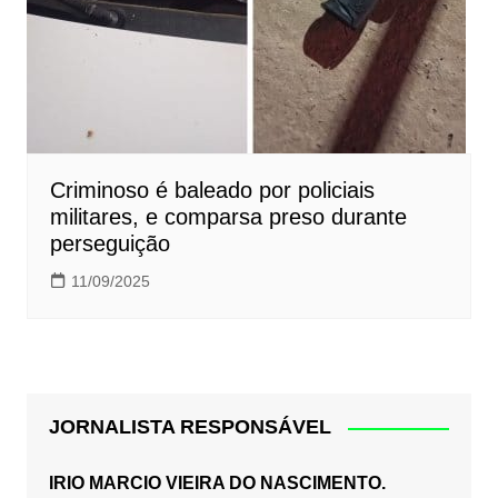
Criminoso é baleado por policiais
militares, e comparsa preso durante
perseguição
11/09/2025
JORNALISTA RESPONSÁVEL
IRIO MARCIO VIEIRA DO NASCIMENTO.