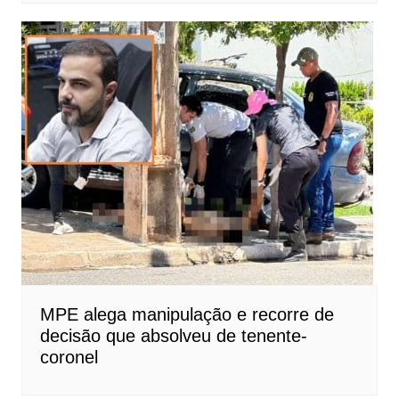
MPE alega manipulação e recorre de
decisão que absolveu de tenente-
coronel