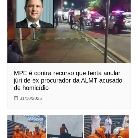
MPE é contra recurso que tenta anular
júri de ex-procurador da ALMT acusado
de homicídio
31/10/2025