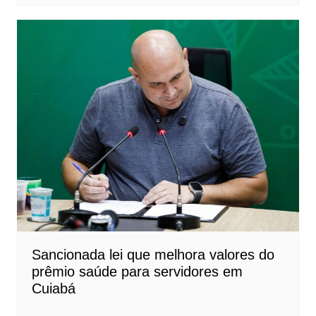
Sancionada lei que melhora valores do
prêmio saúde para servidores em
Cuiabá