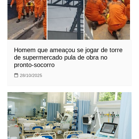
Homem que ameaçou se jogar de torre
de supermercado pula de obra no
pronto-socorro
28/10/2025