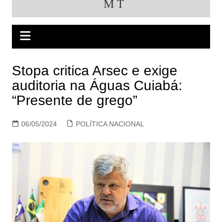
Stopa critica Arsec e exige
auditoria na Águas Cuiabá:
“Presente de grego”
06/05/2024
POLÍTICA NACIONAL