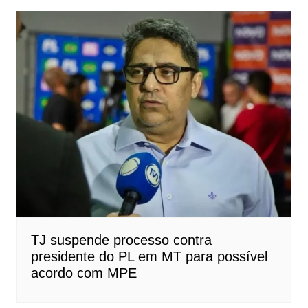
TJ suspende processo contra
presidente do PL em MT para possível
acordo com MPE