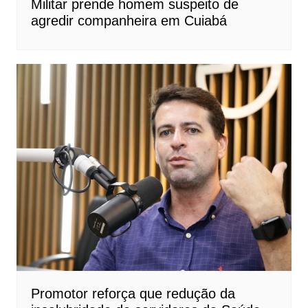
Militar prende homem suspeito de
agredir companheira em Cuiabá
Promotor reforça que redução da