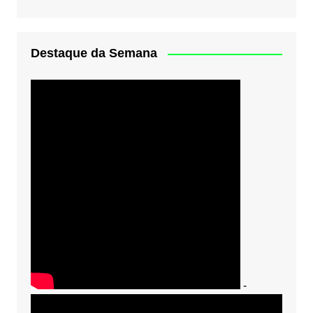
Destaque da Semana
-