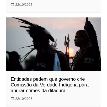
22/10/2025
Entidades pedem que governo crie
Comissão da Verdade Indígena para
apurar crimes da ditadura
22/10/2025