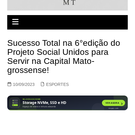
Sucesso Total na 6°edição do
Projeto Social Unidos para
Servir na Capital Mato-
grossense!
10/09/2023
ESPORTES