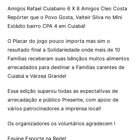
Amigos Rafael Cuiabano 6 X 8 Amigos Cleo Costa
Repórter que o Povo Gosta, Valteir Silva no Mini
Estádio bairro CPA 4 em Cuiabá!
O Placar do jogo pouco importa mas sim o
resultado final a Solidariedade onde mais de 10
Famílias receberam suas bênçãos muitos alimentos
arrecadados para destinar a Famílias carentes de
Cuiabá e Várzea Grande!
Essa edição superou todas as expectativas de
arrecadação e público Presente, com apoio de
vários patrocinadores a imprensa local!
Os organizadores os voluntários agradecem !
Equipe Esporte na Rede!