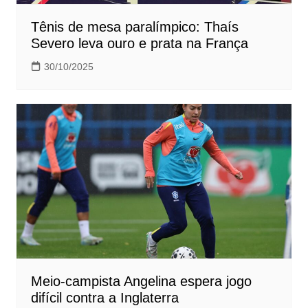
Tênis de mesa paralímpico: Thaís
Severo leva ouro e prata na França
30/10/2025
Meio-campista Angelina espera jogo
difícil contra a Inglaterra