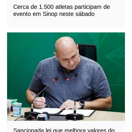
Cerca de 1.500 atletas participam de
evento em Sinop neste sábado
Sancionada lei que melhora valores do