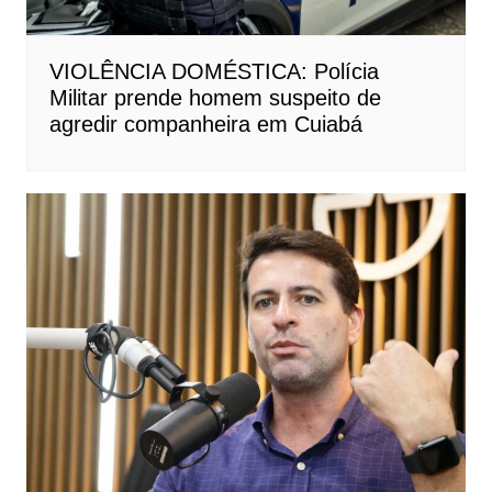
VIOLÊNCIA DOMÉSTICA: Polícia
Militar prende homem suspeito de
agredir companheira em Cuiabá