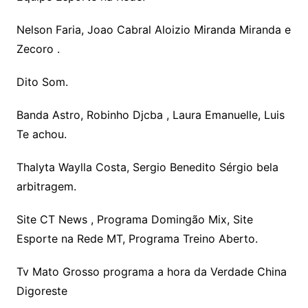
Nelson Faria, Joao Cabral Aloizio Miranda Miranda e
Zecoro .
Dito Som.
Banda Astro, Robinho Djcba , Laura Emanuelle, Luis
Te achou.
Thalyta Waylla Costa, Sergio Benedito Sérgio bela
arbitragem.
Site CT News , Programa Domingão Mix, Site
Esporte na Rede MT, Programa Treino Aberto.
Tv Mato Grosso programa a hora da Verdade China
Digoreste