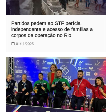
Partidos pedem ao STF perícia
independente e acesso de famílias a
corpos de operação no Rio
01/11/2025