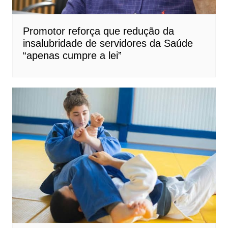
Promotor reforça que redução da
insalubridade de servidores da Saúde
“apenas cumpre a lei”