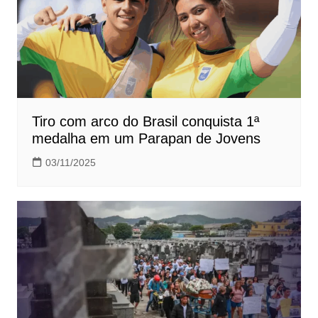
Tiro com arco do Brasil conquista 1ª
medalha em um Parapan de Jovens
03/11/2025