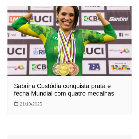
Sabrina Custódia conquista prata e
fecha Mundial com quatro medalhas
21/10/2025