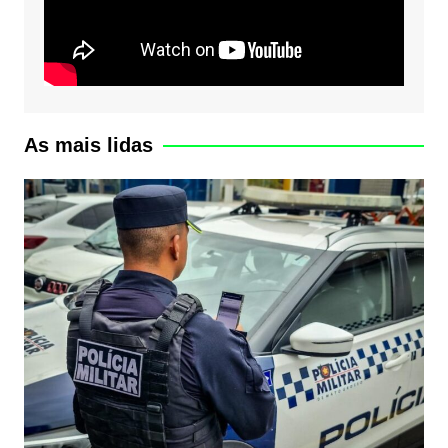
As mais lidas