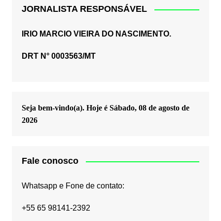
JORNALISTA RESPONSÁVEL
IRIO MARCIO VIEIRA DO NASCIMENTO.
DRT N° 0003563/MT
Seja bem-vindo(a). Hoje é
Sábado, 08 de agosto de
2026
Fale conosco
Whatsapp e Fone de contato:
+55 65 98141-2392