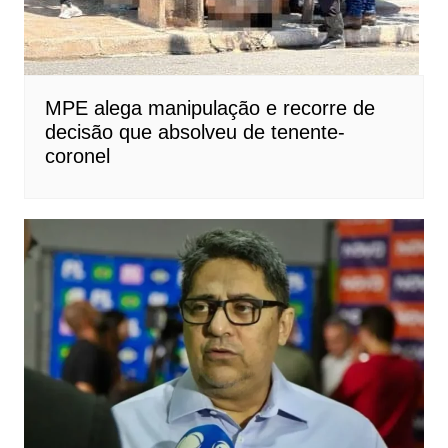
MPE alega manipulação e recorre de
decisão que absolveu de tenente-
coronel