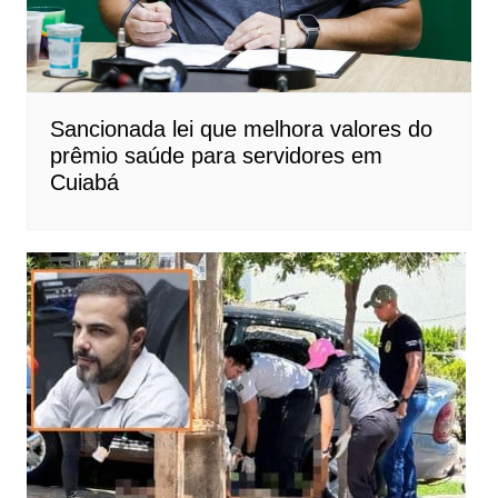
Sancionada lei que melhora valores do
prêmio saúde para servidores em
Cuiabá