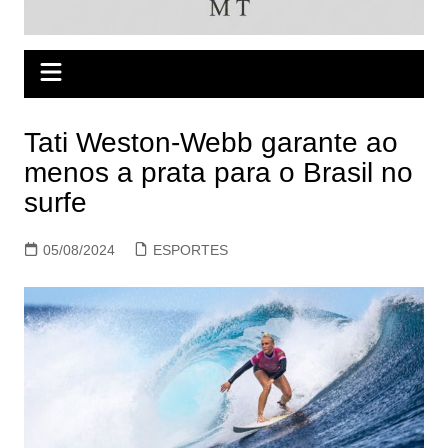
Tati Weston-Webb garante ao
menos a prata para o Brasil no
surfe
05/08/2024
ESPORTES