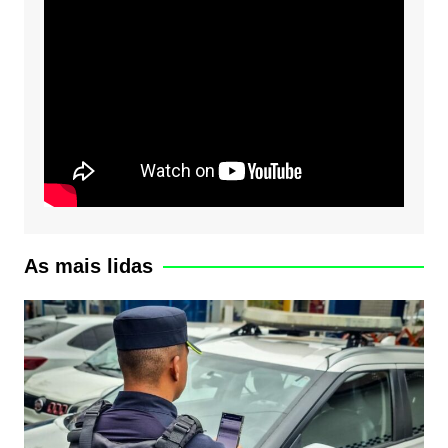
As mais lidas