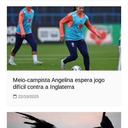
Meio-campista Angelina espera jogo
difícil contra a Inglaterra
22/10/2025