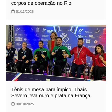
corpos de operação no Rio
01/11/2025
Tênis de mesa paralímpico: Thaís
Severo leva ouro e prata na França
30/10/2025