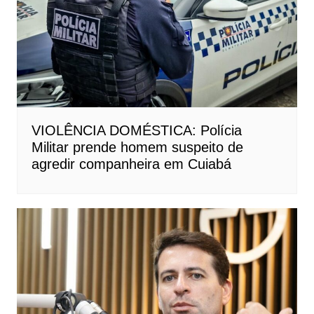
VIOLÊNCIA DOMÉSTICA: Polícia
Militar prende homem suspeito de
agredir companheira em Cuiabá