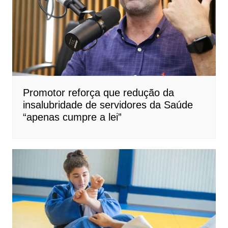
Promotor reforça que redução da
insalubridade de servidores da Saúde
“apenas cumpre a lei”