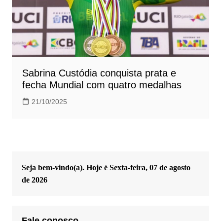
Sabrina Custódia conquista prata e
fecha Mundial com quatro medalhas
21/10/2025
Seja bem-vindo(a). Hoje é
Sexta-feira, 07 de agosto
de 2026
Fale conosco