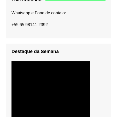
Whatsapp e Fone de contato:
+55 65 98141-2392
Destaque da Semana