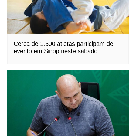
Cerca de 1.500 atletas participam de
evento em Sinop neste sábado