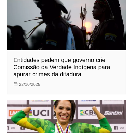
Entidades pedem que governo crie
Comissão da Verdade Indígena para
apurar crimes da ditadura
22/10/2025