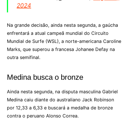
2024
Na grande decisão, ainda nesta segunda, a gaúcha
enfrentará a atual campeã mundial do Circuito
Mundial de Surfe (WSL), a norte-americana Caroline
Marks, que superou a francesa Johanee Defay na
outra semifinal.
Medina busca o bronze
Ainda nesta segunda, na disputa masculina Gabriel
Medina caiu diante do australiano Jack Robinson
por 12,33 a 6,33 e buscará a medalha de bronze
contra o peruano Alonso Correa.