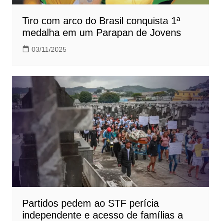
Tiro com arco do Brasil conquista 1ª
medalha em um Parapan de Jovens
03/11/2025
Partidos pedem ao STF perícia
independente e acesso de famílias a