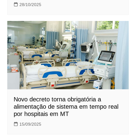
28/10/2025
Novo decreto torna obrigatória a
alimentação de sistema em tempo real
por hospitais em MT
15/09/2025