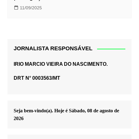
11/09/2025
JORNALISTA RESPONSÁVEL
IRIO MARCIO VIEIRA DO NASCIMENTO.
DRT N° 0003563/MT
Seja bem-vindo(a). Hoje é
Sábado, 08 de agosto de
2026