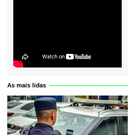
As mais lidas