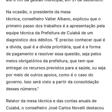
Na ocasião, o presidente da mesa
técnica, conselheiro Valter Albano, explicou que o
primeiro passo dos trabalhos é a apresentação pela
equipe técnica da Prefeitura de Cuiabá de um
diagnóstico dos débitos. “É preciso conhecer qual é
a dívida, qual é a dívida prioritária, qual é a forma
de pagamento e resolver essa questão, seja pelos
meios obrigatórios da prefeitura, que tem que
entregar os recursos previstos para a saúde, ou seja
por meio de outros apoios, como é o caso do
governo. Isso será visto a partir da consolidação
desses números.”
Relator da mesa técnica e das contas anuais de
Cuiabá, o conselheiro José Carlos Novelli destacou