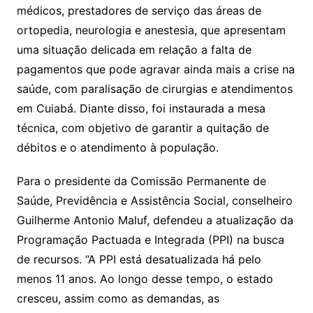
médicos, prestadores de serviço das áreas de
ortopedia, neurologia e anestesia, que apresentam
uma situação delicada em relação a falta de
pagamentos que pode agravar ainda mais a crise na
saúde, com paralisação de cirurgias e atendimentos
em Cuiabá. Diante disso, foi instaurada a mesa
técnica, com objetivo de garantir a quitação de
débitos e o atendimento à população.
Para o presidente da Comissão Permanente de
Saúde, Previdência e Assistência Social, conselheiro
Guilherme Antonio Maluf, defendeu a atualização da
Programação Pactuada e Integrada (PPI) na busca
de recursos. “A PPI está desatualizada há pelo
menos 11 anos. Ao longo desse tempo, o estado
cresceu, assim como as demandas, as