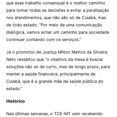
que esse trabalho consensual é o melhor caminho
para tomar todas as decisões e evitar a paralisação
nos atendimentos, que não são só de Cuiabá, mas
de todo estado. “Por meio de uma comunicação
dialógica, vamos achar um caminho para sociedade
continuar contando com os serviços.”
Já o promotor de Justiça Milton Mattos da Silveira
Neto ressaltou que “o objetivo da mesa é buscar
soluções não só de curto, mas de longo prazo, para
manter a saúde financeira, principalmente de
Cuiabá, que é a grande mãe da saúde pública do
estado.”
Histórico
Nas últimas semanas, o TCE-MT vem recebendo