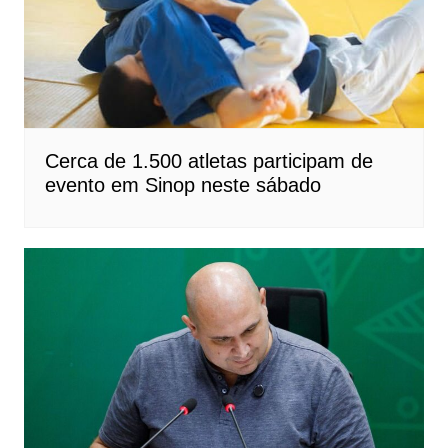
Cerca de 1.500 atletas participam de
evento em Sinop neste sábado