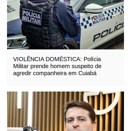
VIOLÊNCIA DOMÉSTICA: Polícia
Militar prende homem suspeito de
agredir companheira em Cuiabá