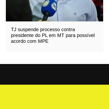
TJ suspende processo contra
presidente do PL em MT para possível
acordo com MPE