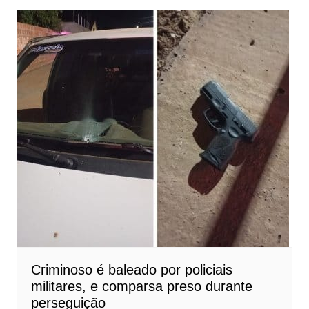
Criminoso é baleado por policiais
militares, e comparsa preso durante
perseguição