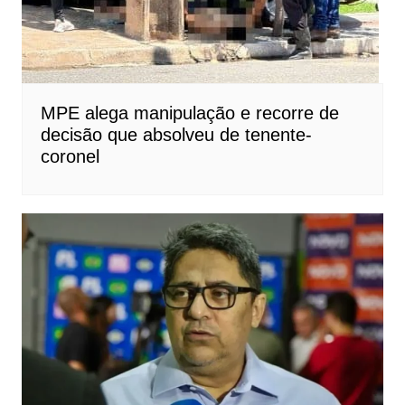
MPE alega manipulação e recorre de
decisão que absolveu de tenente-
coronel