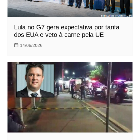
Lula no G7 gera expectativa por tarifa
dos EUA e veto à carne pela UE
14/06/2026