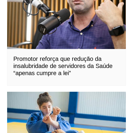
Promotor reforça que redução da
insalubridade de servidores da Saúde
“apenas cumpre a lei”