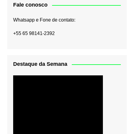
Fale conosco
Whatsapp e Fone de contato:
+55 65 98141-2392
Destaque da Semana