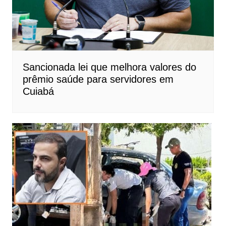
Sancionada lei que melhora valores do
prêmio saúde para servidores em
Cuiabá