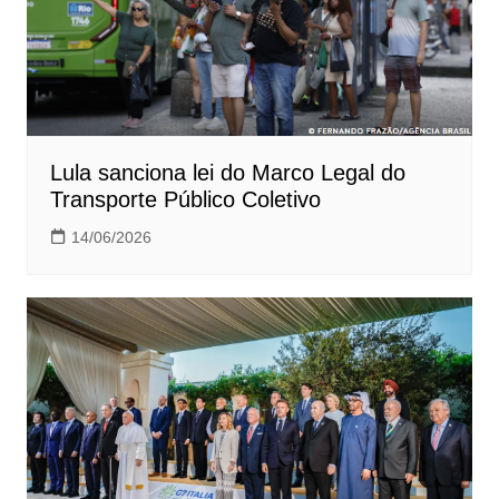
Lula sanciona lei do Marco Legal do
Transporte Público Coletivo
14/06/2026