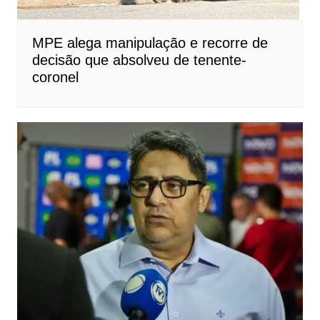
MPE alega manipulação e recorre de
decisão que absolveu de tenente-
coronel