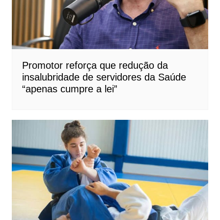
Promotor reforça que redução da
insalubridade de servidores da Saúde
“apenas cumpre a lei”