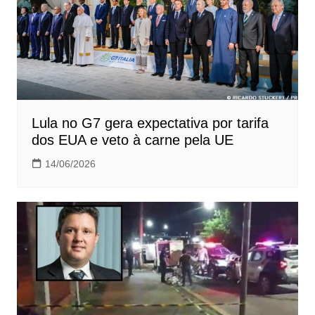
Lula no G7 gera expectativa por tarifa
dos EUA e veto à carne pela UE
14/06/2026