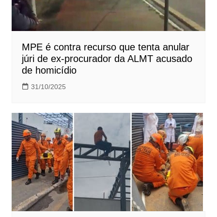
MPE é contra recurso que tenta anular
júri de ex-procurador da ALMT acusado
de homicídio
31/10/2025