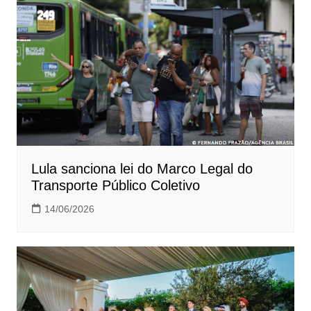
Lula sanciona lei do Marco Legal do
Transporte Público Coletivo
14/06/2026