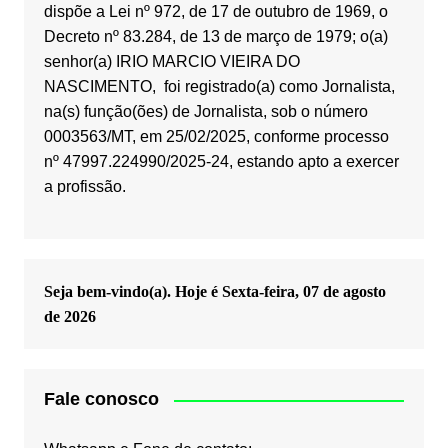
dispõe a Lei nº 972, de 17 de outubro de 1969, o
Decreto nº 83.284, de 13 de março de 1979; o(a)
senhor(a) IRIO MARCIO VIEIRA DO
NASCIMENTO, foi registrado(a) como Jornalista,
na(s) função(ões) de Jornalista, sob o número
0003563/MT, em 25/02/2025, conforme processo
nº 47997.224990/2025-24, estando apto a exercer
a profissão.
Seja bem-vindo(a). Hoje é
Sexta-feira, 07 de agosto
de 2026
Fale conosco