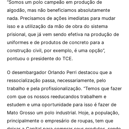
“Somos um polo campeão em produção de
algodão, mas não beneficiamos absolutamente
nada. Precisamos de ações imediatas para mudar
isso e a utilização da mão de obra do sistema
prisional, que já vem sendo efetiva na produção de
uniformes e de produtos de concreto para a
construção civil, por exemplo, é uma opção”,
pontuou o presidente do TCE.
O desembargador Orlando Perri destacou que a
ressocialização passa, necessariamente, pelo
trabalho e pela profissionalização. “Temos que fazer
com que os nossos reeducandos trabalhem e
estudem e uma oportunidade para isso é fazer de
Mato Grosso um polo industrial. Hoje, a população,
principalmente o empresário de roupas, tem que
deixar a Capital para comprar seus produtos, sendo