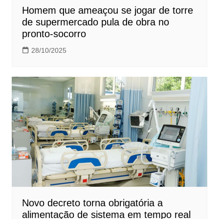
Homem que ameaçou se jogar de torre
de supermercado pula de obra no
pronto-socorro
28/10/2025
Novo decreto torna obrigatória a
alimentação de sistema em tempo real