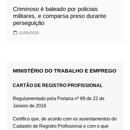
Criminoso é baleado por policiais
militares, e comparsa preso durante
perseguição
11/09/2025
MINISTÉRIO DO TRABALHO E EMPREGO
CARTÃO DE REGISTRO PROFISSIONAL
Regulamentado pela Portaria nº 89 de 22 de
Janeiro de 2016
Certifico que, de acordo com os assentamentos do
Cadastro de Registro Profissional e com o que