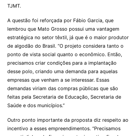
TJMT.
A questão foi reforçada por Fábio Garcia, que
lembrou que Mato Grosso possui uma vantagem
estratégica no setor têxtil, já que é o maior produtor
de algodão do Brasil. “O projeto considera tanto o
ponto de vista social quanto o econômico. Então,
precisamos criar condições para a implantação
desse polo, criando uma demanda para aquelas
empresas que venham a se interessar. Essas
demandas viriam das compras públicas que são
feitas pela Secretaria de Educação, Secretaria de
Saúde e dos municípios.”
Outro ponto importante da proposta diz respeito ao
incentivo a esses empreendimentos. “Precisamos