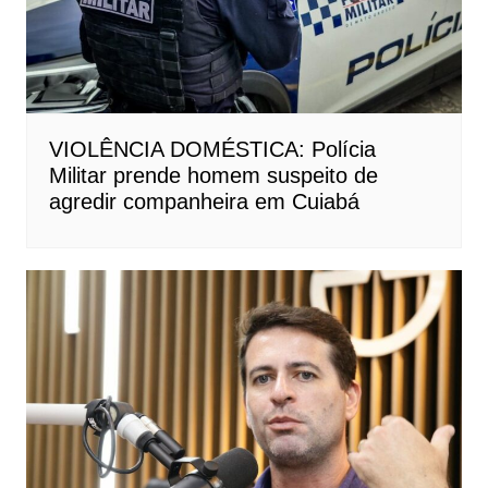
VIOLÊNCIA DOMÉSTICA: Polícia
Militar prende homem suspeito de
agredir companheira em Cuiabá