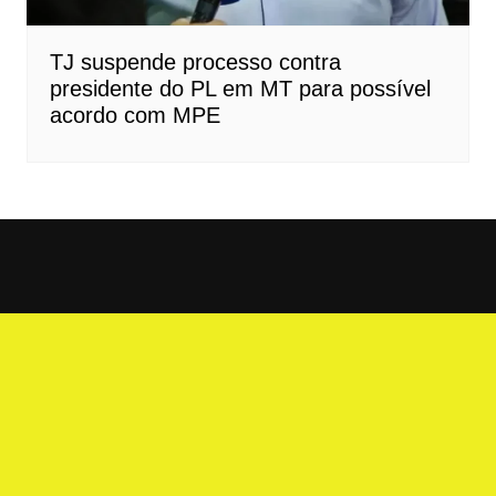
TJ suspende processo contra
presidente do PL em MT para possível
acordo com MPE