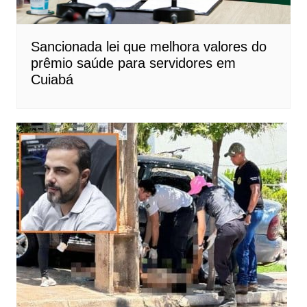
Sancionada lei que melhora valores do
prêmio saúde para servidores em
Cuiabá