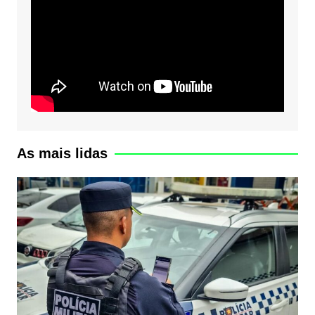
As mais lidas