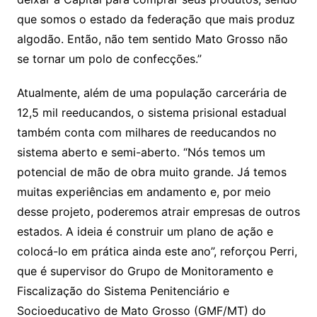
que somos o estado da federação que mais produz
algodão. Então, não tem sentido Mato Grosso não
se tornar um polo de confecções.”
Atualmente, além de uma população carcerária de
12,5 mil reeducandos, o sistema prisional estadual
também conta com milhares de reeducandos no
sistema aberto e semi-aberto. “Nós temos um
potencial de mão de obra muito grande. Já temos
muitas experiências em andamento e, por meio
desse projeto, poderemos atrair empresas de outros
estados. A ideia é construir um plano de ação e
colocá-lo em prática ainda este ano”, reforçou Perri,
que é supervisor do Grupo de Monitoramento e
Fiscalização do Sistema Penitenciário e
Socioeducativo de Mato Grosso (GMF/MT) do