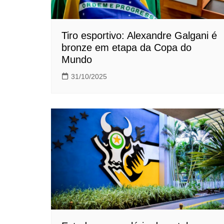
Tiro esportivo: Alexandre Galgani é
bronze em etapa da Copa do
Mundo
31/10/2025