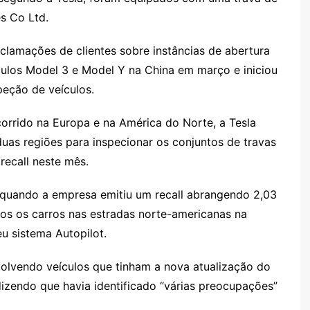
s Co Ltd.
clamações de clientes sobre instâncias de abertura
ulos Model 3 e Model Y na China em março e iniciou
eção de veículos.
rrido na Europa e na América do Norte, a Tesla
duas regiões para inspecionar os conjuntos de travas
recall neste mês.
 quando a empresa emitiu um recall abrangendo 2,03
os os carros nas estradas norte-americanas na
u sistema Autopilot.
volvendo veículos que tinham a nova atualização do
izendo que havia identificado “várias preocupações”