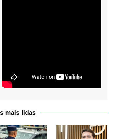
s mais lidas