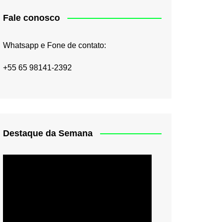
Fale conosco
Whatsapp e Fone de contato:
+55 65 98141-2392
Destaque da Semana