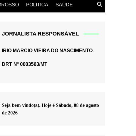
GROSSO
POLITICA
SAÚDE
JORNALISTA RESPONSÁVEL
IRIO MARCIO VIEIRA DO NASCIMENTO.
DRT N° 0003563/MT
Seja bem-vindo(a). Hoje é
Sábado, 08 de agosto
de 2026