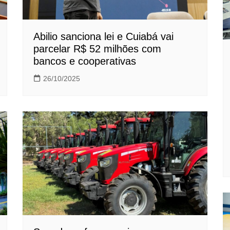
Abilio sanciona lei e Cuiabá vai
parcelar R$ 52 milhões com
bancos e cooperativas
26/10/2025