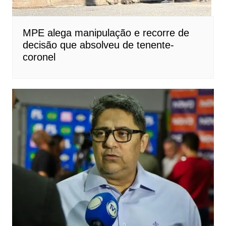
MPE alega manipulação e recorre de
decisão que absolveu de tenente-
coronel