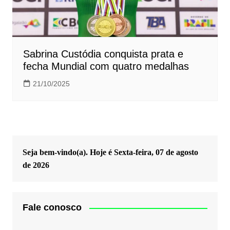
Sabrina Custódia conquista prata e
fecha Mundial com quatro medalhas
21/10/2025
Seja bem-vindo(a). Hoje é
Sexta-feira, 07 de agosto
de 2026
Fale conosco