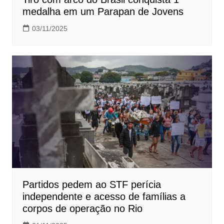
medalha em um Parapan de Jovens
03/11/2025
Partidos pedem ao STF perícia
independente e acesso de famílias a
corpos de operação no Rio