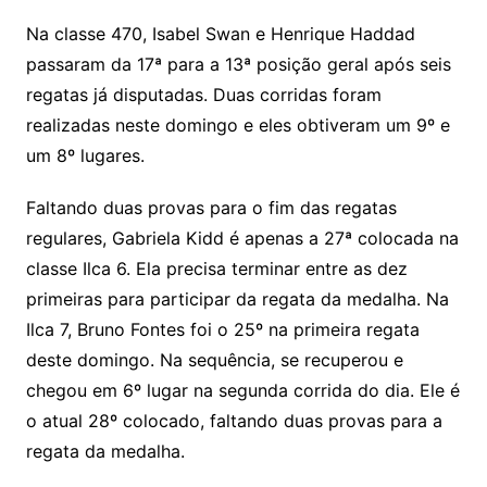
Na classe 470, Isabel Swan e Henrique Haddad
passaram da 17ª para a 13ª posição geral após seis
regatas já disputadas. Duas corridas foram
realizadas neste domingo e eles obtiveram um 9º e
um 8º lugares.
Faltando duas provas para o fim das regatas
regulares, Gabriela Kidd é apenas a 27ª colocada na
classe Ilca 6. Ela precisa terminar entre as dez
primeiras para participar da regata da medalha. Na
Ilca 7, Bruno Fontes foi o 25º na primeira regata
deste domingo. Na sequência, se recuperou e
chegou em 6º lugar na segunda corrida do dia. Ele é
o atual 28º colocado, faltando duas provas para a
regata da medalha.