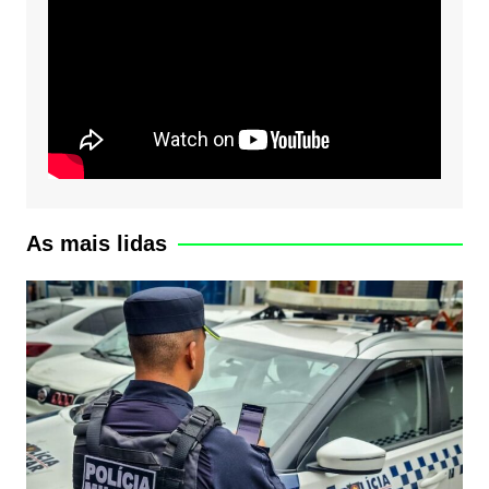
As mais lidas