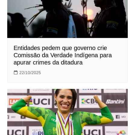
Entidades pedem que governo crie
Comissão da Verdade Indígena para
apurar crimes da ditadura
22/10/2025