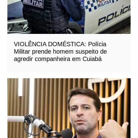
VIOLÊNCIA DOMÉSTICA: Polícia
Militar prende homem suspeito de
agredir companheira em Cuiabá