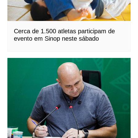
Cerca de 1.500 atletas participam de
evento em Sinop neste sábado