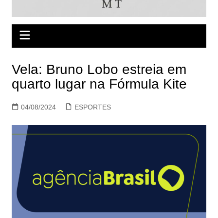
Vela: Bruno Lobo estreia em
quarto lugar na Fórmula Kite
04/08/2024
ESPORTES