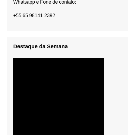
Whatsapp e Fone de contato:
+55 65 98141-2392
Destaque da Semana