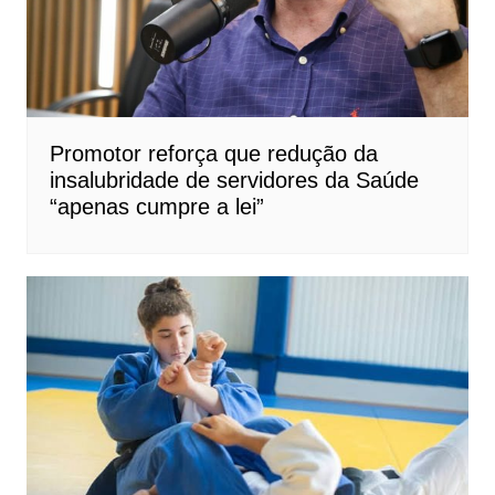
Promotor reforça que redução da
insalubridade de servidores da Saúde
“apenas cumpre a lei”