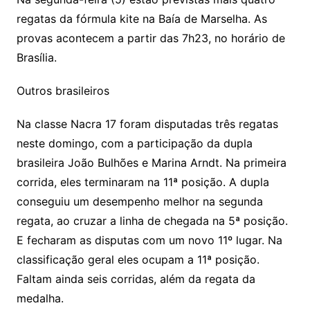
regatas da fórmula kite na Baía de Marselha. As
provas acontecem a partir das 7h23, no horário de
Brasília.
Outros brasileiros
Na classe Nacra 17 foram disputadas três regatas
neste domingo, com a participação da dupla
brasileira João Bulhões e Marina Arndt. Na primeira
corrida, eles terminaram na 11ª posição. A dupla
conseguiu um desempenho melhor na segunda
regata, ao cruzar a linha de chegada na 5ª posição.
E fecharam as disputas com um novo 11º lugar. Na
classificação geral eles ocupam a 11ª posição.
Faltam ainda seis corridas, além da regata da
medalha.