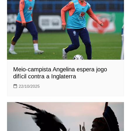
Meio-campista Angelina espera jogo
difícil contra a Inglaterra
22/10/2025