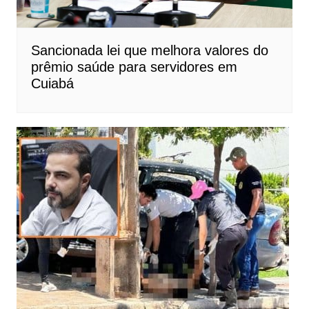
Sancionada lei que melhora valores do
prêmio saúde para servidores em
Cuiabá