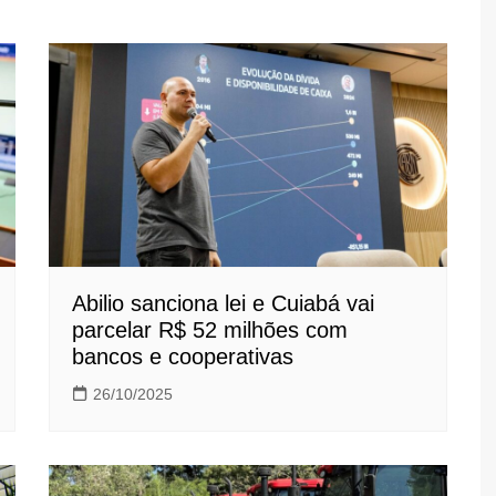
Abilio sanciona lei e Cuiabá vai
parcelar R$ 52 milhões com
bancos e cooperativas
26/10/2025