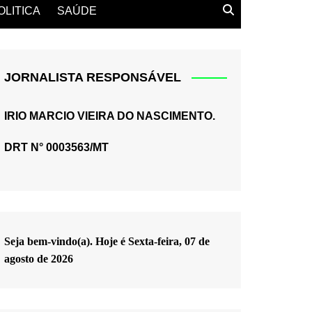
OLITICA
SAÚDE
JORNALISTA RESPONSÁVEL
IRIO MARCIO VIEIRA DO NASCIMENTO.
DRT N° 0003563/MT
Seja bem-vindo(a). Hoje é
Sexta-feira, 07 de
agosto de 2026