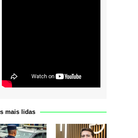
s mais lidas