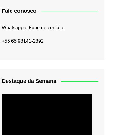
Fale conosco
Whatsapp e Fone de contato:
+55 65 98141-2392
Destaque da Semana