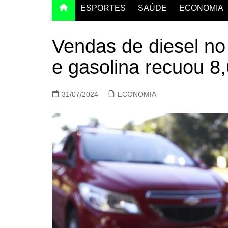
ESPORTES
SAÚDE
ECONOMIA
Vendas de diesel no
e gasolina recuou 8
31/07/2024
ECONOMIA