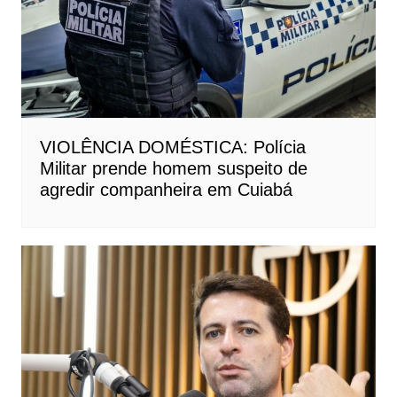
VIOLÊNCIA DOMÉSTICA: Polícia
Militar prende homem suspeito de
agredir companheira em Cuiabá