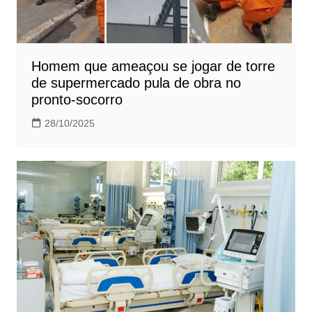
Homem que ameaçou se jogar de torre
de supermercado pula de obra no
pronto-socorro
28/10/2025