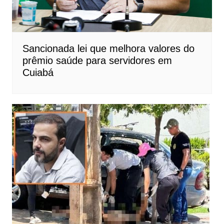
Sancionada lei que melhora valores do
prêmio saúde para servidores em
Cuiabá