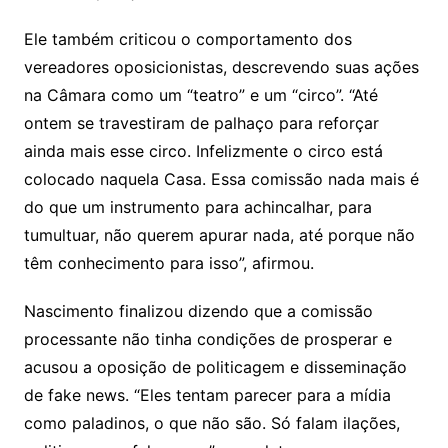
Ele também criticou o comportamento dos
vereadores oposicionistas, descrevendo suas ações
na Câmara como um “teatro” e um “circo”. “Até
ontem se travestiram de palhaço para reforçar
ainda mais esse circo. Infelizmente o circo está
colocado naquela Casa. Essa comissão nada mais é
do que um instrumento para achincalhar, para
tumultuar, não querem apurar nada, até porque não
têm conhecimento para isso”, afirmou.
Nascimento finalizou dizendo que a comissão
processante não tinha condições de prosperar e
acusou a oposição de politicagem e disseminação
de fake news. “Eles tentam parecer para a mídia
como paladinos, o que não são. Só falam ilações,