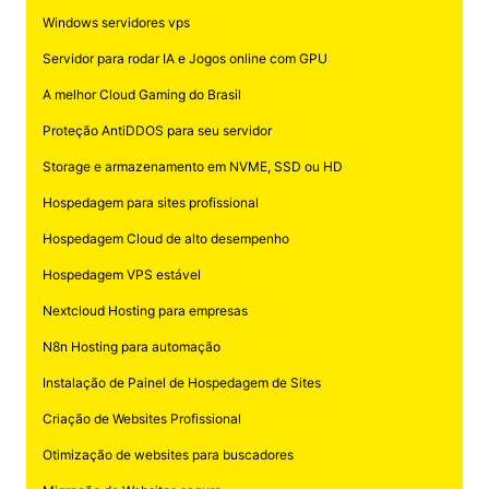
Windows servidores vps
Servidor para rodar IA e Jogos online com GPU
A melhor Cloud Gaming do Brasil
Proteção AntiDDOS para seu servidor
Storage e armazenamento em NVME, SSD ou HD
Hospedagem para sites profissional
Hospedagem Cloud de alto desempenho
Hospedagem VPS estável
Nextcloud Hosting para empresas
N8n Hosting para automação
Instalação de Painel de Hospedagem de Sites
Criação de Websites Profissional
Otimização de websites para buscadores