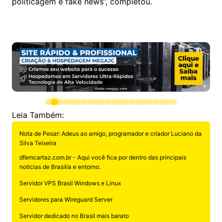
politicagem e fake news”, completou.
Leia Também:
Nota de Pesar: Adeus ao amigo, programador e criador Luciano da
Silva Teixeira
dfemcartaz.com.br - Aqui você fica por dentro das principais
noticias de Brasilia e entorno.
Servidor VPS Brasil Windows e Linux
Servidores para Wireguard Server
Servidor dedicado no Brasil mais barato