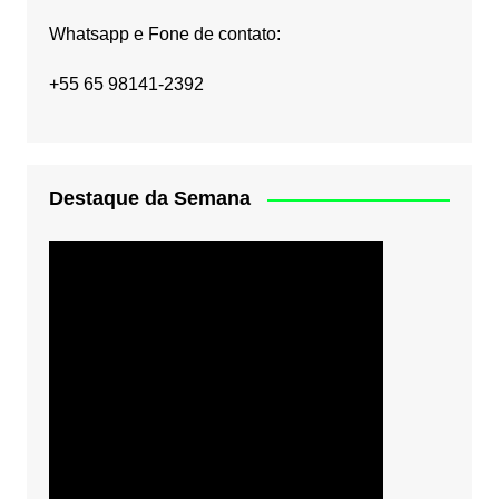
Whatsapp e Fone de contato:
+55 65 98141-2392
Destaque da Semana