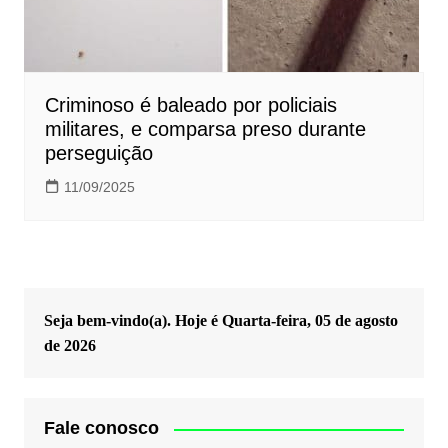
Criminoso é baleado por policiais
militares, e comparsa preso durante
perseguição
11/09/2025
Seja bem-vindo(a). Hoje é
Quarta-feira, 05 de agosto
de 2026
Fale conosco