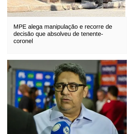
MPE alega manipulação e recorre de
decisão que absolveu de tenente-
coronel