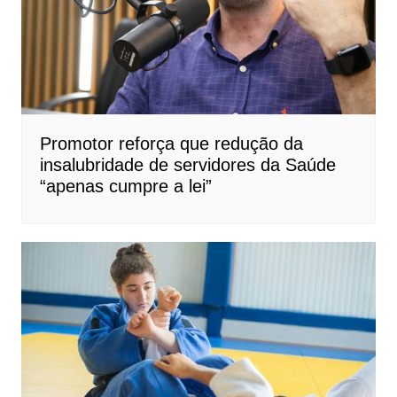
Promotor reforça que redução da
insalubridade de servidores da Saúde
“apenas cumpre a lei”