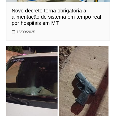
Novo decreto torna obrigatória a
alimentação de sistema em tempo real
por hospitais em MT
15/09/2025