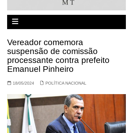
Vereador comemora
suspensão de comissão
processante contra prefeito
Emanuel Pinheiro
18/05/2024
POLÍTICA NACIONAL