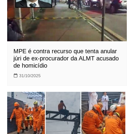
MPE é contra recurso que tenta anular
júri de ex-procurador da ALMT acusado
de homicídio
31/10/2025