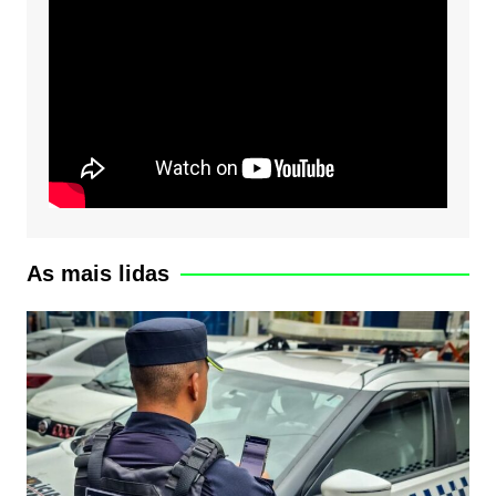
As mais lidas