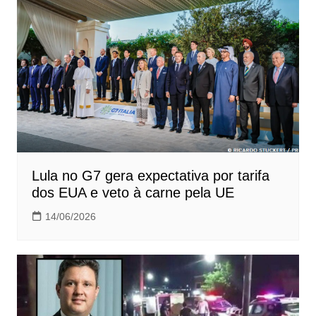
Lula no G7 gera expectativa por tarifa
dos EUA e veto à carne pela UE
14/06/2026