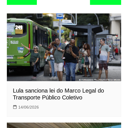
de
Post
Lula sanciona lei do Marco Legal do
Transporte Público Coletivo
14/06/2026