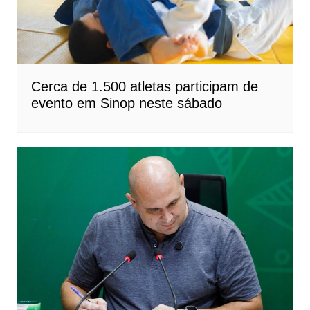
Cerca de 1.500 atletas participam de
evento em Sinop neste sábado