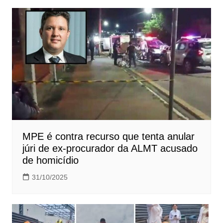
MPE é contra recurso que tenta anular
júri de ex-procurador da ALMT acusado
de homicídio
31/10/2025