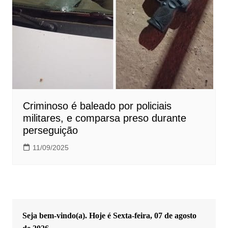
Criminoso é baleado por policiais
militares, e comparsa preso durante
perseguição
11/09/2025
Seja bem-vindo(a). Hoje é
Sexta-feira, 07 de agosto