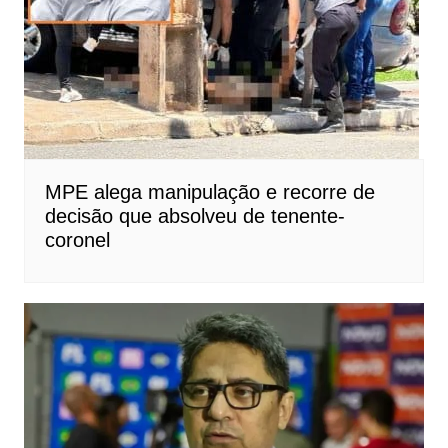
MPE alega manipulação e recorre de
decisão que absolveu de tenente-
coronel