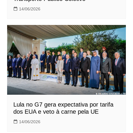
14/06/2026
Lula no G7 gera expectativa por tarifa
dos EUA e veto à carne pela UE
14/06/2026