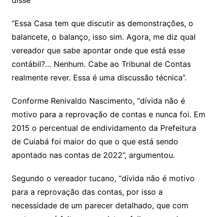
disse
“Essa Casa tem que discutir as demonstrações, o
balancete, o balanço, isso sim. Agora, me diz qual
vereador que sabe apontar onde que está esse
contábil?… Nenhum. Cabe ao Tribunal de Contas
realmente rever. Essa é uma discussão técnica”.
Conforme Renivaldo Nascimento, “dívida não é
motivo para a reprovação de contas e nunca foi. Em
2015 o percentual de endividamento da Prefeitura
de Cuiabá foi maior do que o que está sendo
apontado nas contas de 2022”, argumentou.
Segundo o vereador tucano, “dívida não é motivo
para a reprovação das contas, por isso a
necessidade de um parecer detalhado, que com