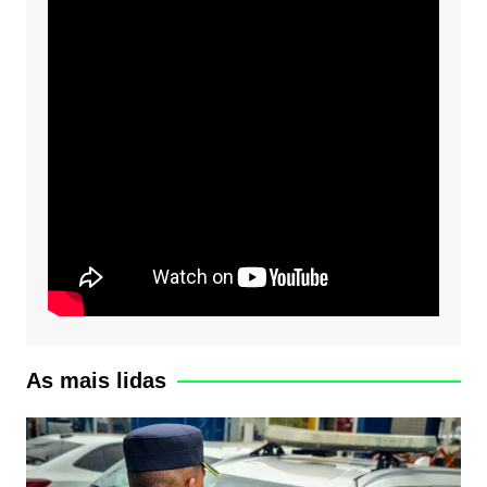
As mais lidas