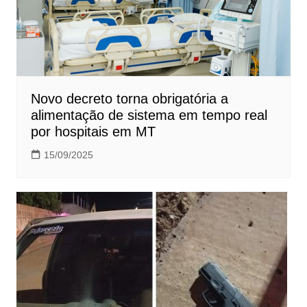
Novo decreto torna obrigatória a
alimentação de sistema em tempo real
por hospitais em MT
15/09/2025