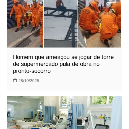
Homem que ameaçou se jogar de torre
de supermercado pula de obra no
pronto-socorro
28/10/2025