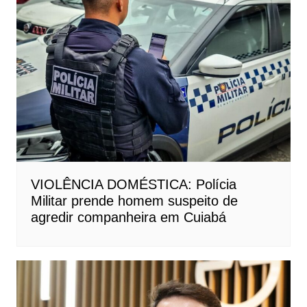
VIOLÊNCIA DOMÉSTICA: Polícia
Militar prende homem suspeito de
agredir companheira em Cuiabá