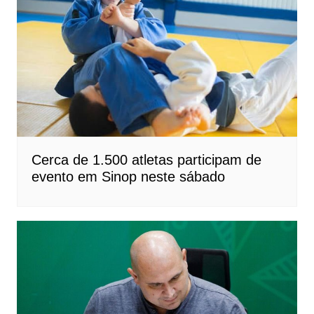
Cerca de 1.500 atletas participam de
evento em Sinop neste sábado