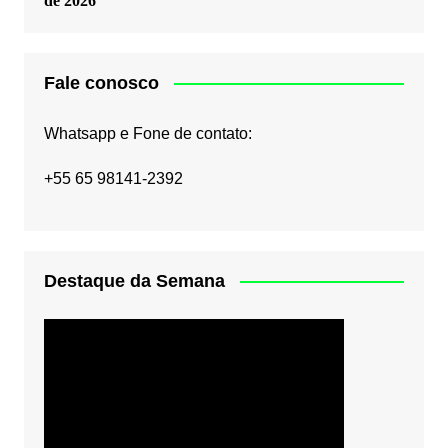
de 2026
Fale conosco
Whatsapp e Fone de contato:
+55 65 98141-2392
Destaque da Semana