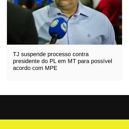
TJ suspende processo contra
presidente do PL em MT para possível
acordo com MPE