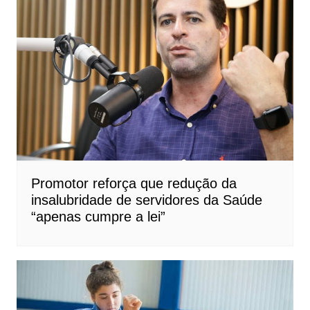
Promotor reforça que redução da
insalubridade de servidores da Saúde
“apenas cumpre a lei”