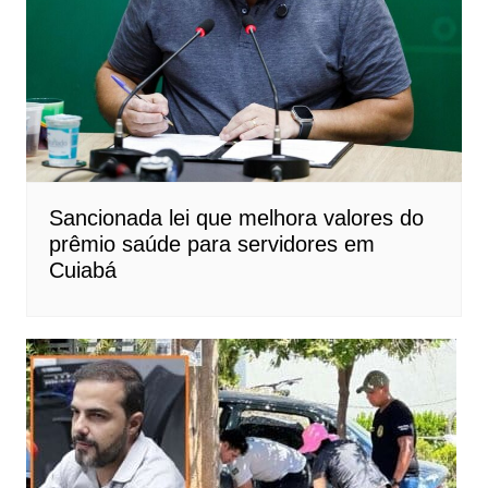
Sancionada lei que melhora valores do
prêmio saúde para servidores em
Cuiabá