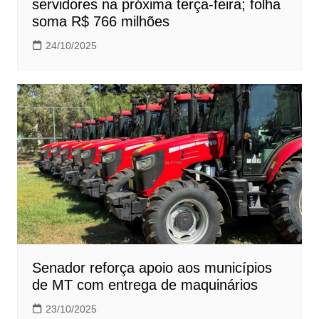
servidores na próxima terça-feira; folha
soma R$ 766 milhões
24/10/2025
Senador reforça apoio aos municípios
de MT com entrega de maquinários
23/10/2025