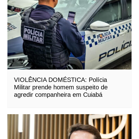
VIOLÊNCIA DOMÉSTICA: Polícia
Militar prende homem suspeito de
agredir companheira em Cuiabá