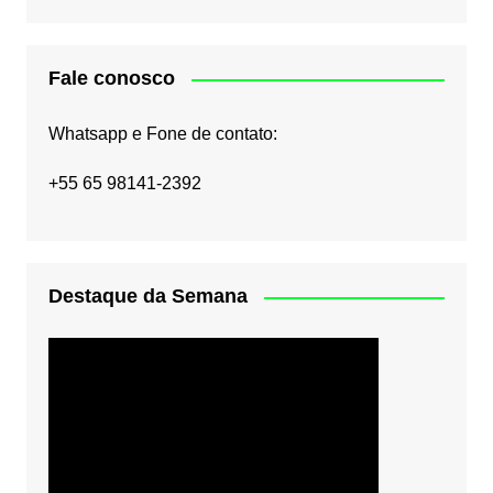
Fale conosco
Whatsapp e Fone de contato:
+55 65 98141-2392
Destaque da Semana