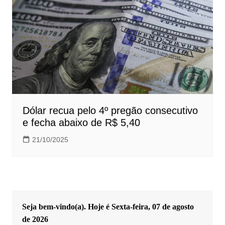
Dólar recua pelo 4º pregão consecutivo
e fecha abaixo de R$ 5,40
21/10/2025
Seja bem-vindo(a). Hoje é
Sexta-feira, 07 de agosto
de 2026