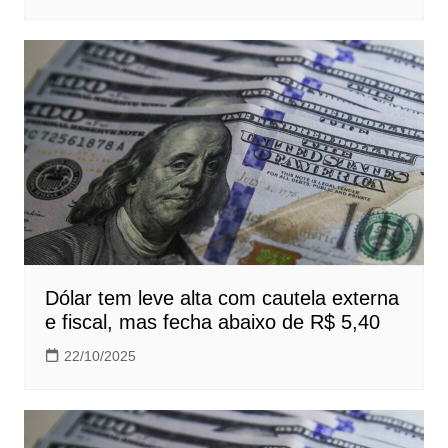
Dólar tem leve alta com cautela externa
e fiscal, mas fecha abaixo de R$ 5,40
22/10/2025