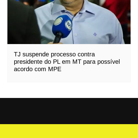
TJ suspende processo contra
presidente do PL em MT para possível
acordo com MPE