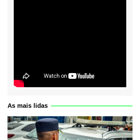
As mais lidas