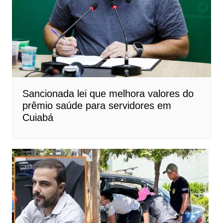
Sancionada lei que melhora valores do
prêmio saúde para servidores em
Cuiabá