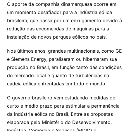
O aporte da companhia dinamarquesa ocorre em
um momento desafiador para a indústria eólica
brasileira, que passa por um enxugamento devido à
redução das encomendas de máquinas para a
instalação de novos parques eólicos no país.
Nos últimos anos, grandes multinacionais, como GE
e Siemens Energy, paralisaram ou hibernaram sua
produção no Brasil, em função tanto das condições
do mercado local e quanto de turbulências na
cadeia eólica enfrentadas em todo o mundo.
O governo brasileiro vem estudando medidas de
curto e médio prazo para estimular a permanência
da indústria eólica no Brasil. Entre as propostas
elaborada pelo Ministério do Desenvolvimento,
Indústria, Comércio e Serviços (MDIC) e