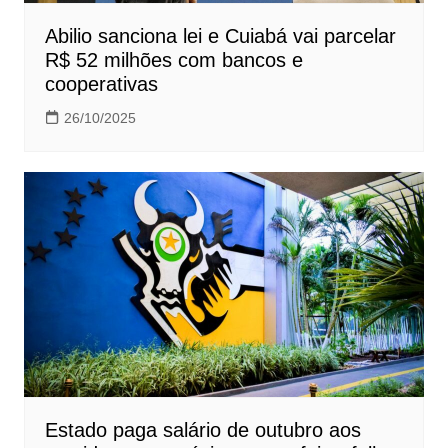
Abilio sanciona lei e Cuiabá vai parcelar
R$ 52 milhões com bancos e
cooperativas
26/10/2025
Estado paga salário de outubro aos