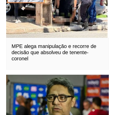
MPE alega manipulação e recorre de
decisão que absolveu de tenente-
coronel