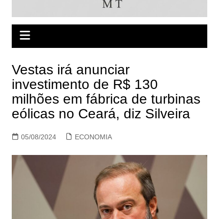
Vestas irá anunciar
investimento de R$ 130
milhões em fábrica de turbinas
eólicas no Ceará, diz Silveira
05/08/2024
ECONOMIA