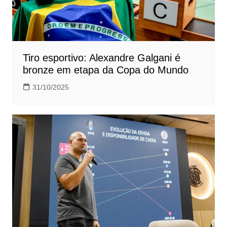
Tiro esportivo: Alexandre Galgani é
bronze em etapa da Copa do Mundo
31/10/2025