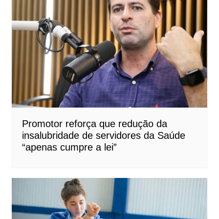
Promotor reforça que redução da
insalubridade de servidores da Saúde
“apenas cumpre a lei”