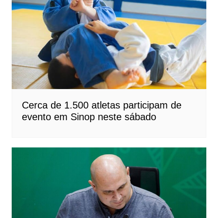
Cerca de 1.500 atletas participam de
evento em Sinop neste sábado