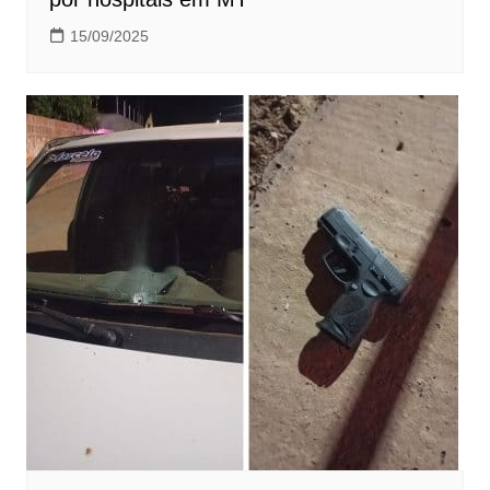
15/09/2025