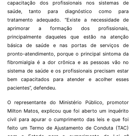
capacitação dos profissionais nos sistemas de
saúde, tanto para diagnóstico como para
tratamento adequado. “Existe a necessidade de
aprimorar a formação dos profissionais,
principalmente daqueles que estão na atenção
básica de saúde e nas portas de serviços de
pronto-atendimento, porque o principal sintoma da
fibromialgia é a dor crônica e as pessoas vão no
sistema de saúde e os profissionais precisam estar
bem capacitados para atender e acolher esses
pacientes”, defendeu.
O representante do Ministério Público, promotor
Milton Matos, explicou que foi aberto um inquérito
civil para apurar o cumprimento das leis e que foi
feito um Termo de Ajustamento de Conduta (TAC)