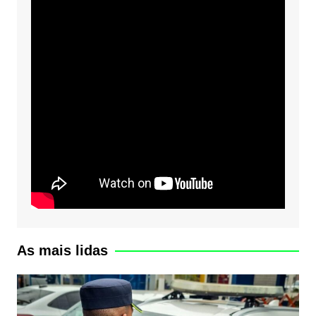
As mais lidas