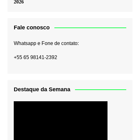
2026
Fale conosco
Whatsapp e Fone de contato:
+55 65 98141-2392
Destaque da Semana