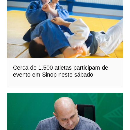
Cerca de 1.500 atletas participam de
evento em Sinop neste sábado