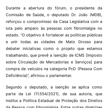
Durante a abertura do fórum, o presidente da
Comissão de Saúde, o deputado Dr. João (MDB),
reforçou o compromisso da Casa Legislativa com a
luta pelo amparo às pessoas com fibromialgia no
estado. “O objetivo é fortalecer as políticas públicas
e unir todas as cidades de Mato Grosso para
debater iniciativas como o projeto que estamos
trabalhando, que prevê a isenção de ICMS [Imposto
sobre Circulação de Mercadorias e Serviços] para
compra de veículos na categoria PcD (Pessoa Com
Deficiência)”, afirmou o parlamentar.
Segundo o deputado, a isenção se aplica como
parte da Lei (11.554/2021), de sua autoria, que
institui a Política Estadual de Proteção dos Direitos
da Pessoa com Fibromialgia. Entre outras diretrizes