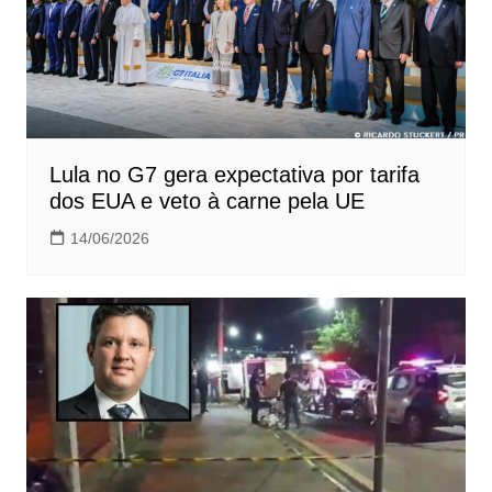
Lula no G7 gera expectativa por tarifa
dos EUA e veto à carne pela UE
14/06/2026