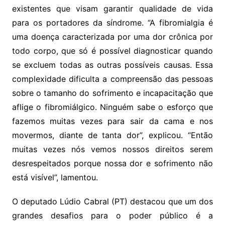
existentes que visam garantir qualidade de vida
para os portadores da síndrome. “A fibromialgia é
uma doença caracterizada por uma dor crônica por
todo corpo, que só é possível diagnosticar quando
se excluem todas as outras possíveis causas. Essa
complexidade dificulta a compreensão das pessoas
sobre o tamanho do sofrimento e incapacitação que
aflige o fibromiálgico. Ninguém sabe o esforço que
fazemos muitas vezes para sair da cama e nos
movermos, diante de tanta dor”, explicou. “Então
muitas vezes nós vemos nossos direitos serem
desrespeitados porque nossa dor e sofrimento não
está visível”, lamentou.
O deputado Lúdio Cabral (PT) destacou que um dos
grandes desafios para o poder público é a