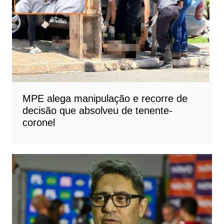
MPE alega manipulação e recorre de
decisão que absolveu de tenente-
coronel