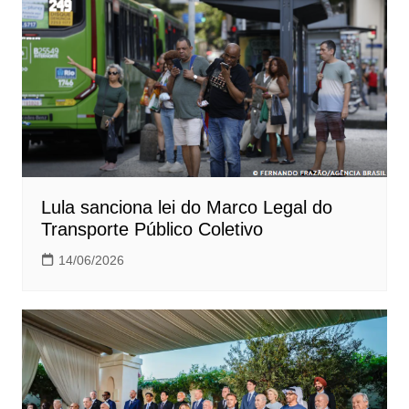
Lula sanciona lei do Marco Legal do
Transporte Público Coletivo
14/06/2026