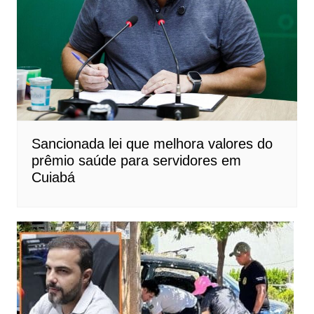
Sancionada lei que melhora valores do
prêmio saúde para servidores em
Cuiabá