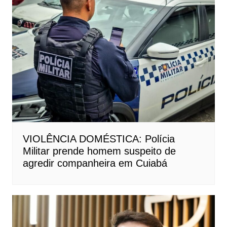
VIOLÊNCIA DOMÉSTICA: Polícia
Militar prende homem suspeito de
agredir companheira em Cuiabá