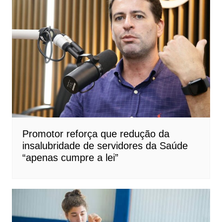
Promotor reforça que redução da
insalubridade de servidores da Saúde
“apenas cumpre a lei”