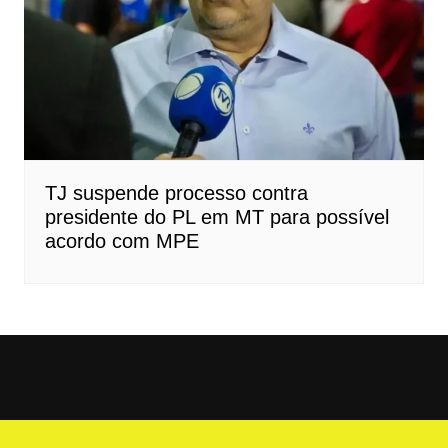
TJ suspende processo contra
presidente do PL em MT para possível
acordo com MPE