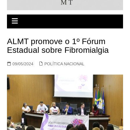
ALMT promove o 1º Fórum
Estadual sobre Fibromialgia
09/05/2024
POLÍTICA NACIONAL