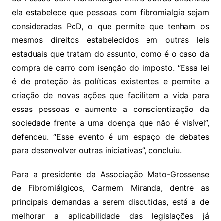
ela estabelece que pessoas com fibromialgia sejam
consideradas PcD, o que permite que tenham os
mesmos direitos estabelecidos em outras leis
estaduais que tratam do assunto, como é o caso da
compra de carro com isenção do imposto. “Essa lei
é de proteção às políticas existentes e permite a
criação de novas ações que facilitem a vida para
essas pessoas e aumente a conscientização da
sociedade frente a uma doença que não é visível”,
defendeu. “Esse evento é um espaço de debates
para desenvolver outras iniciativas”, concluiu.
Para a presidente da Associação Mato-Grossense
de Fibromiálgicos, Carmem Miranda, dentre as
principais demandas a serem discutidas, está a de
melhorar a aplicabilidade das legislações já