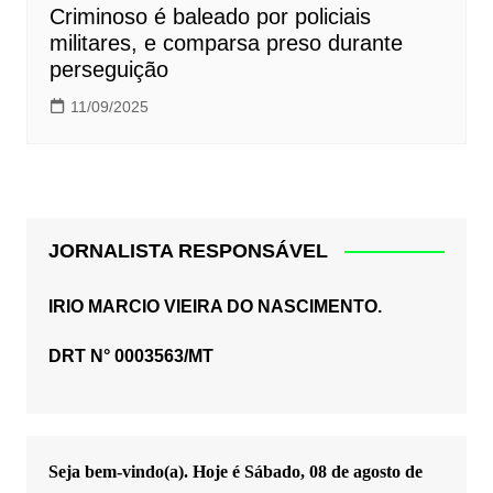
Criminoso é baleado por policiais
militares, e comparsa preso durante
perseguição
11/09/2025
JORNALISTA RESPONSÁVEL
IRIO MARCIO VIEIRA DO NASCIMENTO.
DRT N° 0003563/MT
Seja bem-vindo(a). Hoje é
Sábado, 08 de agosto de