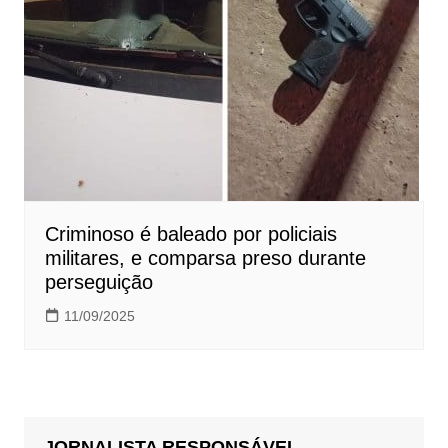
Criminoso é baleado por policiais
militares, e comparsa preso durante
perseguição
11/09/2025
JORNALISTA RESPONSÁVEL