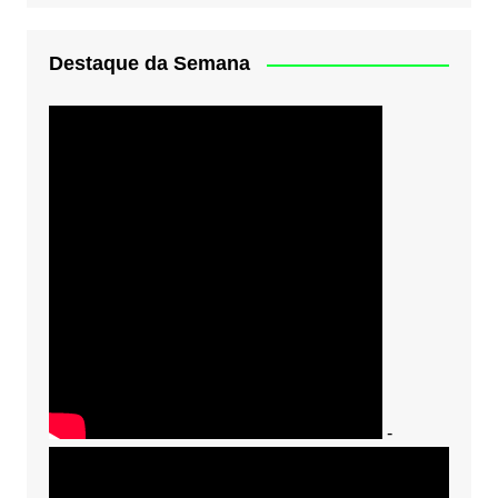
Destaque da Semana
-