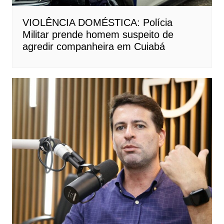
VIOLÊNCIA DOMÉSTICA: Polícia
Militar prende homem suspeito de
agredir companheira em Cuiabá