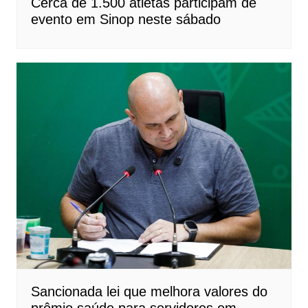
Cerca de 1.500 atletas participam de
evento em Sinop neste sábado
Sancionada lei que melhora valores do