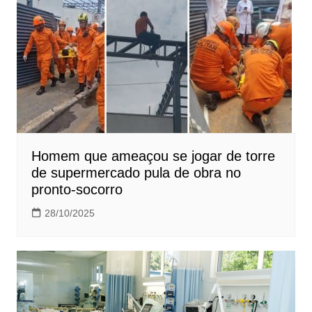
Homem que ameaçou se jogar de torre
de supermercado pula de obra no
pronto-socorro
28/10/2025