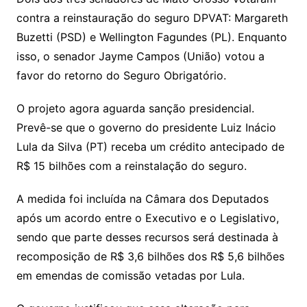
contra a reinstauração do seguro DPVAT: Margareth
Buzetti (PSD) e Wellington Fagundes (PL). Enquanto
isso, o senador Jayme Campos (União) votou a
favor do retorno do Seguro Obrigatório.
O projeto agora aguarda sanção presidencial.
Prevê-se que o governo do presidente Luiz Inácio
Lula da Silva (PT) receba um crédito antecipado de
R$ 15 bilhões com a reinstalação do seguro.
A medida foi incluída na Câmara dos Deputados
após um acordo entre o Executivo e o Legislativo,
sendo que parte desses recursos será destinada à
recomposição de R$ 3,6 bilhões dos R$ 5,6 bilhões
em emendas de comissão vetadas por Lula.