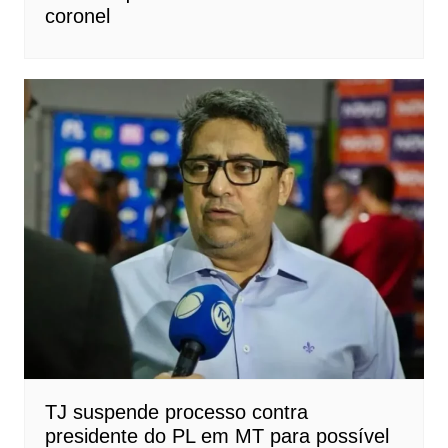
coronel
TJ suspende processo contra
presidente do PL em MT para possível