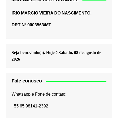
IRIO MARCIO VIEIRA DO NASCIMENTO.
DRT N° 0003563/MT
Seja bem-vindo(a). Hoje é
Sábado, 08 de agosto de
2026
Fale conosco
Whatsapp e Fone de contato:
+55 65 98141-2392