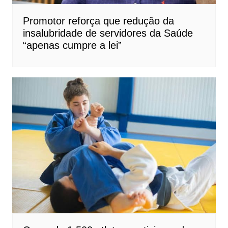
Promotor reforça que redução da
insalubridade de servidores da Saúde
“apenas cumpre a lei”