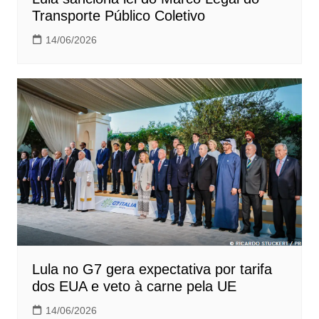
Transporte Público Coletivo
14/06/2026
Lula no G7 gera expectativa por tarifa
dos EUA e veto à carne pela UE
14/06/2026