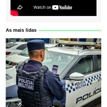
As mais lidas