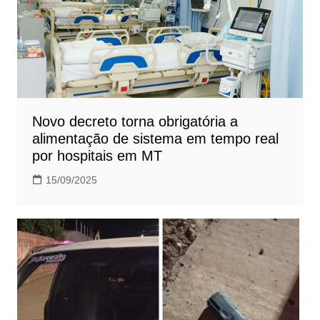
Novo decreto torna obrigatória a
alimentação de sistema em tempo real
por hospitais em MT
15/09/2025