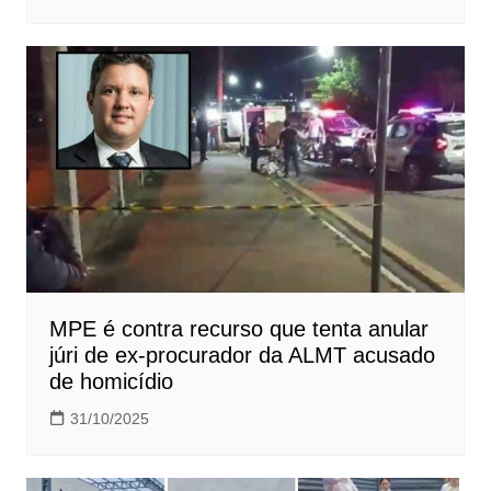
MPE é contra recurso que tenta anular
júri de ex-procurador da ALMT acusado
de homicídio
31/10/2025