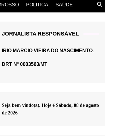
GROSSO
POLITICA
SAÚDE
JORNALISTA RESPONSÁVEL
IRIO MARCIO VIEIRA DO NASCIMENTO.
DRT N° 0003563/MT
Seja bem-vindo(a). Hoje é
Sábado, 08 de agosto
de 2026