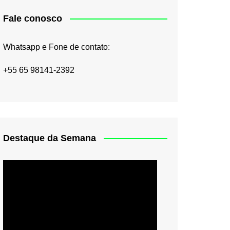
Fale conosco
Whatsapp e Fone de contato:
+55 65 98141-2392
Destaque da Semana