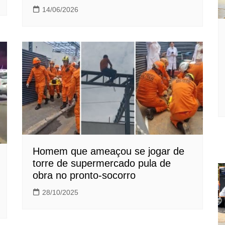
14/06/2026
Homem que ameaçou se jogar de
torre de supermercado pula de
obra no pronto-socorro
28/10/2025