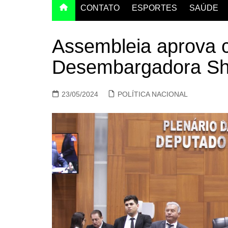
CONTATO
ESPORTES
SAÚDE
Assembleia aprova 
Desembargadora Sh
23/05/2024
POLÍTICA NACIONAL