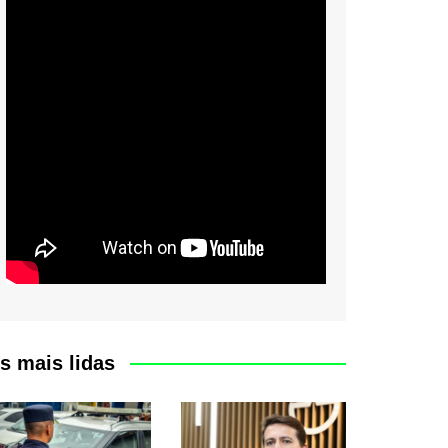
s mais lidas