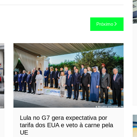
Próximo
Lula no G7 gera expectativa por
tarifa dos EUA e veto à carne pela
UE