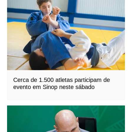
Cerca de 1.500 atletas participam de
evento em Sinop neste sábado