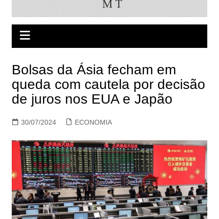
Bolsas da Ásia fecham em
queda com cautela por decisão
de juros nos EUA e Japão
30/07/2024
ECONOMIA