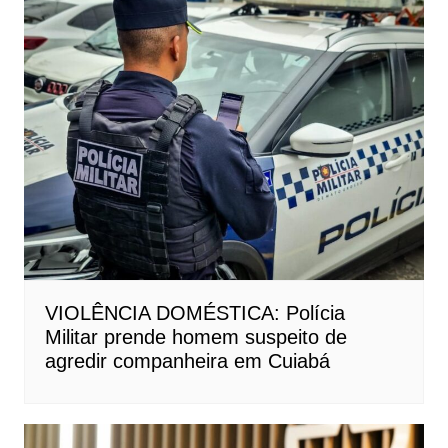
VIOLÊNCIA DOMÉSTICA: Polícia
Militar prende homem suspeito de
agredir companheira em Cuiabá