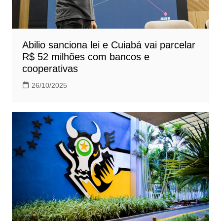
Abilio sanciona lei e Cuiabá vai parcelar
R$ 52 milhões com bancos e
cooperativas
26/10/2025