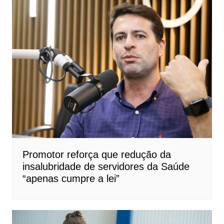
Promotor reforça que redução da
insalubridade de servidores da Saúde
“apenas cumpre a lei”