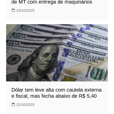
de MT com entrega de maquinários
23/10/2025
Dólar tem leve alta com cautela externa
e fiscal, mas fecha abaixo de R$ 5,40
22/10/2025