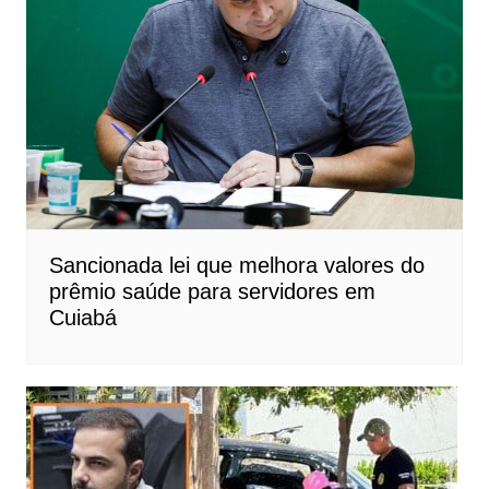
Sancionada lei que melhora valores do
prêmio saúde para servidores em
Cuiabá