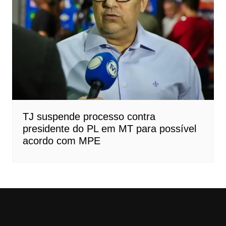
TJ suspende processo contra
presidente do PL em MT para possível
acordo com MPE