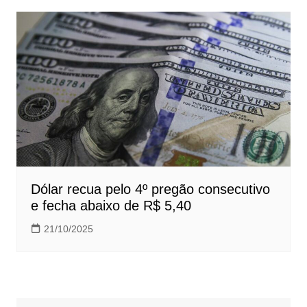
Dólar recua pelo 4º pregão consecutivo
e fecha abaixo de R$ 5,40
21/10/2025