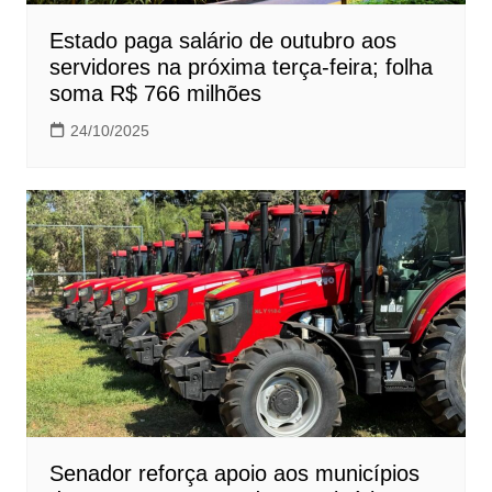
Estado paga salário de outubro aos
servidores na próxima terça-feira; folha
soma R$ 766 milhões
24/10/2025
Senador reforça apoio aos municípios