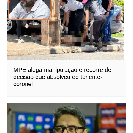
MPE alega manipulação e recorre de
decisão que absolveu de tenente-
coronel