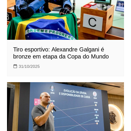
Tiro esportivo: Alexandre Galgani é
bronze em etapa da Copa do Mundo
31/10/2025