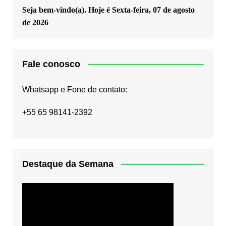
Seja bem-vindo(a). Hoje é
Sexta-feira, 07 de agosto
de 2026
Fale conosco
Whatsapp e Fone de contato:
+55 65 98141-2392
Destaque da Semana