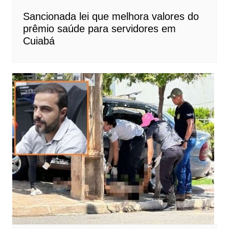
Sancionada lei que melhora valores do
prêmio saúde para servidores em
Cuiabá