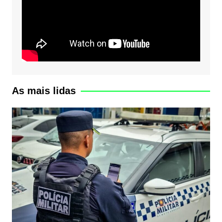
As mais lidas