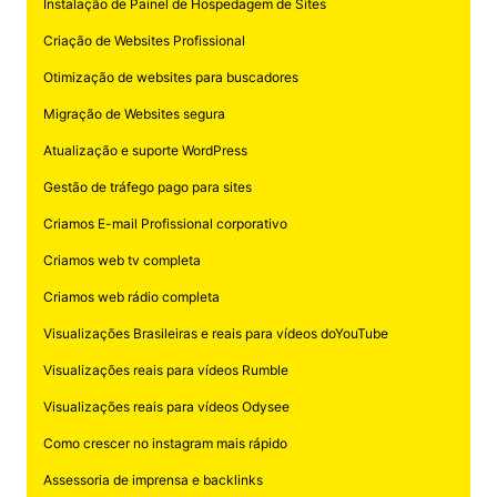
Instalação de Painel de Hospedagem de Sites
Criação de Websites Profissional
Otimização de websites para buscadores
Migração de Websites segura
Atualização e suporte WordPress
Gestão de tráfego pago para sites
Criamos E-mail Profissional corporativo
Criamos web tv completa
Criamos web rádio completa
Visualizações Brasileiras e reais para vídeos doYouTube
Visualizações reais para vídeos Rumble
Visualizações reais para vídeos Odysee
Como crescer no instagram mais rápido
Assessoria de imprensa e backlinks