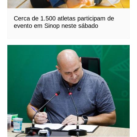
Cerca de 1.500 atletas participam de
evento em Sinop neste sábado