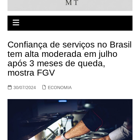
Confiança de serviços no Brasil
tem alta moderada em julho
após 3 meses de queda,
mostra FGV
30/07/2024
ECONOMIA