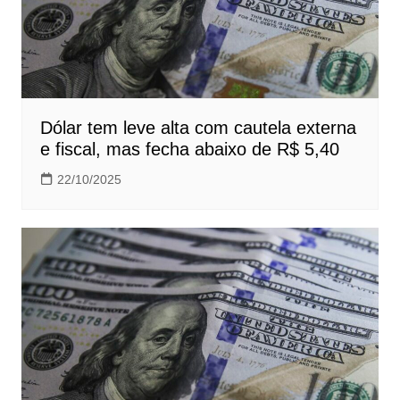
Dólar tem leve alta com cautela externa
e fiscal, mas fecha abaixo de R$ 5,40
22/10/2025