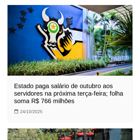
Estado paga salário de outubro aos
servidores na próxima terça-feira; folha
soma R$ 766 milhões
24/10/2025