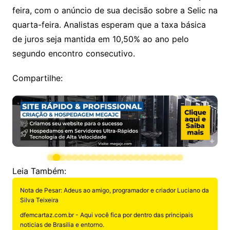
feira, com o anúncio de sua decisão sobre a Selic na
quarta-feira. Analistas esperam que a taxa básica
de juros seja mantida em 10,50% ao ano pelo
segundo encontro consecutivo.
Compartilhe:
Leia Também:
Nota de Pesar: Adeus ao amigo, programador e criador Luciano da
Silva Teixeira
dfemcartaz.com.br - Aqui você fica por dentro das principais
noticias de Brasilia e entorno.