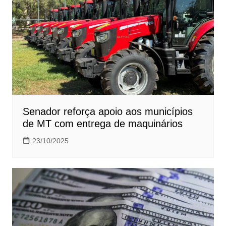
Senador reforça apoio aos municípios
de MT com entrega de maquinários
23/10/2025