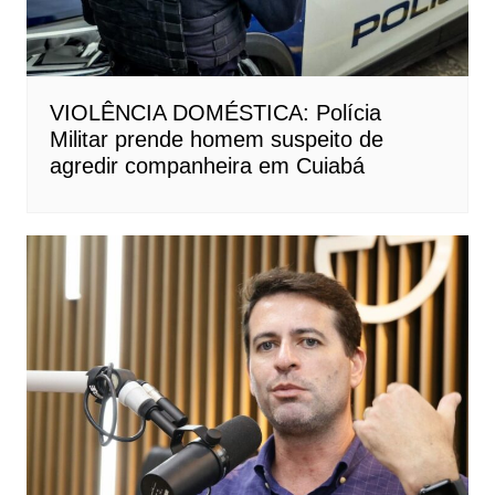
VIOLÊNCIA DOMÉSTICA: Polícia
Militar prende homem suspeito de
agredir companheira em Cuiabá