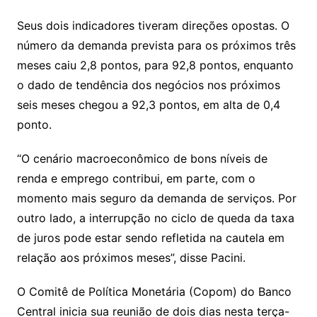
Seus dois indicadores tiveram direções opostas. O
número da demanda prevista para os próximos três
meses caiu 2,8 pontos, para 92,8 pontos, enquanto
o dado de tendência dos negócios nos próximos
seis meses chegou a 92,3 pontos, em alta de 0,4
ponto.
“O cenário macroeconômico de bons níveis de
renda e emprego contribui, em parte, com o
momento mais seguro da demanda de serviços. Por
outro lado, a interrupção no ciclo de queda da taxa
de juros pode estar sendo refletida na cautela em
relação aos próximos meses”, disse Pacini.
O Comitê de Política Monetária (Copom) do Banco
Central inicia sua reunião de dois dias nesta terça-