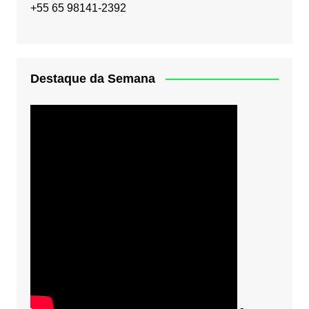
+55 65 98141-2392
Destaque da Semana
-