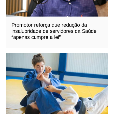
Promotor reforça que redução da
insalubridade de servidores da Saúde
“apenas cumpre a lei”