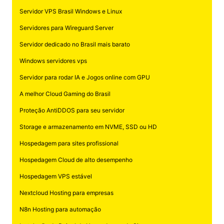
Servidor VPS Brasil Windows e Linux
Servidores para Wireguard Server
Servidor dedicado no Brasil mais barato
Windows servidores vps
Servidor para rodar IA e Jogos online com GPU
A melhor Cloud Gaming do Brasil
Proteção AntiDDOS para seu servidor
Storage e armazenamento em NVME, SSD ou HD
Hospedagem para sites profissional
Hospedagem Cloud de alto desempenho
Hospedagem VPS estável
Nextcloud Hosting para empresas
N8n Hosting para automação