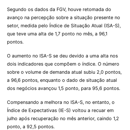
Segundo os dados da FGV, houve retomada do
avanço na percepção sobre a situação presente no
setor, medida pelo Índice de Situação Atual (ISA-S),
que teve uma alta de 1,7 ponto no mês, a 96,1
pontos.
O aumento no ISA-S se deu devido a uma alta nos
dois indicadores que compõem o índice. O número
sobre o volume de demanda atual subiu 2,0 pontos,
a 96,6 pontos, enquanto o dado de situação atual
dos negócios avançou 1,5 ponto, para 95,6 pontos.
Compensando a melhora no ISA-S, no entanto, o
Índice de Expectativas (IE-S) voltou a recuar em
julho após recuperação no mês anterior, caindo 1,2
ponto, a 92,5 pontos.