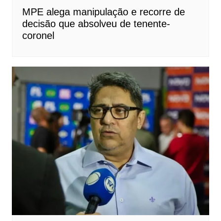
MPE alega manipulação e recorre de
decisão que absolveu de tenente-
coronel