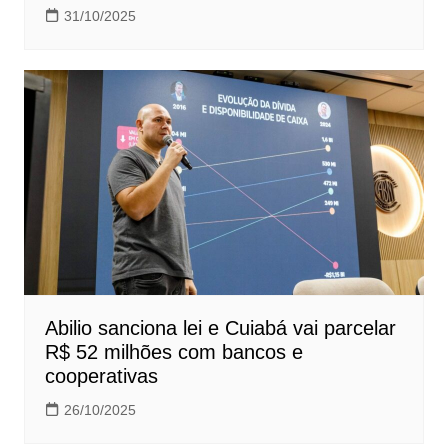
31/10/2025
Abilio sanciona lei e Cuiabá vai parcelar
R$ 52 milhões com bancos e
cooperativas
26/10/2025