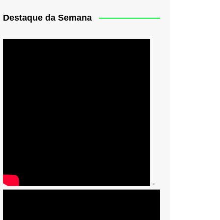
Destaque da Semana
-