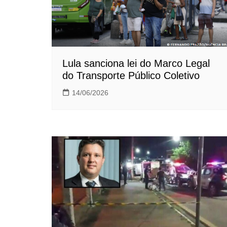
Lula sanciona lei do Marco Legal
do Transporte Público Coletivo
14/06/2026