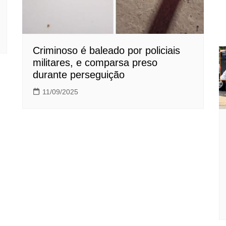
Criminoso é baleado por policiais
militares, e comparsa preso
durante perseguição
11/09/2025