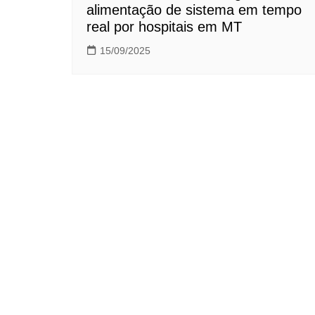
alimentação de sistema em tempo
real por hospitais em MT
15/09/2025