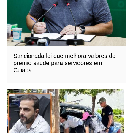
Sancionada lei que melhora valores do
prêmio saúde para servidores em
Cuiabá