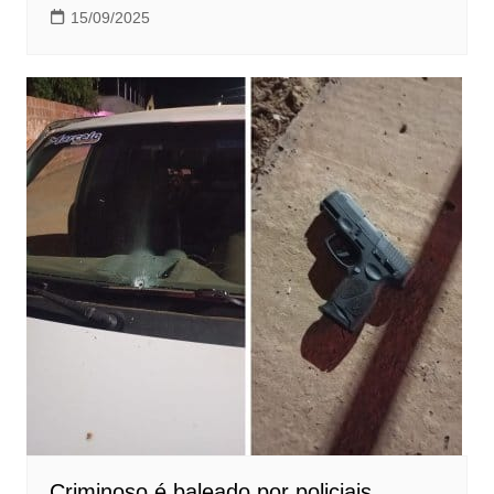
15/09/2025
Criminoso é baleado por policiais