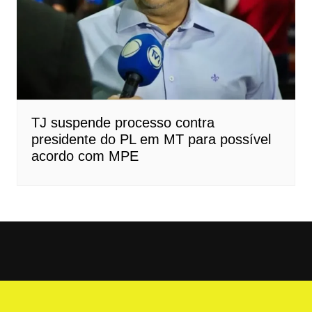
TJ suspende processo contra
presidente do PL em MT para possível
acordo com MPE