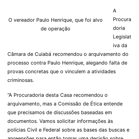
A
Procura
O vereador Paulo Henrique, que foi alvo
doria
de operação
Legislat
iva da
Câmara de Cuiabá recomendou o arquivamento do
processo contra Paulo Henrique, alegando falta de
provas concretas que o vinculem a atividades
criminosas.
“A Procuradoria desta Casa recomendou o
arquivamento, mas a Comissão de Ética entende
que precisamos de discussões baseadas em
documentos. Vamos solicitar informações às
polícias Civil e Federal sobre as bases das buscas e
apreensões para então tomar uma decisão sobre