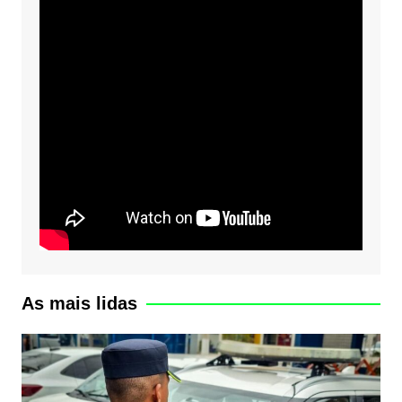
As mais lidas