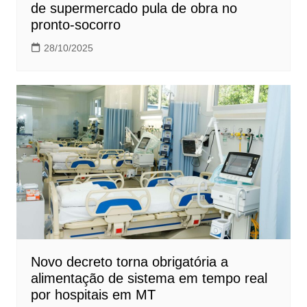
de supermercado pula de obra no
pronto-socorro
28/10/2025
Novo decreto torna obrigatória a
alimentação de sistema em tempo real
por hospitais em MT