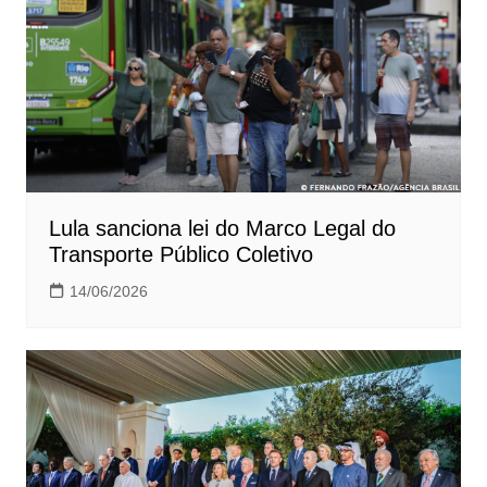
Lula sanciona lei do Marco Legal do
Transporte Público Coletivo
14/06/2026