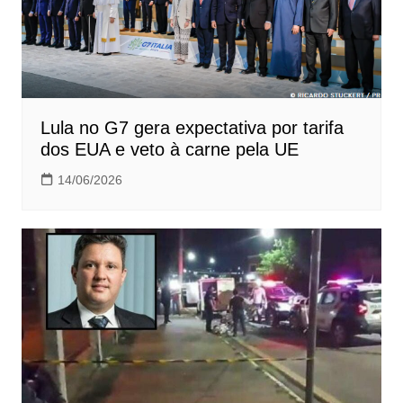
Lula no G7 gera expectativa por tarifa
dos EUA e veto à carne pela UE
14/06/2026