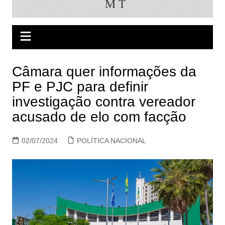
Câmara quer informações da
PF e PJC para definir
investigação contra vereador
acusado de elo com facção
02/07/2024
POLÍTICA NACIONAL