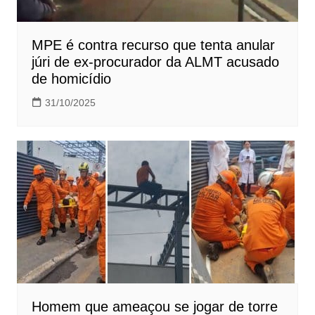
MPE é contra recurso que tenta anular
júri de ex-procurador da ALMT acusado
de homicídio
31/10/2025
Homem que ameaçou se jogar de torre