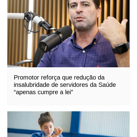
Promotor reforça que redução da
insalubridade de servidores da Saúde
“apenas cumpre a lei”