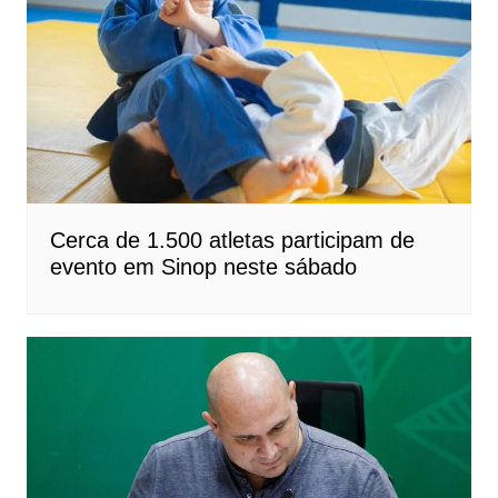
Cerca de 1.500 atletas participam de
evento em Sinop neste sábado