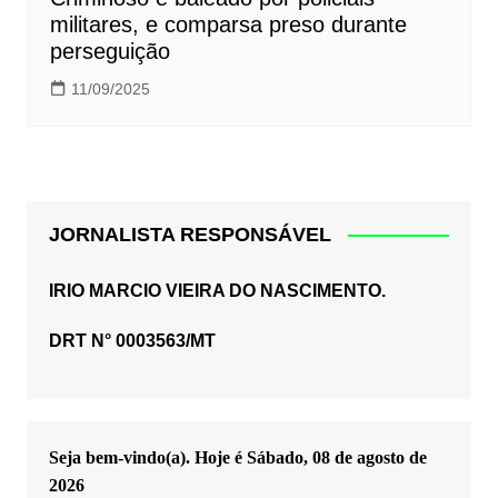
militares, e comparsa preso durante
perseguição
11/09/2025
JORNALISTA RESPONSÁVEL
IRIO MARCIO VIEIRA DO NASCIMENTO.
DRT N° 0003563/MT
Seja bem-vindo(a). Hoje é
Sábado, 08 de agosto de
2026