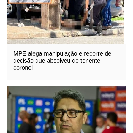
MPE alega manipulação e recorre de
decisão que absolveu de tenente-
coronel