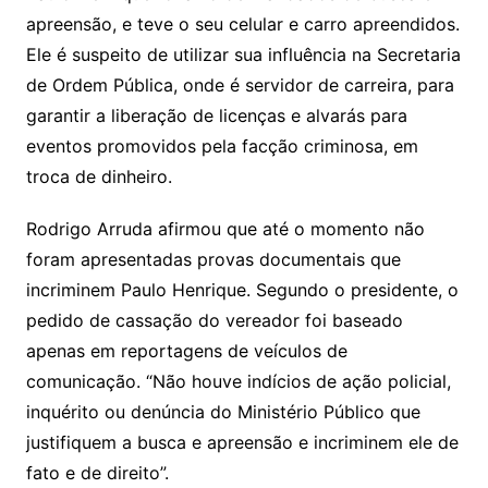
apreensão, e teve o seu celular e carro apreendidos.
Ele é suspeito de utilizar sua influência na Secretaria
de Ordem Pública, onde é servidor de carreira, para
garantir a liberação de licenças e alvarás para
eventos promovidos pela facção criminosa, em
troca de dinheiro.
Rodrigo Arruda afirmou que até o momento não
foram apresentadas provas documentais que
incriminem Paulo Henrique. Segundo o presidente, o
pedido de cassação do vereador foi baseado
apenas em reportagens de veículos de
comunicação. “Não houve indícios de ação policial,
inquérito ou denúncia do Ministério Público que
justifiquem a busca e apreensão e incriminem ele de
fato e de direito”.