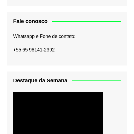
Fale conosco
Whatsapp e Fone de contato:
+55 65 98141-2392
Destaque da Semana