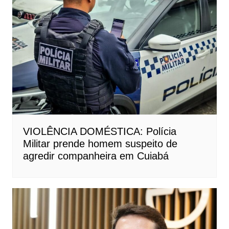
VIOLÊNCIA DOMÉSTICA: Polícia
Militar prende homem suspeito de
agredir companheira em Cuiabá