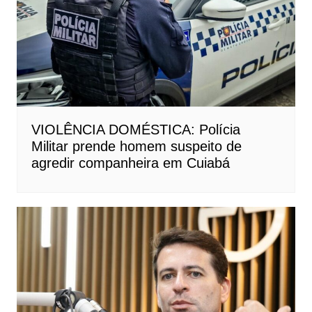
VIOLÊNCIA DOMÉSTICA: Polícia
Militar prende homem suspeito de
agredir companheira em Cuiabá