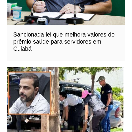
Sancionada lei que melhora valores do
prêmio saúde para servidores em
Cuiabá