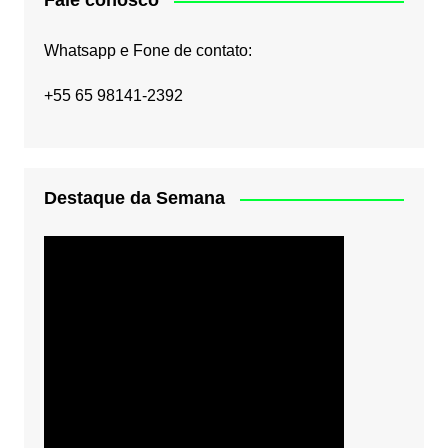
Fale conosco
Whatsapp e Fone de contato:
+55 65 98141-2392
Destaque da Semana