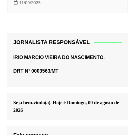
11/09/2025
JORNALISTA RESPONSÁVEL
IRIO MARCIO VIEIRA DO NASCIMENTO.
DRT N° 0003563/MT
Seja bem-vindo(a). Hoje é
Domingo, 09 de agosto de
2026