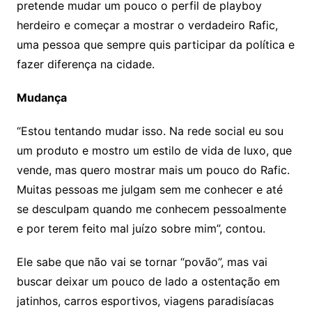
pretende mudar um pouco o perfil de playboy
herdeiro e começar a mostrar o verdadeiro Rafic,
uma pessoa que sempre quis participar da política e
fazer diferença na cidade.
Mudança
“Estou tentando mudar isso. Na rede social eu sou
um produto e mostro um estilo de vida de luxo, que
vende, mas quero mostrar mais um pouco do Rafic.
Muitas pessoas me julgam sem me conhecer e até
se desculpam quando me conhecem pessoalmente
e por terem feito mal juízo sobre mim”, contou.
Ele sabe que não vai se tornar “povão”, mas vai
buscar deixar um pouco de lado a ostentação em
jatinhos, carros esportivos, viagens paradisíacas