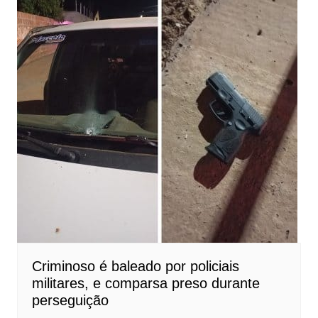
Criminoso é baleado por policiais
militares, e comparsa preso durante
perseguição