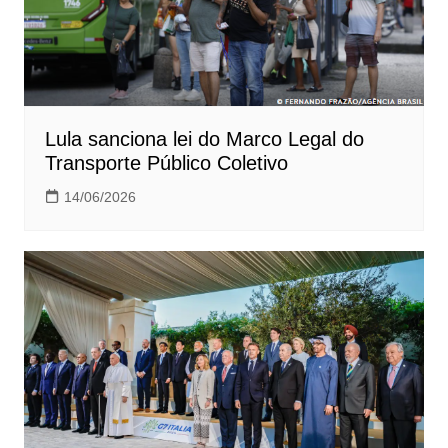
Lula sanciona lei do Marco Legal do
Transporte Público Coletivo
14/06/2026