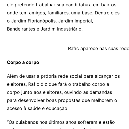
ele pretende trabalhar sua candidatura em bairros
onde tem amigos, familiares, uma base. Dentre eles
o Jardim Florianópolis, Jardim Imperial,
Bandeirantes e Jardim Industriário.
Rafic aparece nas suas red
Corpo a corpo
Além de usar a própria rede social para alcançar os
eleitores, Rafic diz que fará o trabalho corpo a
corpo junto aos eleitores, ouvindo as demandas
para desenvolver boas propostas que melhorem o
acesso à saúde e educação.
“Os cuiabanos nos últimos anos sofreram e estão