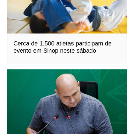
Cerca de 1.500 atletas participam de
evento em Sinop neste sábado