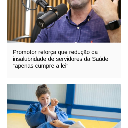
Promotor reforça que redução da
insalubridade de servidores da Saúde
“apenas cumpre a lei”