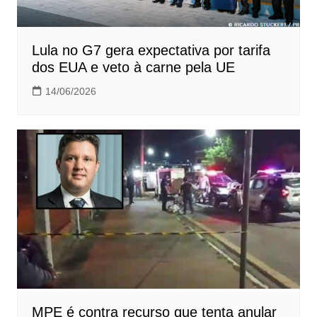
Lula no G7 gera expectativa por tarifa
dos EUA e veto à carne pela UE
14/06/2026
MPE é contra recurso que tenta anular