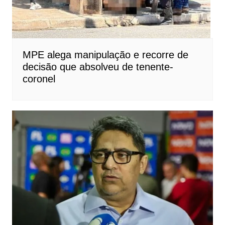
MPE alega manipulação e recorre de
decisão que absolveu de tenente-
coronel