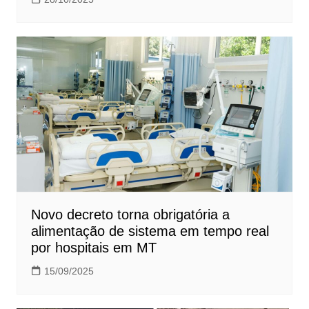
Novo decreto torna obrigatória a
alimentação de sistema em tempo real
por hospitais em MT
15/09/2025