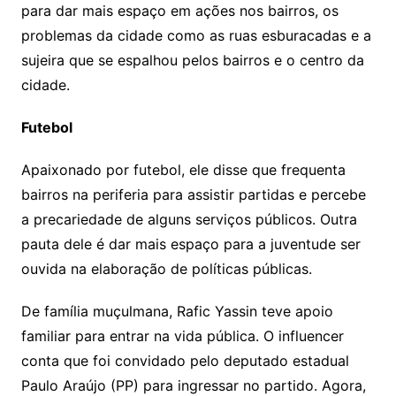
para dar mais espaço em ações nos bairros, os
problemas da cidade como as ruas esburacadas e a
sujeira que se espalhou pelos bairros e o centro da
cidade.
Futebol
Apaixonado por futebol, ele disse que frequenta
bairros na periferia para assistir partidas e percebe
a precariedade de alguns serviços públicos. Outra
pauta dele é dar mais espaço para a juventude ser
ouvida na elaboração de políticas públicas.
De família muçulmana, Rafic Yassin teve apoio
familiar para entrar na vida pública. O influencer
conta que foi convidado pelo deputado estadual
Paulo Araújo (PP) para ingressar no partido. Agora,