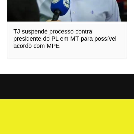
TJ suspende processo contra
presidente do PL em MT para possível
acordo com MPE