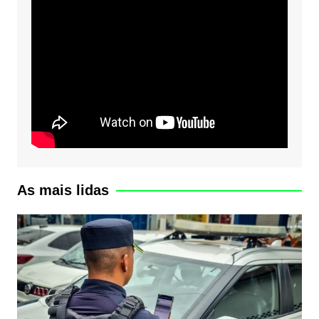
As mais lidas