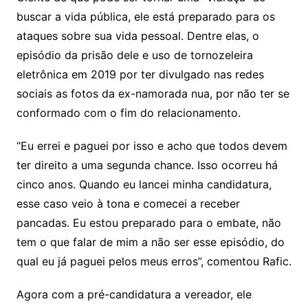
buscar a vida pública, ele está preparado para os
ataques sobre sua vida pessoal. Dentre elas, o
episódio da prisão dele e uso de tornozeleira
eletrônica em 2019 por ter divulgado nas redes
sociais as fotos da ex-namorada nua, por não ter se
conformado com o fim do relacionamento.
“Eu errei e paguei por isso e acho que todos devem
ter direito a uma segunda chance. Isso ocorreu há
cinco anos. Quando eu lancei minha candidatura,
esse caso veio à tona e comecei a receber
pancadas. Eu estou preparado para o embate, não
tem o que falar de mim a não ser esse episódio, do
qual eu já paguei pelos meus erros”, comentou Rafic.
Agora com a pré-candidatura a vereador, ele