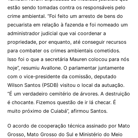
estão sendo tomadas contra os responsáveis pelo
crime ambiental. “Foi feito um arresto de bens do
pecuarista em relação à fazenda e foi nomeado um
administrador judicial que vai coordenar a
propriedade, por enquanto, até conseguir recursos
para combater os crimes ambientais cometidos.
Isso foi o que a secretária Mauren colocou para nós
hoje”, resumiu Avallone. O parlamentar juntamente
com o vice-presidente da comissão, deputado
Wilson Santos (PSDB) visitou o local da autuação.
“É um verdadeiro cemitério de árvores. A destruição
é chocante. Fizemos questão de ir lá checar. É
muito próximo de Cuiabá”, afirmou Santos.
O acordo de cooperação técnica assinado por Mato
Grosso, Mato Grosso do Sul e Ministério do Meio