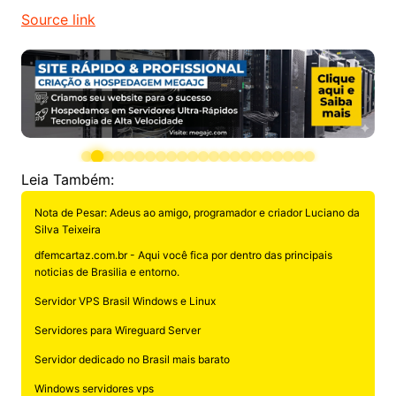
Source link
Leia Também:
Nota de Pesar: Adeus ao amigo, programador e criador Luciano da
Silva Teixeira
dfemcartaz.com.br - Aqui você fica por dentro das principais
noticias de Brasilia e entorno.
Servidor VPS Brasil Windows e Linux
Servidores para Wireguard Server
Servidor dedicado no Brasil mais barato
Windows servidores vps