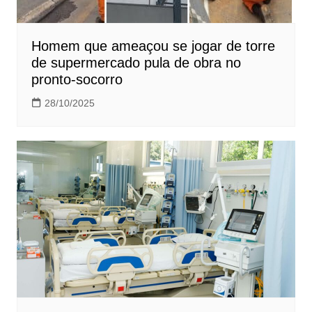
Homem que ameaçou se jogar de torre
de supermercado pula de obra no
pronto-socorro
28/10/2025