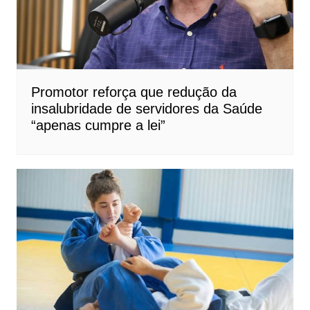
Promotor reforça que redução da
insalubridade de servidores da Saúde
“apenas cumpre a lei”