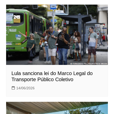
Post
Lula sanciona lei do Marco Legal do
Transporte Público Coletivo
14/06/2026