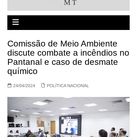
Comissão de Meio Ambiente
discute combate a incêndios no
Pantanal e caso de desmate
químico
24/04/2024
POLÍTICA NACIONAL