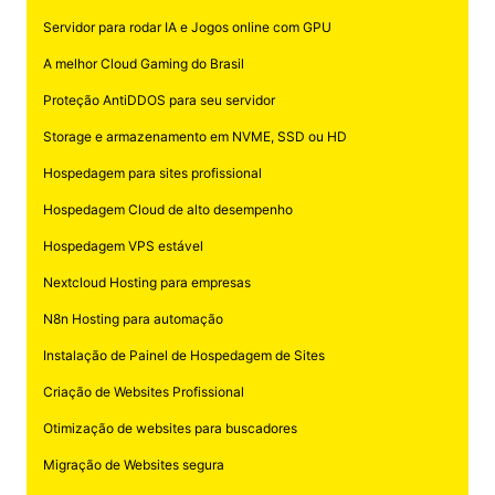
Servidor para rodar IA e Jogos online com GPU
A melhor Cloud Gaming do Brasil
Proteção AntiDDOS para seu servidor
Storage e armazenamento em NVME, SSD ou HD
Hospedagem para sites profissional
Hospedagem Cloud de alto desempenho
Hospedagem VPS estável
Nextcloud Hosting para empresas
N8n Hosting para automação
Instalação de Painel de Hospedagem de Sites
Criação de Websites Profissional
Otimização de websites para buscadores
Migração de Websites segura