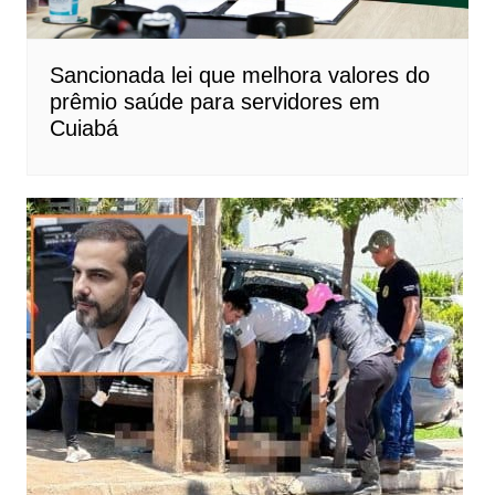
Sancionada lei que melhora valores do
prêmio saúde para servidores em
Cuiabá