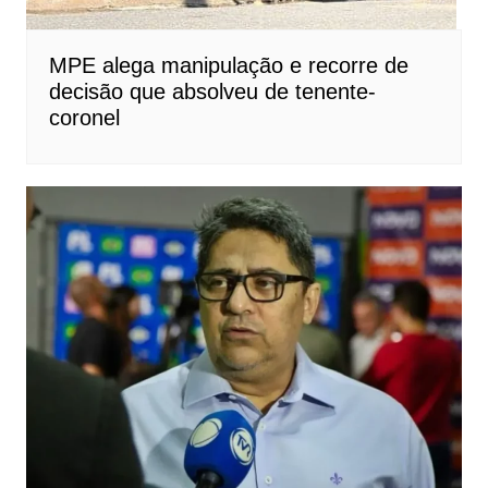
MPE alega manipulação e recorre de
decisão que absolveu de tenente-
coronel