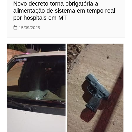
Novo decreto torna obrigatória a
alimentação de sistema em tempo real
por hospitais em MT
15/09/2025