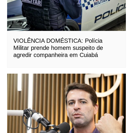
VIOLÊNCIA DOMÉSTICA: Polícia
Militar prende homem suspeito de
agredir companheira em Cuiabá