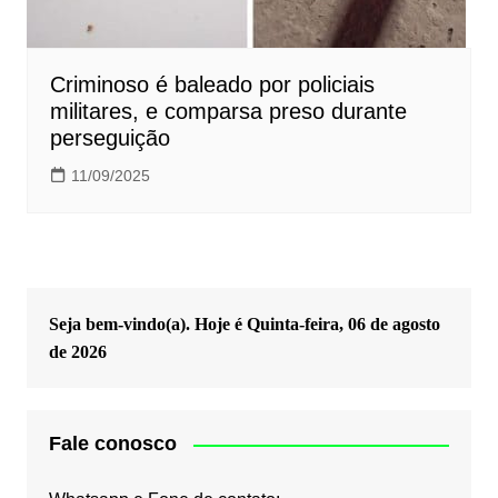
Criminoso é baleado por policiais
militares, e comparsa preso durante
perseguição
11/09/2025
Seja bem-vindo(a). Hoje é
Quinta-feira, 06 de agosto
de 2026
Fale conosco