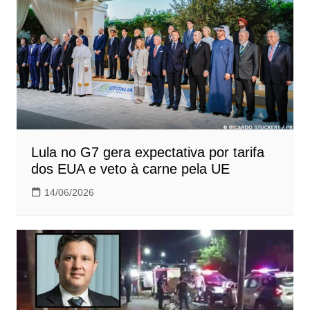
Lula no G7 gera expectativa por tarifa
dos EUA e veto à carne pela UE
14/06/2026