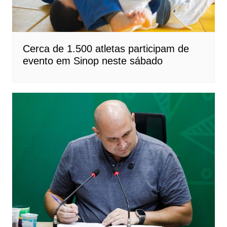
Cerca de 1.500 atletas participam de
evento em Sinop neste sábado