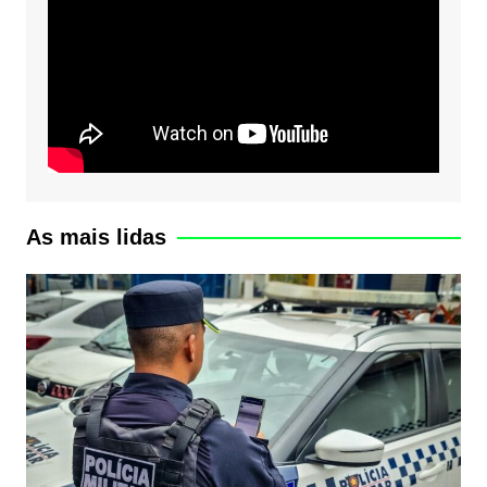
As mais lidas