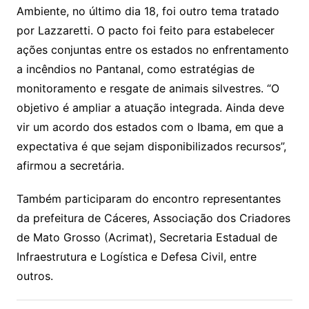
Ambiente, no último dia 18, foi outro tema tratado
por Lazzaretti. O pacto foi feito para estabelecer
ações conjuntas entre os estados no enfrentamento
a incêndios no Pantanal, como estratégias de
monitoramento e resgate de animais silvestres. “O
objetivo é ampliar a atuação integrada. Ainda deve
vir um acordo dos estados com o Ibama, em que a
expectativa é que sejam disponibilizados recursos”,
afirmou a secretária.
Também participaram do encontro representantes
da prefeitura de Cáceres, Associação dos Criadores
de Mato Grosso (Acrimat), Secretaria Estadual de
Infraestrutura e Logística e Defesa Civil, entre
outros.