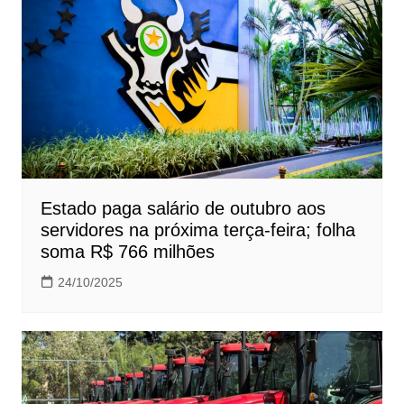
Estado paga salário de outubro aos
servidores na próxima terça-feira; folha
soma R$ 766 milhões
24/10/2025