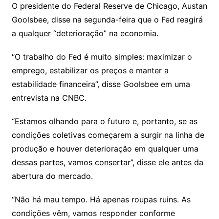
O presidente do Federal Reserve de Chicago, Austan
Goolsbee, disse na segunda-feira que o Fed reagirá
a qualquer “deterioração” na economia.
“O trabalho do Fed é muito simples: maximizar o
emprego, estabilizar os preços e manter a
estabilidade financeira”, disse Goolsbee em uma
entrevista na CNBC.
“Estamos olhando para o futuro e, portanto, se as
condições coletivas começarem a surgir na linha de
produção e houver deterioração em qualquer uma
dessas partes, vamos consertar”, disse ele antes da
abertura do mercado.
“Não há mau tempo. Há apenas roupas ruins. As
condições vêm, vamos responder conforme