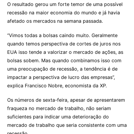
O resultado gerou um forte temor de uma possível
recessão na maior economia do mundo e já havia
afetado os mercados na semana passada.
“Vimos todas a bolsas caindo muito. Geralmente
quando temos perspectiva de cortes de juros nos
EUA isso tende a valorizar o mercado de ações, as
bolsas sobem. Mas quando combinamos isso com
uma preocupação de recessão, a tendência é de
impactar a perspectiva de lucro das empresas”,
explica Francisco Nobre, economista da XP.
Os números de sexta-feira, apesar de apresentarem
fraqueza no mercado de trabalho, não seriam
suficientes para indicar uma deterioração do
mercado de trabalho que seria consistente com uma
recessão.