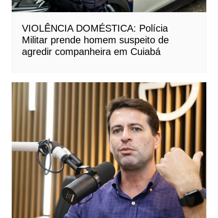
VIOLÊNCIA DOMÉSTICA: Polícia
Militar prende homem suspeito de
agredir companheira em Cuiabá