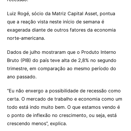
Luiz Rogé, sócio da Matriz Capital Asset, pontua
que a reação vista neste início de semana é
exagerada diante de outros fatores da economia
norte-americana.
Dados de julho mostraram que o Produto Interno
Bruto (PIB) do país teve alta de 2,8% no segundo
trimestre, em comparação ao mesmo período do
ano passado.
“Eu não enxergo a possibilidade de recessão como
certa. O mercado de trabalho e economia como um
todo está indo muito bem. O que estamos vendo é
o ponto de inflexão no crescimento, ou seja, está
crescendo menos”, explica.