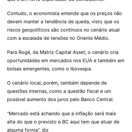
Contudo, o economista entende que os preços não
devem manter a tendência de queda, visto que os
riscos geopolíticos são contínuos no cenário atual
com a escalada de tensões no Oriente Médio.
Para Rogé, da Matriz Capital Asset, o cenário cria
oportunidades em mercados nos EUA e também em
bolsas emergentes, como o Ibovespa.
O cenário local, porém, também depende de
questões internas, como a questão fiscal e um
possível aumento dos juros pelo Banco Central.
“Mercado está achando que a inflação será mais
alta do que o previsto e BC aqui tem que atuar de
alguma forma”, diz