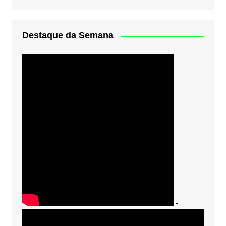
Destaque da Semana
-