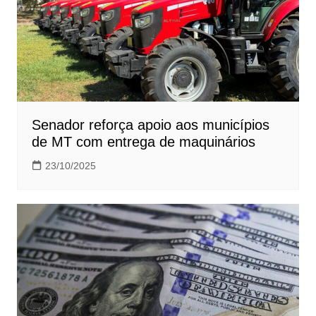
Senador reforça apoio aos municípios
de MT com entrega de maquinários
23/10/2025