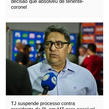
decisão que absolveu de tenente-
coronel
TJ suspende processo contra