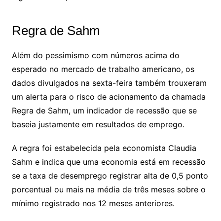
Regra de Sahm
Além do pessimismo com números acima do
esperado no mercado de trabalho americano, os
dados divulgados na sexta-feira também trouxeram
um alerta para o risco de acionamento da chamada
Regra de Sahm, um indicador de recessão que se
baseia justamente em resultados de emprego.
A regra foi estabelecida pela economista Claudia
Sahm e indica que uma economia está em recessão
se a taxa de desemprego registrar alta de 0,5 ponto
porcentual ou mais na média de três meses sobre o
mínimo registrado nos 12 meses anteriores.