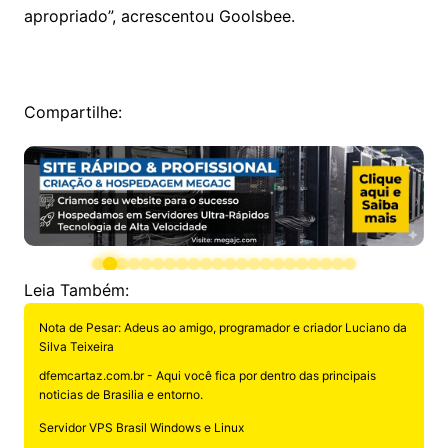
apropriado”, acrescentou Goolsbee.
Compartilhe:
Leia Também:
Nota de Pesar: Adeus ao amigo, programador e criador Luciano da
Silva Teixeira
dfemcartaz.com.br - Aqui você fica por dentro das principais
noticias de Brasilia e entorno.
Servidor VPS Brasil Windows e Linux