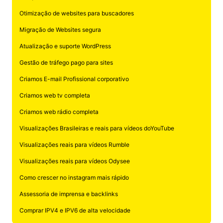
Otimização de websites para buscadores
Migração de Websites segura
Atualização e suporte WordPress
Gestão de tráfego pago para sites
Criamos E-mail Profissional corporativo
Criamos web tv completa
Criamos web rádio completa
Visualizações Brasileiras e reais para vídeos doYouTube
Visualizações reais para vídeos Rumble
Visualizações reais para vídeos Odysee
Como crescer no instagram mais rápido
Assessoria de imprensa e backlinks
Comprar IPV4 e IPV6 de alta velocidade