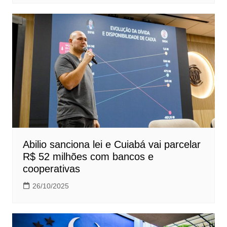
Abilio sanciona lei e Cuiabá vai parcelar
R$ 52 milhões com bancos e
cooperativas
26/10/2025