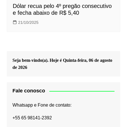
Dólar recua pelo 4º pregão consecutivo
e fecha abaixo de R$ 5,40
21/10/2025
Seja bem-vindo(a). Hoje é
Quinta-feira, 06 de agosto
de 2026
Fale conosco
Whatsapp e Fone de contato:
+55 65 98141-2392