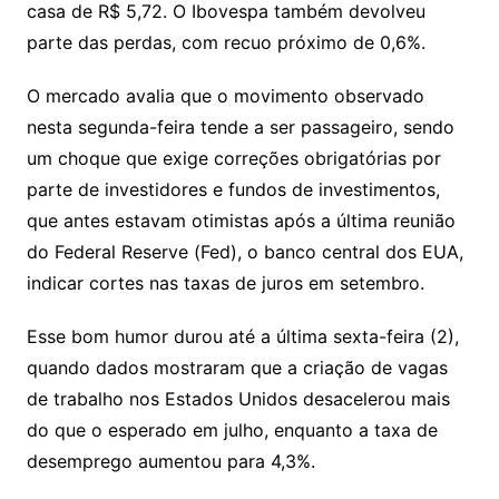
casa de R$ 5,72. O Ibovespa também devolveu
parte das perdas, com recuo próximo de 0,6%.
O mercado avalia que o movimento observado
nesta segunda-feira tende a ser passageiro, sendo
um choque que exige correções obrigatórias por
parte de investidores e fundos de investimentos,
que antes estavam otimistas após a última reunião
do Federal Reserve (Fed), o banco central dos EUA,
indicar cortes nas taxas de juros em setembro.
Esse bom humor durou até a última sexta-feira (2),
quando dados mostraram que a criação de vagas
de trabalho nos Estados Unidos desacelerou mais
do que o esperado em julho, enquanto a taxa de
desemprego aumentou para 4,3%.