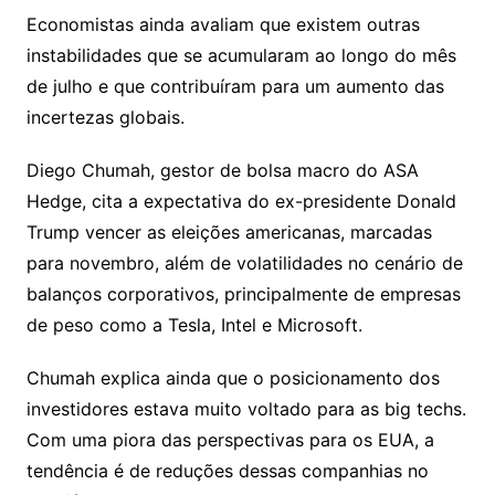
Economistas ainda avaliam que existem outras
instabilidades que se acumularam ao longo do mês
de julho e que contribuíram para um aumento das
incertezas globais.
Diego Chumah, gestor de bolsa macro do ASA
Hedge, cita a expectativa do ex-presidente Donald
Trump vencer as eleições americanas, marcadas
para novembro, além de volatilidades no cenário de
balanços corporativos, principalmente de empresas
de peso como a Tesla, Intel e Microsoft.
Chumah explica ainda que o posicionamento dos
investidores estava muito voltado para as big techs.
Com uma piora das perspectivas para os EUA, a
tendência é de reduções dessas companhias no