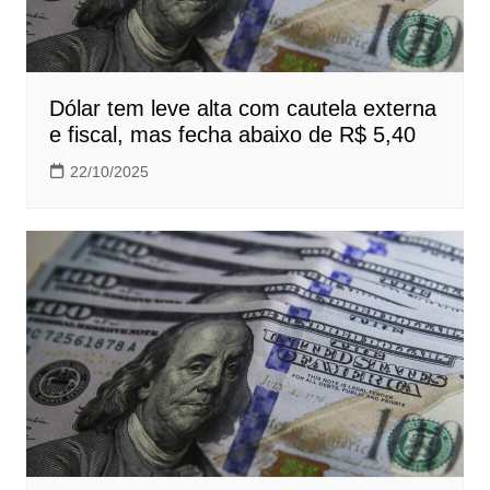
Dólar tem leve alta com cautela externa
e fiscal, mas fecha abaixo de R$ 5,40
22/10/2025