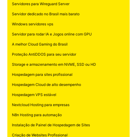
Servidores para Wireguard Server
Servidor dedicado no Brasil mais barato
Windows servidores vps
Servidor para rodar IA e Jogos online com GPU
A melhor Cloud Gaming do Brasil
Proteção AntiDDOS para seu servidor
Storage e armazenamento em NVME, SSD ou HD
Hospedagem para sites profissional
Hospedagem Cloud de alto desempenho
Hospedagem VPS estável
Nextcloud Hosting para empresas
N8n Hosting para automação
Instalação de Painel de Hospedagem de Sites
Criação de Websites Profissional