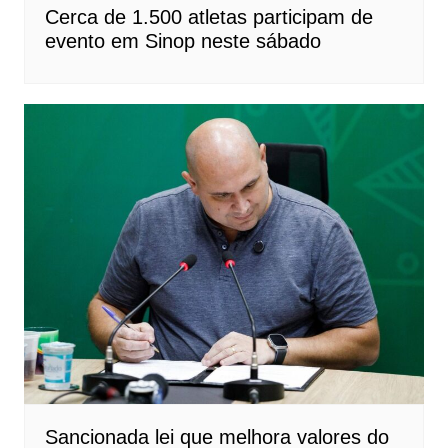
Cerca de 1.500 atletas participam de
evento em Sinop neste sábado
Sancionada lei que melhora valores do