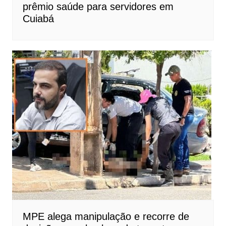
prêmio saúde para servidores em
Cuiabá
MPE alega manipulação e recorre de