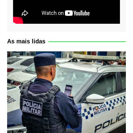
As mais lidas