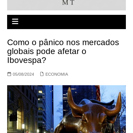
Como o pânico nos mercados
globais pode afetar o
Ibovespa?
05/08/2024
ECONOMIA