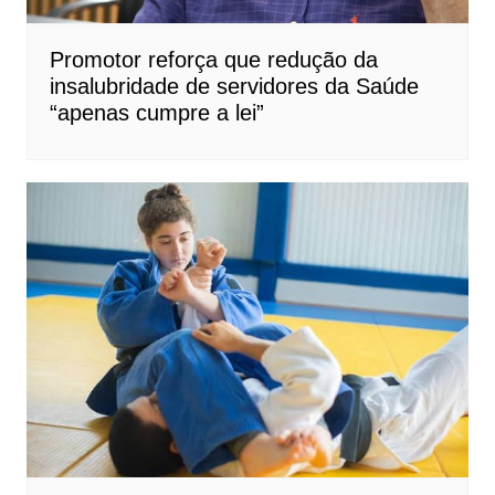
Promotor reforça que redução da
insalubridade de servidores da Saúde
“apenas cumpre a lei”