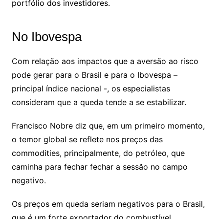
portfólio dos investidores.
No Ibovespa
Com relação aos impactos que a aversão ao risco
pode gerar para o Brasil e para o Ibovespa –
principal índice nacional -, os especialistas
consideram que a queda tende a se estabilizar.
Francisco Nobre diz que, em um primeiro momento,
o temor global se reflete nos preços das
commodities, principalmente, do petróleo, que
caminha para fechar fechar a sessão no campo
negativo.
Os preços em queda seriam negativos para o Brasil,
que é um forte exportador do combustível.