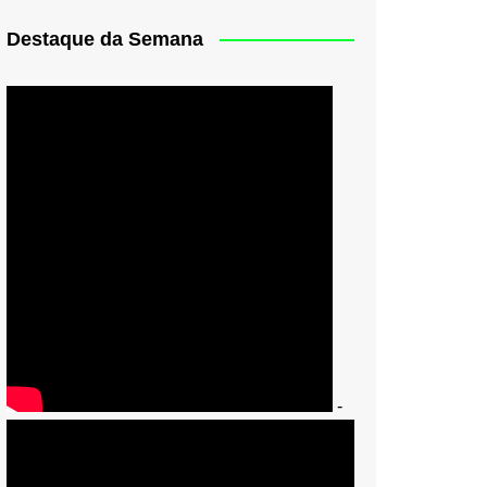
Destaque da Semana
-