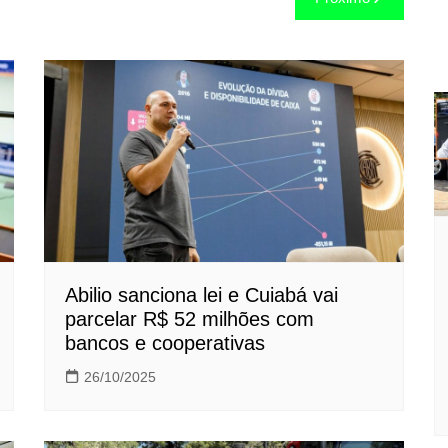
Abilio sanciona lei e Cuiabá vai
parcelar R$ 52 milhões com
bancos e cooperativas
26/10/2025