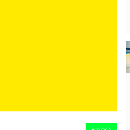
Próximo