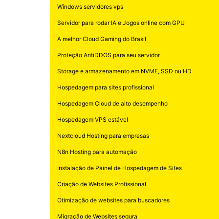
Windows servidores vps
Servidor para rodar IA e Jogos online com GPU
A melhor Cloud Gaming do Brasil
Proteção AntiDDOS para seu servidor
Storage e armazenamento em NVME, SSD ou HD
Hospedagem para sites profissional
Hospedagem Cloud de alto desempenho
Hospedagem VPS estável
Nextcloud Hosting para empresas
N8n Hosting para automação
Instalação de Painel de Hospedagem de Sites
Criação de Websites Profissional
Otimização de websites para buscadores
Migração de Websites segura