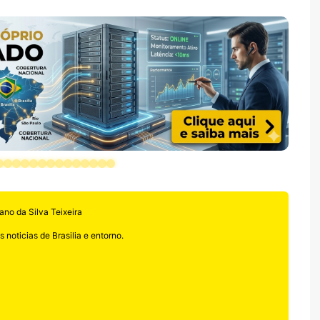
ano da Silva Teixeira
 noticias de Brasilia e entorno.