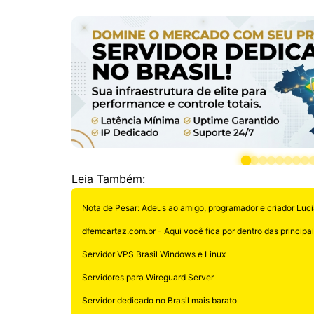
Leia Também:
Nota de Pesar: Adeus ao amigo, programador e criador Luci
dfemcartaz.com.br - Aqui você fica por dentro das principais
Servidor VPS Brasil Windows e Linux
Servidores para Wireguard Server
Servidor dedicado no Brasil mais barato