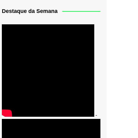
Destaque da Semana
-