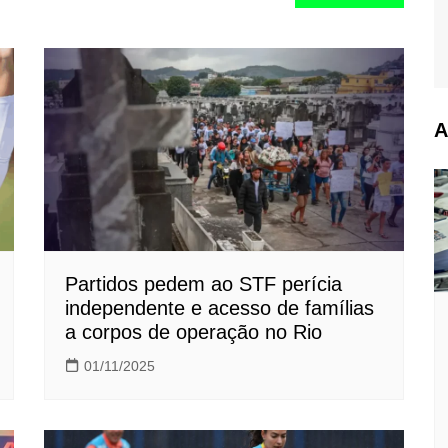
A
Partidos pedem ao STF perícia
independente e acesso de famílias
a corpos de operação no Rio
01/11/2025