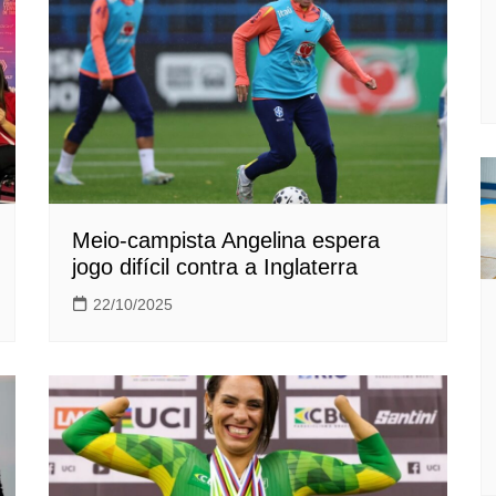
Meio-campista Angelina espera
jogo difícil contra a Inglaterra
22/10/2025