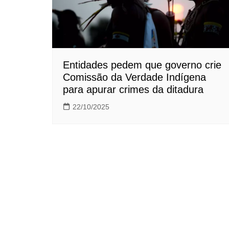
Entidades pedem que governo crie
Comissão da Verdade Indígena
para apurar crimes da ditadura
22/10/2025