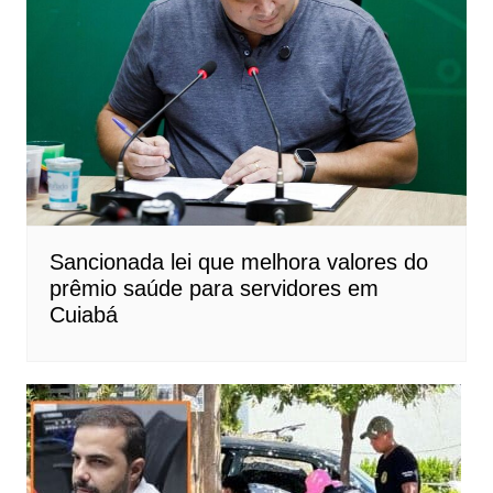
Sancionada lei que melhora valores do
prêmio saúde para servidores em
Cuiabá