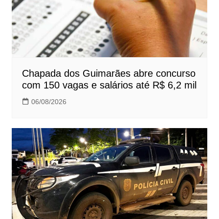
Chapada dos Guimarães abre concurso
com 150 vagas e salários até R$ 6,2 mil
06/08/2026