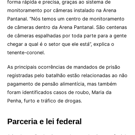
forma rápida e precisa, graças ao sistema de
monitoramento por câmeras instalado na Arena
Pantanal. “Nós temos um centro de monitoramento
de câmeras dentro da Arena Pantanal. São centenas
de câmeras espalhadas por toda parte para a gente
chegar a qual é o setor que ele está”, explica o
tenente-coronel.
As principais ocorrências de mandados de prisão
registradas pelo batalhão estão relacionadas ao não
pagamento de pensão alimentícia, mas também
foram identificados casos de roubo, Maria da
Penha, furto e tráfico de drogas.
Parceria e lei federal