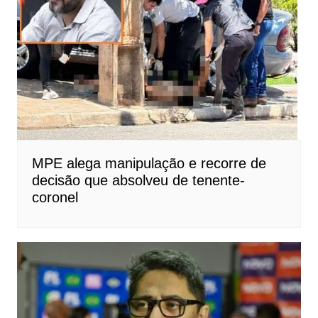
MPE alega manipulação e recorre de
decisão que absolveu de tenente-
coronel