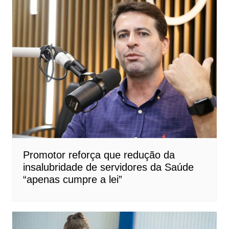
Promotor reforça que redução da
insalubridade de servidores da Saúde
“apenas cumpre a lei”