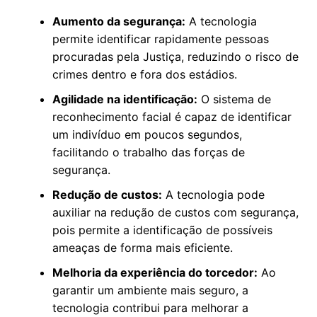
Aumento da segurança:
A tecnologia
permite identificar rapidamente pessoas
procuradas pela Justiça, reduzindo o risco de
crimes dentro e fora dos estádios.
Agilidade na identificação:
O sistema de
reconhecimento facial é capaz de identificar
um indivíduo em poucos segundos,
facilitando o trabalho das forças de
segurança.
Redução de custos:
A tecnologia pode
auxiliar na redução de custos com segurança,
pois permite a identificação de possíveis
ameaças de forma mais eficiente.
Melhoria da experiência do torcedor:
Ao
garantir um ambiente mais seguro, a
tecnologia contribui para melhorar a