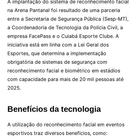
A implantação do sistema de reconhecimento facial
na Arena Pantanal foi resultado de uma parceria
entre a Secretaria de Segurança Pública (Sesp-MT),
a Coordenadoria de Tecnologia da Polícia Civil, a
empresa FacePass e o Cuiabá Esporte Clube. A
iniciativa está em linha com a Lei Geral dos
Esportes, que determina a implementação
obrigatória de sistemas de segurança com
reconhecimento facial e biométrico em estádios
com capacidade para mais de 20 mil pessoas até
2025.
Benefícios da tecnologia
A utilização do reconhecimento facial em eventos
esportivos traz diversos benefícios, como: