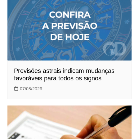
Previsões astrais indicam mudanças
favoráveis para todos os signos
07/08/2026