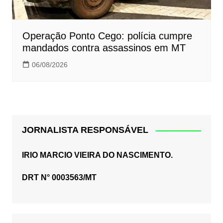
Operação Ponto Cego: polícia cumpre
mandados contra assassinos em MT
06/08/2026
JORNALISTA RESPONSÁVEL
IRIO MARCIO VIEIRA DO NASCIMENTO.
DRT N° 0003563/MT