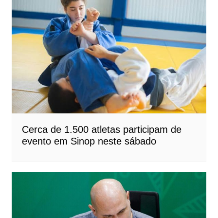
Cerca de 1.500 atletas participam de
evento em Sinop neste sábado