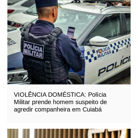
VIOLÊNCIA DOMÉSTICA: Polícia
Militar prende homem suspeito de
agredir companheira em Cuiabá