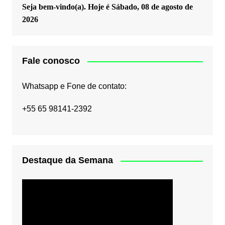
Seja bem-vindo(a). Hoje é
Sábado, 08 de agosto de
2026
Fale conosco
Whatsapp e Fone de contato:
+55 65 98141-2392
Destaque da Semana