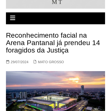
Reconhecimento facial na
Arena Pantanal já prendeu 14
foragidos da Justiça
29/07/2024
MATO GROSSO