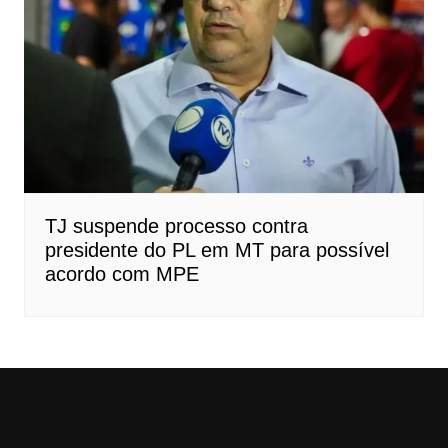
TJ suspende processo contra
presidente do PL em MT para possível
acordo com MPE