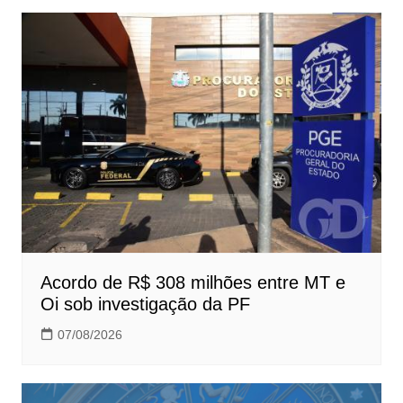
Acordo de R$ 308 milhões entre MT e
Oi sob investigação da PF
07/08/2026