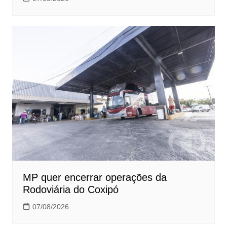
MP quer encerrar operações da
Rodoviária do Coxipó
07/08/2026