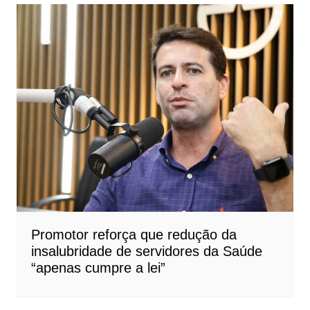
Promotor reforça que redução da
insalubridade de servidores da Saúde
“apenas cumpre a lei”