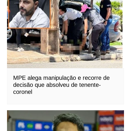
MPE alega manipulação e recorre de
decisão que absolveu de tenente-
coronel