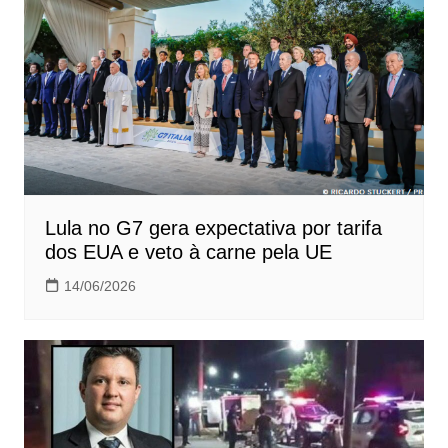
Lula no G7 gera expectativa por tarifa
dos EUA e veto à carne pela UE
14/06/2026