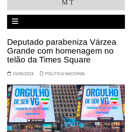
Deputado parabeniza Várzea
Grande com homenagem no
telão da Times Square
15/05/2024
POLÍTICA NACIONAL