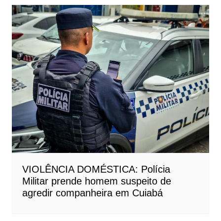
VIOLÊNCIA DOMÉSTICA: Polícia
Militar prende homem suspeito de
agredir companheira em Cuiabá