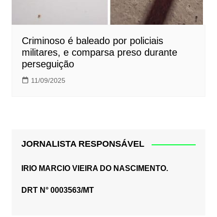
Criminoso é baleado por policiais
militares, e comparsa preso durante
perseguição
11/09/2025
JORNALISTA RESPONSÁVEL
IRIO MARCIO VIEIRA DO NASCIMENTO.
DRT N° 0003563/MT