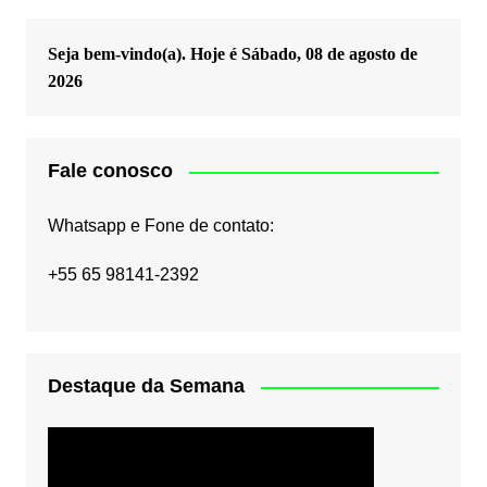
Seja bem-vindo(a). Hoje é
Sábado, 08 de agosto de
2026
Fale conosco
Whatsapp e Fone de contato:
+55 65 98141-2392
Destaque da Semana