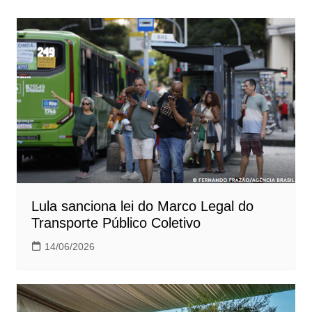
Post
Lula sanciona lei do Marco Legal do
Transporte Público Coletivo
14/06/2026