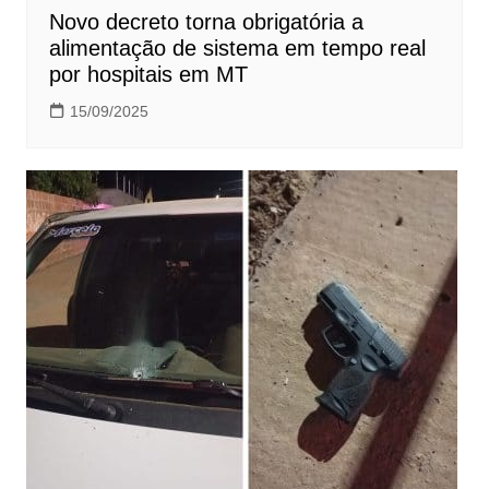
Novo decreto torna obrigatória a
alimentação de sistema em tempo real
por hospitais em MT
15/09/2025