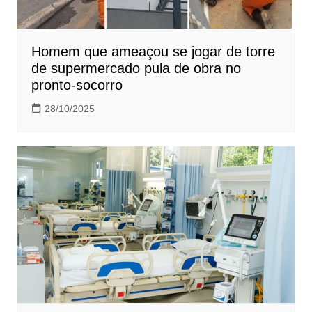
Homem que ameaçou se jogar de torre
de supermercado pula de obra no
pronto-socorro
28/10/2025