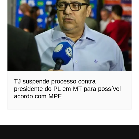
TJ suspende processo contra
presidente do PL em MT para possível
acordo com MPE