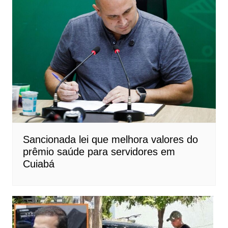
Sancionada lei que melhora valores do
prêmio saúde para servidores em
Cuiabá