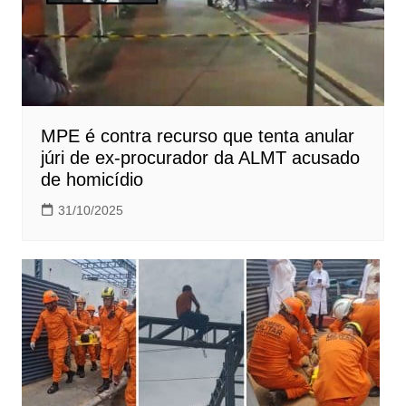
MPE é contra recurso que tenta anular
júri de ex-procurador da ALMT acusado
de homicídio
31/10/2025