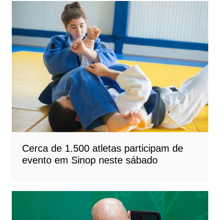
Cerca de 1.500 atletas participam de
evento em Sinop neste sábado