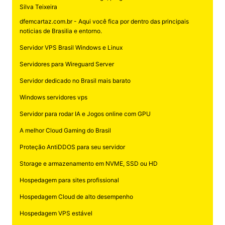
Silva Teixeira
dfemcartaz.com.br - Aqui você fica por dentro das principais
noticias de Brasilia e entorno.
Servidor VPS Brasil Windows e Linux
Servidores para Wireguard Server
Servidor dedicado no Brasil mais barato
Windows servidores vps
Servidor para rodar IA e Jogos online com GPU
A melhor Cloud Gaming do Brasil
Proteção AntiDDOS para seu servidor
Storage e armazenamento em NVME, SSD ou HD
Hospedagem para sites profissional
Hospedagem Cloud de alto desempenho
Hospedagem VPS estável