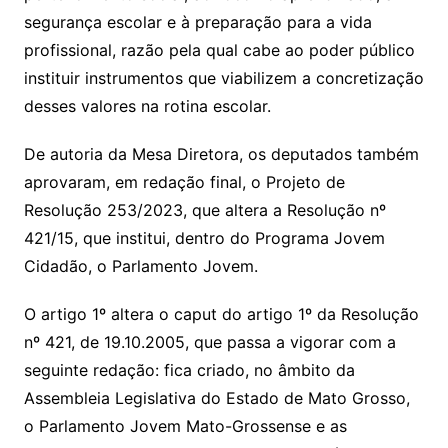
segurança escolar e à preparação para a vida
profissional, razão pela qual cabe ao poder público
instituir instrumentos que viabilizem a concretização
desses valores na rotina escolar.
De autoria da Mesa Diretora, os deputados também
aprovaram, em redação final, o Projeto de
Resolução 253/2023, que altera a Resolução nº
421/15, que institui, dentro do Programa Jovem
Cidadão, o Parlamento Jovem.
O artigo 1º altera o caput do artigo 1º da Resolução
nº 421, de 19.10.2005, que passa a vigorar com a
seguinte redação: fica criado, no âmbito da
Assembleia Legislativa do Estado de Mato Grosso,
o Parlamento Jovem Mato-Grossense e as