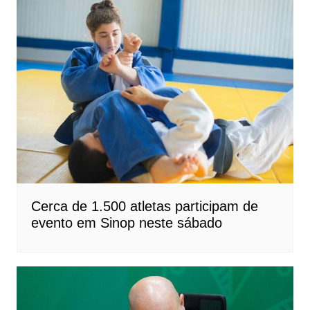
Cerca de 1.500 atletas participam de
evento em Sinop neste sábado