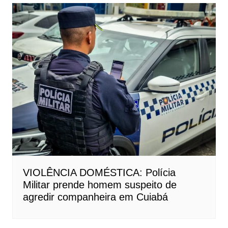
VIOLÊNCIA DOMÉSTICA: Polícia
Militar prende homem suspeito de
agredir companheira em Cuiabá