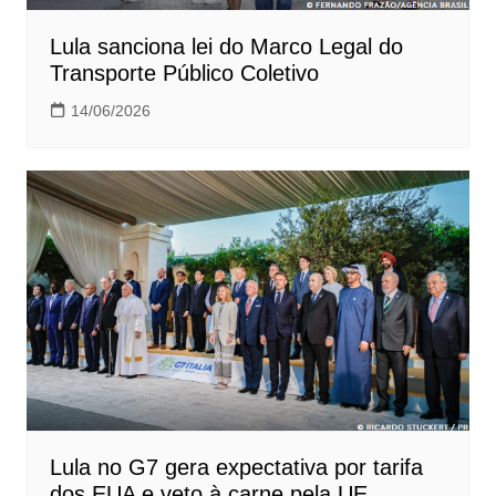
Lula sanciona lei do Marco Legal do
Transporte Público Coletivo
14/06/2026
Lula no G7 gera expectativa por tarifa
dos EUA e veto à carne pela UE