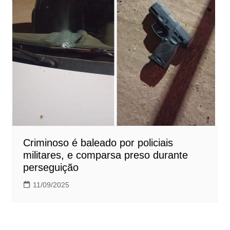
Criminoso é baleado por policiais
militares, e comparsa preso durante
perseguição
11/09/2025