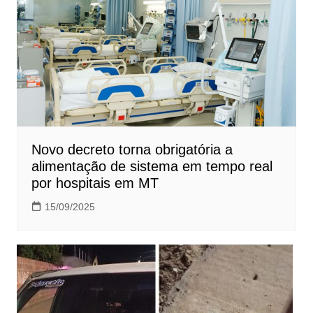
Novo decreto torna obrigatória a
alimentação de sistema em tempo real
por hospitais em MT
15/09/2025