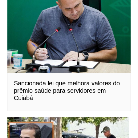
Sancionada lei que melhora valores do
prêmio saúde para servidores em
Cuiabá