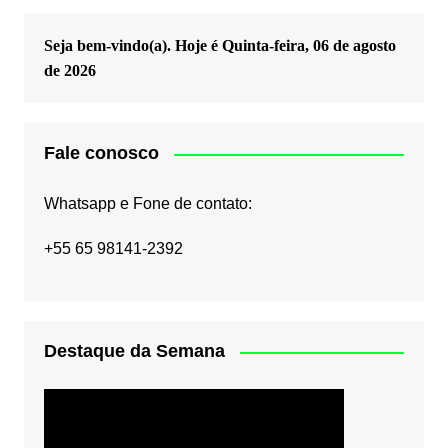
Seja bem-vindo(a). Hoje é
Quinta-feira, 06 de agosto
de 2026
Fale conosco
Whatsapp e Fone de contato:
+55 65 98141-2392
Destaque da Semana