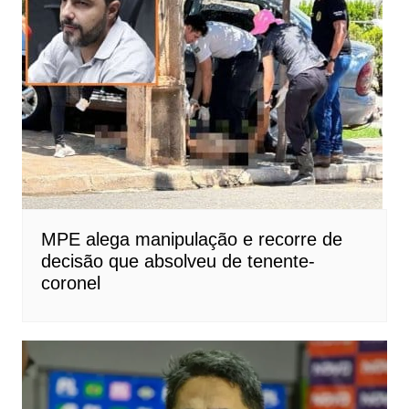
MPE alega manipulação e recorre de
decisão que absolveu de tenente-
coronel