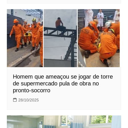
Homem que ameaçou se jogar de torre
de supermercado pula de obra no
pronto-socorro
28/10/2025