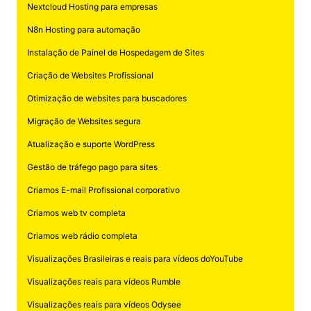
Nextcloud Hosting para empresas
N8n Hosting para automação
Instalação de Painel de Hospedagem de Sites
Criação de Websites Profissional
Otimização de websites para buscadores
Migração de Websites segura
Atualização e suporte WordPress
Gestão de tráfego pago para sites
Criamos E-mail Profissional corporativo
Criamos web tv completa
Criamos web rádio completa
Visualizações Brasileiras e reais para vídeos doYouTube
Visualizações reais para vídeos Rumble
Visualizações reais para vídeos Odysee