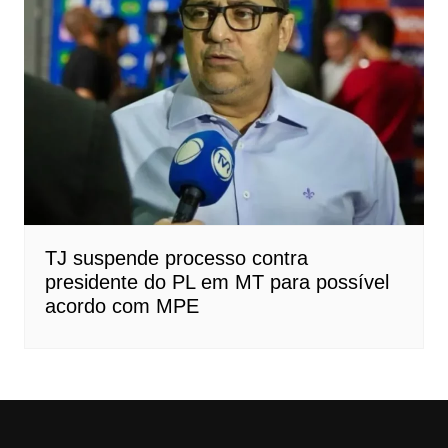
TJ suspende processo contra
presidente do PL em MT para possível
acordo com MPE