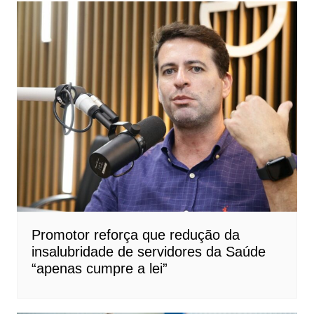
Promotor reforça que redução da
insalubridade de servidores da Saúde
“apenas cumpre a lei”