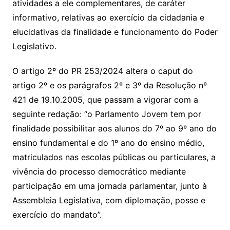
atividades a ele complementares, de caráter
informativo, relativas ao exercício da cidadania e
elucidativas da finalidade e funcionamento do Poder
Legislativo.
O artigo 2º do PR 253/2024 altera o caput do
artigo 2º e os parágrafos 2º e 3º da Resolução nº
421 de 19.10.2005, que passam a vigorar com a
seguinte redação: “o Parlamento Jovem tem por
finalidade possibilitar aos alunos do 7º ao 9º ano do
ensino fundamental e do 1º ano do ensino médio,
matriculados nas escolas públicas ou particulares, a
vivência do processo democrático mediante
participação em uma jornada parlamentar, junto à
Assembleia Legislativa, com diplomação, posse e
exercício do mandato”.