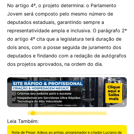
No artigo 4º, o projeto determina: o Parlamento
Jovem será composto pelo mesmo número de
deputados estaduais, garantindo sempre a
representatividade ampla e inclusiva. O parágrafo 2º
do artigo 4º cita que a legislatura terá duração de
dois anos, com a posse seguida de juramento dos
deputados e findando com a redação de autógrafos
dos projetos aprovados, na ordem do dia.
Leia Também:
Nota de Pesar: Adeus ao amigo, programador e criador Luciano da