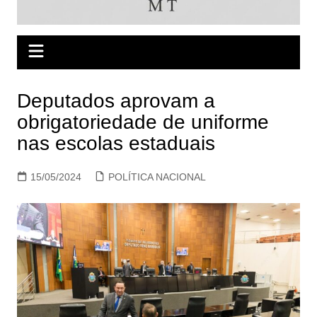
Deputados aprovam a
obrigatoriedade de uniforme
nas escolas estaduais
15/05/2024
POLÍTICA NACIONAL