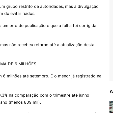
um grupo restrito de autoridades, mas a divulgação
im de evitar ruídos.
 um erro de publicação e que a falha foi corrigida
mas não recebeu retorno até a atualização desta
MA DE 6 MILHÕES
6 milhões até setembro. É o menor já registrado na
A
3,3% na comparação com o trimestre até junho
 ano (menos 809 mil).