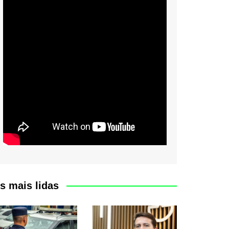
s mais lidas