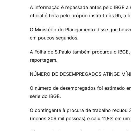
A informação é repassada antes pelo IBGE a 
oficial é feita pelo próprio instituto às 9h, a f
O Ministério do Planejamento disse que houve
em poucos segundos.
A Folha de S.Paulo também procurou o IBGE, 
reportagem.
NÚMERO DE DESEMPREGADOS ATINGE MÍNI
O número de desempregados foi estimado em 
série do IBGE.
O contingente à procura de trabalho recuou 
(menos 209 mil pessoas) e caiu 11,8% em um