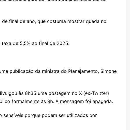
o de final de ano, que costuma mostrar queda no
 taxa de 5,5% ao final de 2025.
 uma publicação da ministra do Planejamento, Simone
 divulgou às 8h35 uma postagem no X (ex-Twitter)
úblico formalmente às 9h. A mensagem foi apagada.
sensíveis porque podem ser utilizados por