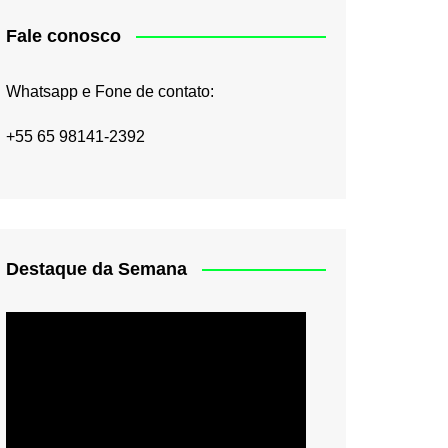
Fale conosco
Whatsapp e Fone de contato:
+55 65 98141-2392
Destaque da Semana