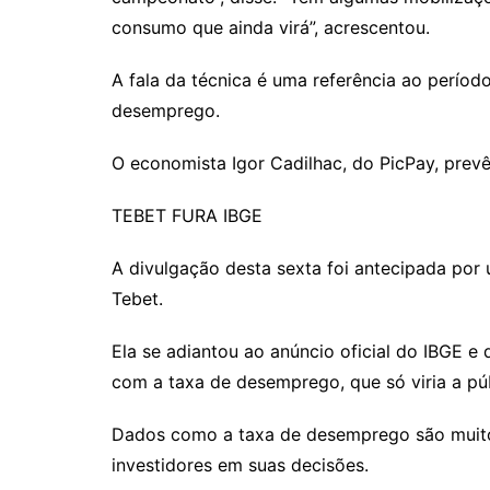
consumo que ainda virá”, acrescentou.
A fala da técnica é uma referência ao períod
desemprego.
O economista Igor Cadilhac, do PicPay, prevê
TEBET FURA IBGE
A divulgação desta sexta foi antecipada por
Tebet.
Ela se adiantou ao anúncio oficial do IBGE e
com a taxa de desemprego, que só viria a p
Dados como a taxa de desemprego são muito 
investidores em suas decisões.