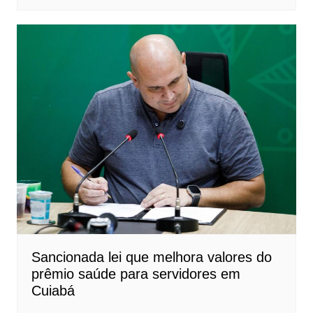
Sancionada lei que melhora valores do
prêmio saúde para servidores em
Cuiabá