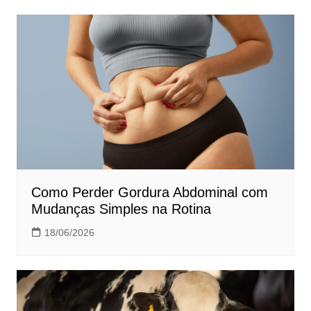
Post
Como Perder Gordura Abdominal com
Mudanças Simples na Rotina
18/06/2026