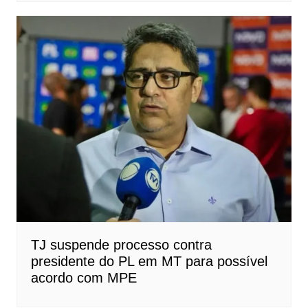
TJ suspende processo contra
presidente do PL em MT para possível
acordo com MPE