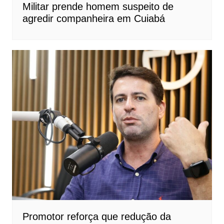
Militar prende homem suspeito de
agredir companheira em Cuiabá
Promotor reforça que redução da