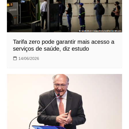
Tarifa zero pode garantir mais acesso a
serviços de saúde, diz estudo
14/06/2026