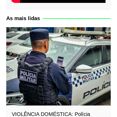
As mais lidas
VIOLÊNCIA DOMÉSTICA: Polícia