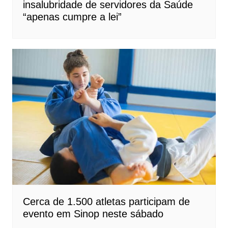
insalubridade de servidores da Saúde
“apenas cumpre a lei”
Cerca de 1.500 atletas participam de
evento em Sinop neste sábado