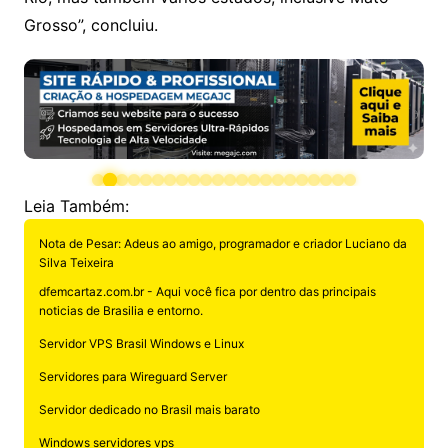
Grosso”, concluiu.
Leia Também:
Nota de Pesar: Adeus ao amigo, programador e criador Luciano da
Silva Teixeira
dfemcartaz.com.br - Aqui você fica por dentro das principais
noticias de Brasilia e entorno.
Servidor VPS Brasil Windows e Linux
Servidores para Wireguard Server
Servidor dedicado no Brasil mais barato
Windows servidores vps