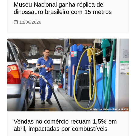
Museu Nacional ganha réplica de
dinossauro brasileiro com 15 metros
13/06/2026
Vendas no comércio recuam 1,5% em
abril, impactadas por combustíveis