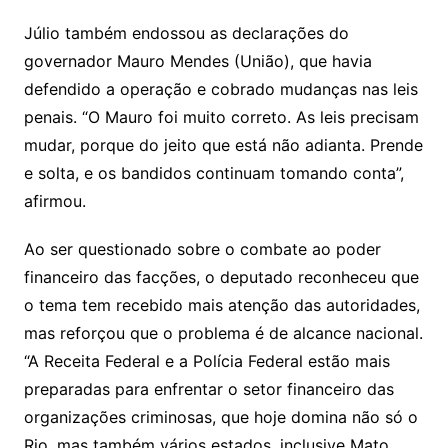
Júlio também endossou as declarações do
governador Mauro Mendes (União), que havia
defendido a operação e cobrado mudanças nas leis
penais. “O Mauro foi muito correto. As leis precisam
mudar, porque do jeito que está não adianta. Prende
e solta, e os bandidos continuam tomando conta”,
afirmou.
Ao ser questionado sobre o combate ao poder
financeiro das facções, o deputado reconheceu que
o tema tem recebido mais atenção das autoridades,
mas reforçou que o problema é de alcance nacional.
“A Receita Federal e a Polícia Federal estão mais
preparadas para enfrentar o setor financeiro das
organizações criminosas, que hoje domina não só o
Rio, mas também vários estados, inclusive Mato