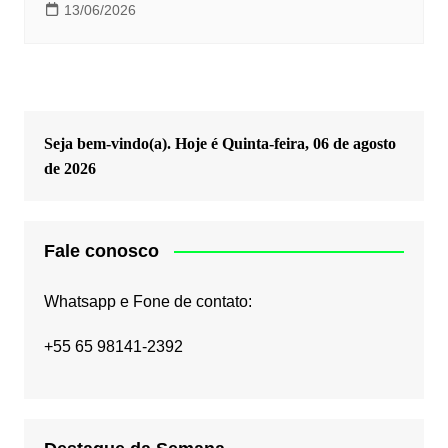
13/06/2026
Seja bem-vindo(a). Hoje é
Quinta-feira, 06 de agosto
de 2026
Fale conosco
Whatsapp e Fone de contato:
+55 65 98141-2392