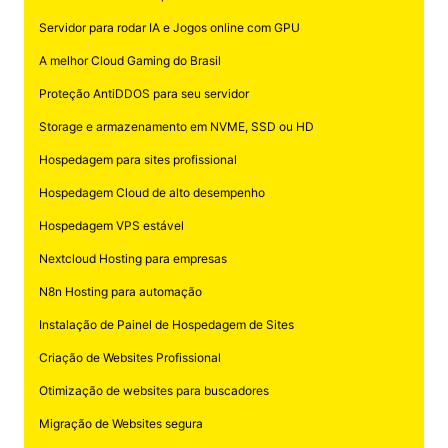
Servidor para rodar IA e Jogos online com GPU
A melhor Cloud Gaming do Brasil
Proteção AntiDDOS para seu servidor
Storage e armazenamento em NVME, SSD ou HD
Hospedagem para sites profissional
Hospedagem Cloud de alto desempenho
Hospedagem VPS estável
Nextcloud Hosting para empresas
N8n Hosting para automação
Instalação de Painel de Hospedagem de Sites
Criação de Websites Profissional
Otimização de websites para buscadores
Migração de Websites segura