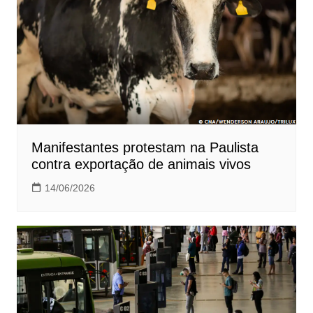
Manifestantes protestam na Paulista
contra exportação de animais vivos
14/06/2026