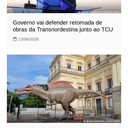
Governo vai defender retomada de
obras da Transnordestina junto ao TCU
13/06/2026