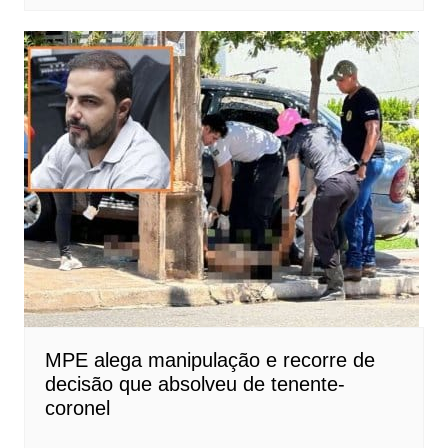
MPE alega manipulação e recorre de
decisão que absolveu de tenente-
coronel