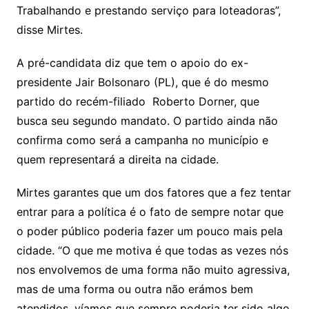
Trabalhando e prestando serviço para loteadoras”,
disse Mirtes.
A pré-candidata diz que tem o apoio do ex-
presidente Jair Bolsonaro (PL), que é do mesmo
partido do recém-filiado Roberto Dorner, que
busca seu segundo mandato. O partido ainda não
confirma como será a campanha no município e
quem representará a direita na cidade.
Mirtes garantes que um dos fatores que a fez tentar
entrar para a política é o fato de sempre notar que
o poder público poderia fazer um pouco mais pela
cidade. “O que me motiva é que todas as vezes nós
nos envolvemos de uma forma não muito agressiva,
mas de uma forma ou outra não erámos bem
atendidos, víamos que sempre poderia ter sido algo