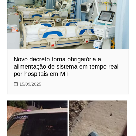
Novo decreto torna obrigatória a
alimentação de sistema em tempo real
por hospitais em MT
15/09/2025