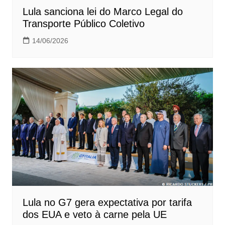
Lula sanciona lei do Marco Legal do
Transporte Público Coletivo
14/06/2026
Lula no G7 gera expectativa por tarifa
dos EUA e veto à carne pela UE