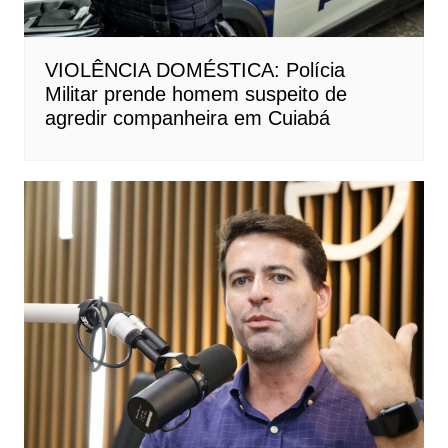
VIOLÊNCIA DOMÉSTICA: Polícia
Militar prende homem suspeito de
agredir companheira em Cuiabá