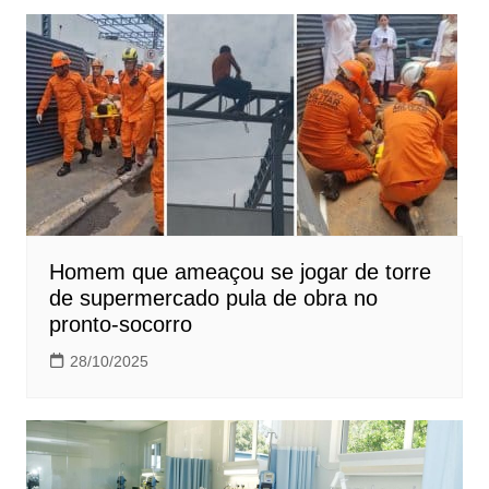
Homem que ameaçou se jogar de torre
de supermercado pula de obra no
pronto-socorro
28/10/2025