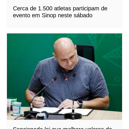
Cerca de 1.500 atletas participam de
evento em Sinop neste sábado