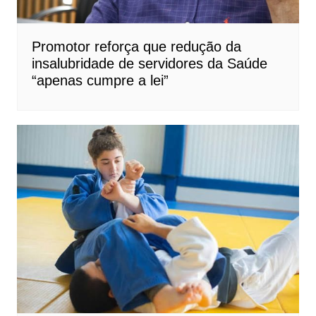
Promotor reforça que redução da
insalubridade de servidores da Saúde
“apenas cumpre a lei”