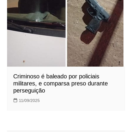
Criminoso é baleado por policiais
militares, e comparsa preso durante
perseguição
11/09/2025