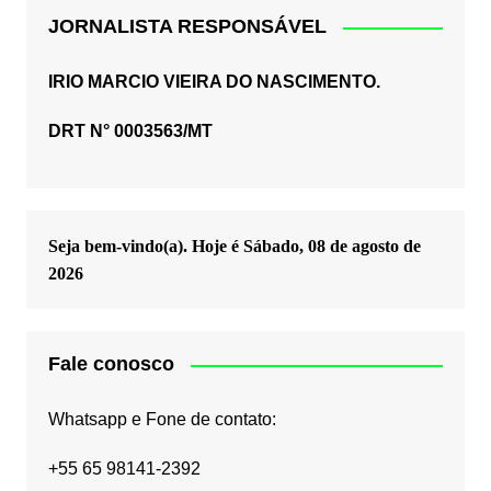
JORNALISTA RESPONSÁVEL
IRIO MARCIO VIEIRA DO NASCIMENTO.
DRT N° 0003563/MT
Seja bem-vindo(a). Hoje é
Sábado, 08 de agosto de
2026
Fale conosco
Whatsapp e Fone de contato:
+55 65 98141-2392