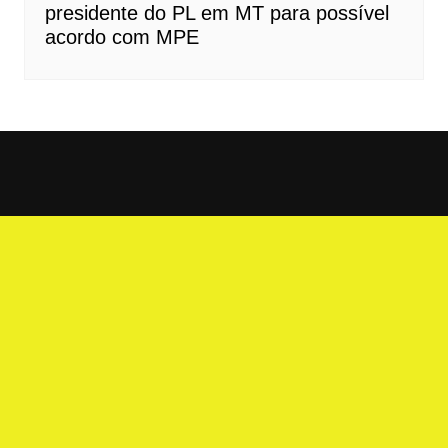
presidente do PL em MT para possível
acordo com MPE