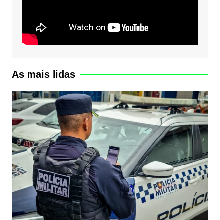
As mais lidas