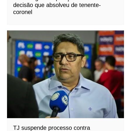
decisão que absolveu de tenente-
coronel
TJ suspende processo contra