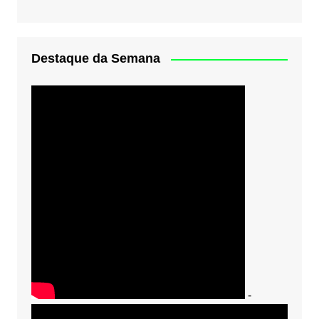
Destaque da Semana
-