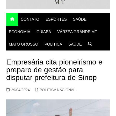
CONTATO
ESPORTES
SAÚDE
ECONOMIA
CUIABÁ
VÁRZEA GRANDE MT
MATO GROSSO
POLITICA
SAÚDE
Empresária cita pioneirismo e
preparo de gestão para
disputar prefeitura de Sinop
29/04/2024
POLÍTICA NACIONAL