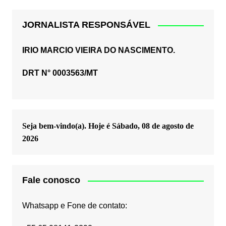
JORNALISTA RESPONSÁVEL
IRIO MARCIO VIEIRA DO NASCIMENTO.
DRT N° 0003563/MT
Seja bem-vindo(a). Hoje é
Sábado, 08 de agosto de
2026
Fale conosco
Whatsapp e Fone de contato: