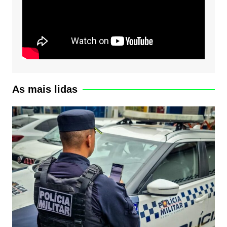
As mais lidas