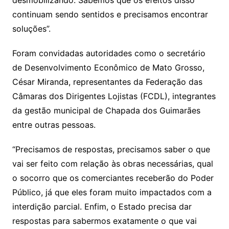
desmobilizando. Sabemos que os efeitos disso
continuam sendo sentidos e precisamos encontrar
soluções”.
Foram convidadas autoridades como o secretário
de Desenvolvimento Econômico de Mato Grosso,
César Miranda, representantes da Federação das
Câmaras dos Dirigentes Lojistas (FCDL), integrantes
da gestão municipal de Chapada dos Guimarães
entre outras pessoas.
“Precisamos de respostas, precisamos saber o que
vai ser feito com relação às obras necessárias, qual
o socorro que os comerciantes receberão do Poder
Público, já que eles foram muito impactados com a
interdição parcial. Enfim, o Estado precisa dar
respostas para sabermos exatamente o que vai