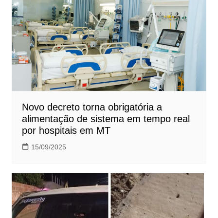
Novo decreto torna obrigatória a
alimentação de sistema em tempo real
por hospitais em MT
15/09/2025