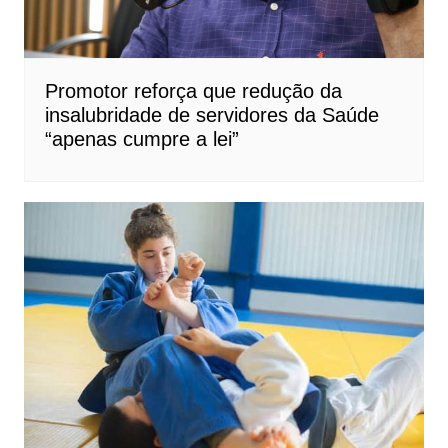
Promotor reforça que redução da
insalubridade de servidores da Saúde
“apenas cumpre a lei”