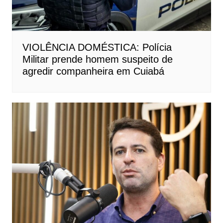
VIOLÊNCIA DOMÉSTICA: Polícia
Militar prende homem suspeito de
agredir companheira em Cuiabá