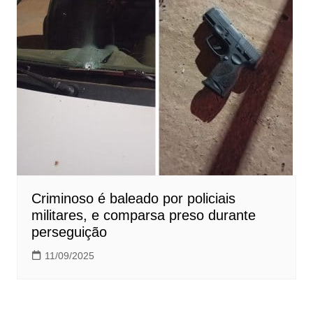
Criminoso é baleado por policiais
militares, e comparsa preso durante
perseguição
11/09/2025