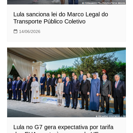
Lula sanciona lei do Marco Legal do
Transporte Público Coletivo
14/06/2026
Lula no G7 gera expectativa por tarifa