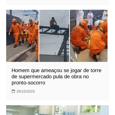
Homem que ameaçou se jogar de torre
de supermercado pula de obra no
pronto-socorro
28/10/2025