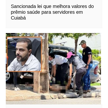
Sancionada lei que melhora valores do
prêmio saúde para servidores em
Cuiabá