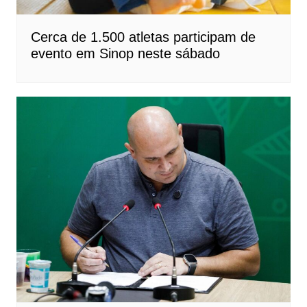
Cerca de 1.500 atletas participam de
evento em Sinop neste sábado