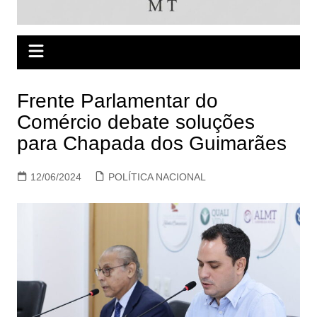
Frente Parlamentar do
Comércio debate soluções
para Chapada dos Guimarães
12/06/2024
POLÍTICA NACIONAL