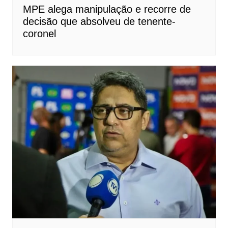
MPE alega manipulação e recorre de
decisão que absolveu de tenente-
coronel