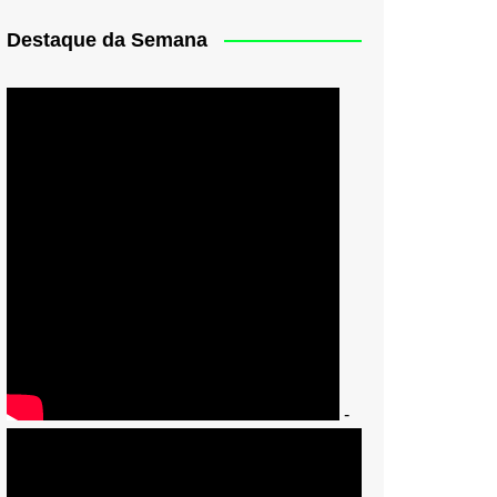
Destaque da Semana
-