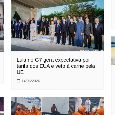
Lula no G7 gera expectativa por
tarifa dos EUA e veto à carne pela
UE
14/06/2026