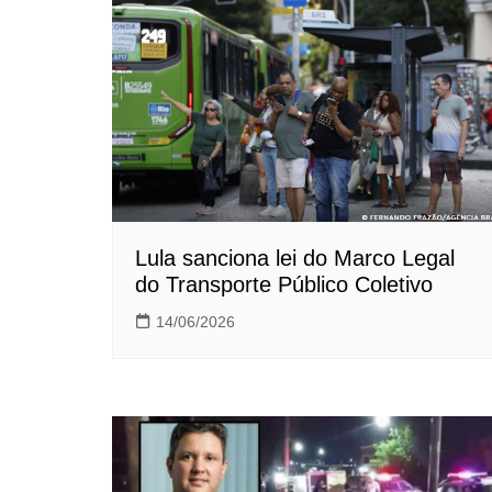
Lula sanciona lei do Marco Legal
do Transporte Público Coletivo
14/06/2026