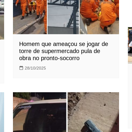
Homem que ameaçou se jogar de
torre de supermercado pula de
obra no pronto-socorro
28/10/2025