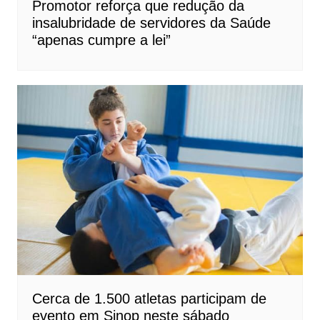
Promotor reforça que redução da
insalubridade de servidores da Saúde
“apenas cumpre a lei”
Cerca de 1.500 atletas participam de
evento em Sinop neste sábado