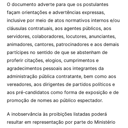
O documento adverte para que os postulantes
façam orientações e advertências expressas,
inclusive por meio de atos normativos internos e/ou
cláusulas contratuais, aos agentes públicos, aos
servidores, colaboradores, locutores, anunciantes,
animadores, cantores, patrocinadores e aos demais
partícipes no sentido de que se abstenham de
proferir citações, elogios, cumprimentos e
agradecimentos pessoais aos integrantes da
administração pública contratante, bem como aos
vereadores, aos dirigentes de partidos políticos e
aos pré-candidatos como forma de exposição e de
promoção de nomes ao público espectador.
A inobservância às proibições listadas poderá
resultar em representação por parte do Ministério