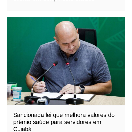
Sancionada lei que melhora valores do
prêmio saúde para servidores em
Cuiabá