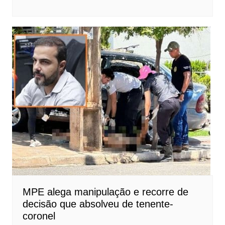
MPE alega manipulação e recorre de
decisão que absolveu de tenente-
coronel