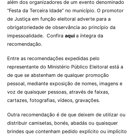
além dos organizadores de um evento denominado
“Festa da Terceira Idade” no município. O promotor
de Justiça em função eleitoral adverte para a
obrigatoriedade de observância ao princípio da
impessoalidade. Confira
aqui
a íntegra da
recomendação.
Entre as recomendações expedidas pelo
representante do Ministério Público Eleitoral está a
de que se abstenham de qualquer promoção
pessoal, mediante exposição de nomes, imagens e
voz de quaisquer pessoas, através de faixas,
cartazes, fotografias, vídeos, gravações.
Outra recomendação é de que deixem de utilizar ou
distribuir camisetas, bonés, abadás ou quaisquer
brindes que contenham pedido explícito ou implícito