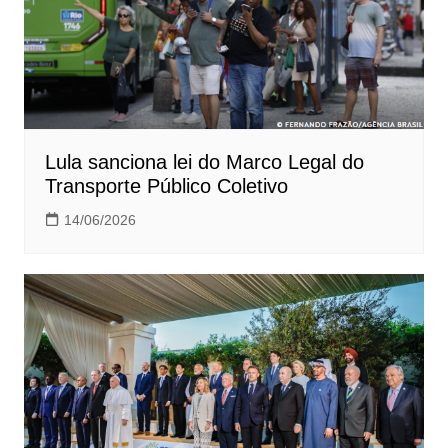
Lula sanciona lei do Marco Legal do
Transporte Público Coletivo
14/06/2026