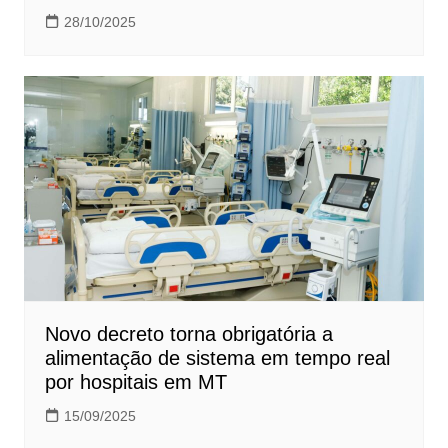
28/10/2025
Novo decreto torna obrigatória a
alimentação de sistema em tempo real
por hospitais em MT
15/09/2025