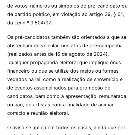
de votos, números ou símbolos de pré-candidato ou
de partido político, em violação ao artigo 39, § 6º,
da Lei n º 9.504/97.
Os pré-candidatos também são orientados a que se
abstenham de veicular, nos atos de pré-campanha
(realizados antes de 16 de agosto de 2024),
qualquer propaganda eleitoral que implique ônus
financeiro ou que se utilize dos meios ou formas
vedados na lei, como a realização de showmício e
de eventos assemelhados para promoção de
candidatos, bem como a apresentação, remunerada
ou não, de artistas com a finalidade de animar
comício e reunião eleitoral.
O aviso se aplica em todos os casos, ainda que por