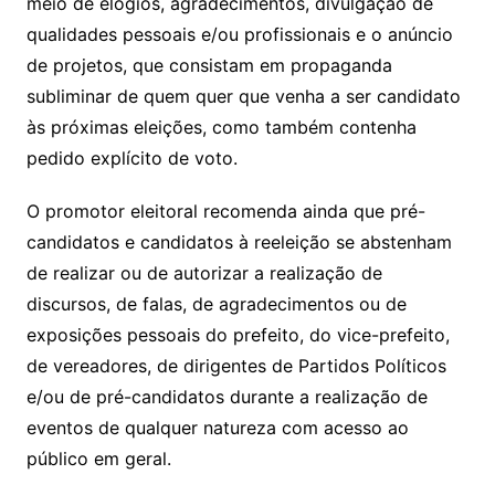
meio de elogios, agradecimentos, divulgação de
qualidades pessoais e/ou profissionais e o anúncio
de projetos, que consistam em propaganda
subliminar de quem quer que venha a ser candidato
às próximas eleições, como também contenha
pedido explícito de voto.
O promotor eleitoral recomenda ainda que pré-
candidatos e candidatos à reeleição se abstenham
de realizar ou de autorizar a realização de
discursos, de falas, de agradecimentos ou de
exposições pessoais do prefeito, do vice-prefeito,
de vereadores, de dirigentes de Partidos Políticos
e/ou de pré-candidatos durante a realização de
eventos de qualquer natureza com acesso ao
público em geral.