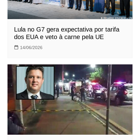
Lula no G7 gera expectativa por tarifa
dos EUA e veto à carne pela UE
14/06/2026