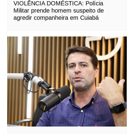
VIOLÊNCIA DOMÉSTICA: Polícia
Militar prende homem suspeito de
agredir companheira em Cuiabá