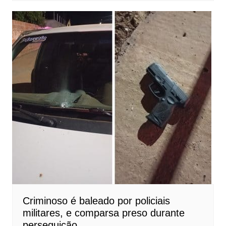
Criminoso é baleado por policiais
militares, e comparsa preso durante
perseguição