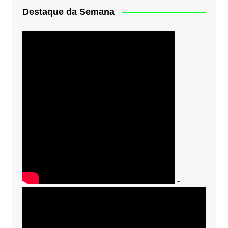
Destaque da Semana
-