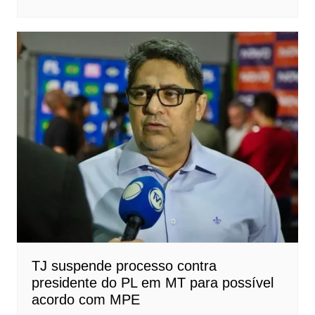
TJ suspende processo contra
presidente do PL em MT para possível
acordo com MPE