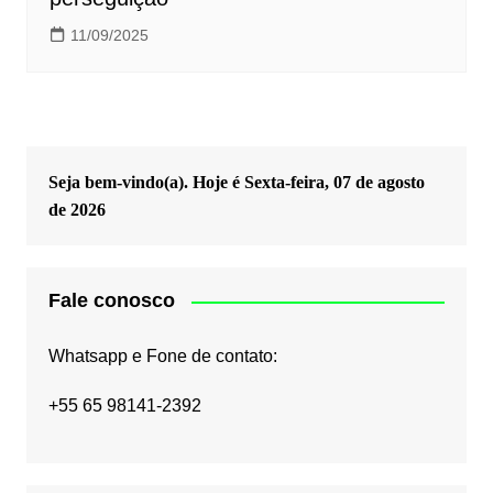
11/09/2025
Seja bem-vindo(a). Hoje é
Sexta-feira, 07 de agosto
de 2026
Fale conosco
Whatsapp e Fone de contato:
+55 65 98141-2392